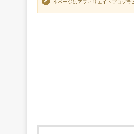
本ページはアフィリエイトプログラ