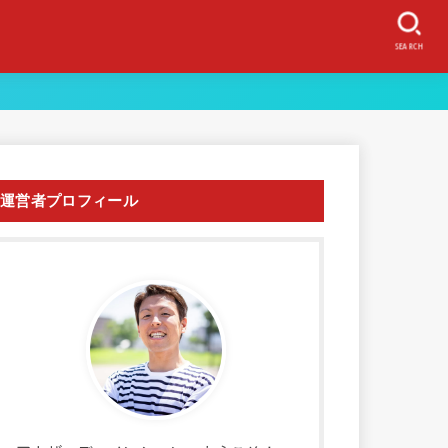
SEARCH
運営者プロフィール