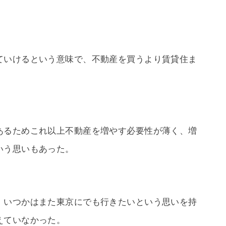
ていけるという意味で、不動産を買うより賃貸住ま
あるためこれ以上不動産を増やす必要性が薄く、増
いう思いもあった。
、いつかはまた東京にでも行きたいという思いを持
えていなかった。