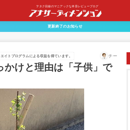
ヲタク目線のマニアックな本音レビューブログ
更新終了のお知らせ
チー
リエイトプログラムによる収益を得ています。
っかけと理由は「子供」で