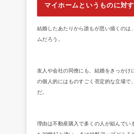
マイホームというものに対
結婚したあたりから誰もが思い描くのは
ムだろう。
友人や会社の同僚にも、結婚をきっかけ
の個人的にはものすごく否定的な立場で
だ。
理由は不動産購入で多くの人が組んでいる