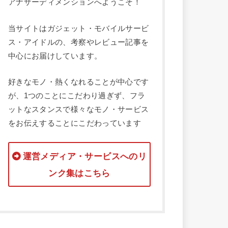
アナザーディメンションへようこそ！
当サイトはガジェット・モバイルサービ
ス・アイドルの、考察やレビュー記事を
中心にお届けしています。
好きなモノ・熱くなれることが中心です
が、1つのことにこだわり過ぎず、フラ
ットなスタンスで様々なモノ・サービス
をお伝えすることにこだわっています
運営メディア・サービスへのリ
ンク集はこちら