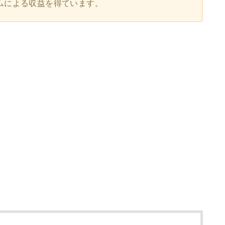
ムによる収益を得ています。