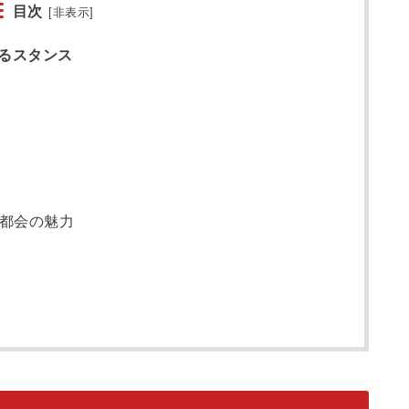
目次
[
非表示
]
るスタンス
都会の魅力