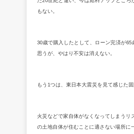
た20世紀と違い、今は給料アップどころ
もない。
30歳で購入したとして、ローン完済が6
思うが、やはり不安は消えない。
もう1つは、東日本大震災を見て感じた
火災などで家自体がなくなってしまうリ
の土地自体が住むことに適さない場所に