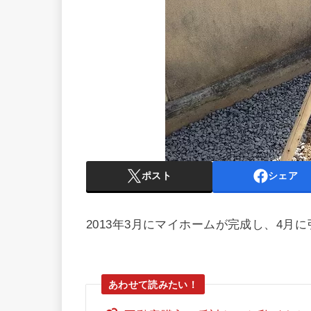
ポスト
シェア
2013年3月にマイホームが完成し、4月