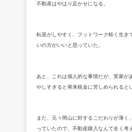
不動産はやはり足かせになる。
転居がしやすく、フットワーク軽く生き
いの方がいいと思っていた。
あと、これは個人的な事情だが、実家が
やしすぎると将来税金に苦しめられると
また、元々岡山に対するこだわりが薄く
っていたので、不動産購入なんて全く考