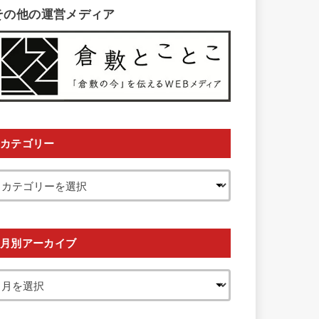
その他の運営メディア
カテゴリー
月別アーカイブ