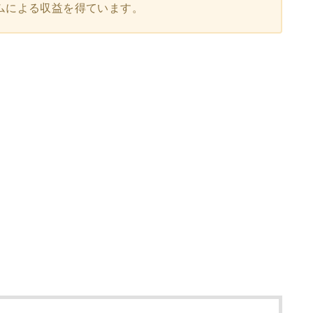
ムによる収益を得ています。