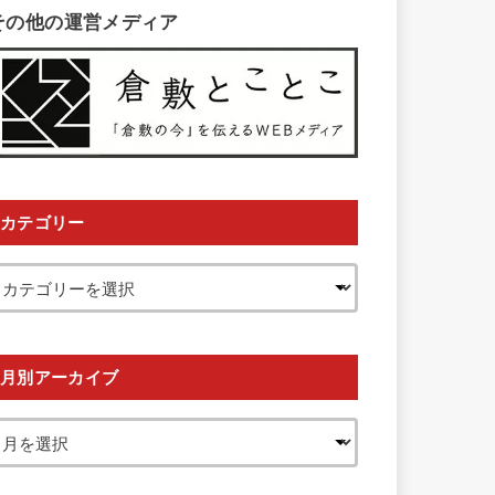
その他の運営メディア
カテゴリー
月別アーカイブ