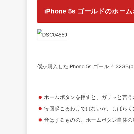
iPhone 5s ゴールドのホ
僕が購入したiPhone 5s ゴールド 32
ホームボタンを押すと、ガリッと言う
毎回起こるわけではないが、しばらく
音はするものの、ホームボタン自体の動