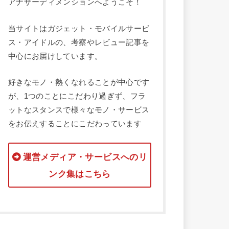
アナザーディメンションへようこそ！
当サイトはガジェット・モバイルサービ
ス・アイドルの、考察やレビュー記事を
中心にお届けしています。
好きなモノ・熱くなれることが中心です
が、1つのことにこだわり過ぎず、フラ
ットなスタンスで様々なモノ・サービス
をお伝えすることにこだわっています
運営メディア・サービスへのリ
ンク集はこちら