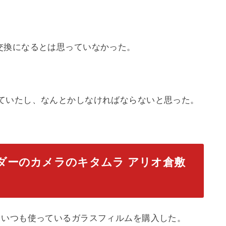
。
交換になるとは思っていなかった。
ていたし、なんとかしなければならないと思った。
イダーのカメラのキタムラ アリオ倉敷
t」といういつも使っているガラスフィルムを購入した。