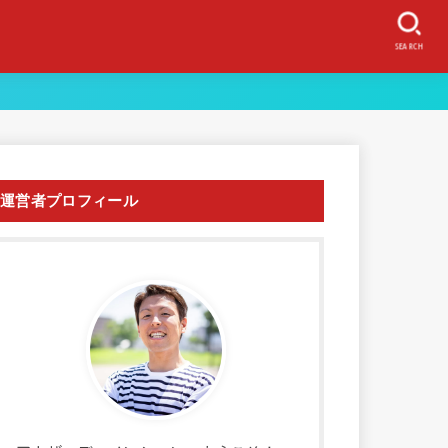
SEARCH
運営者プロフィール