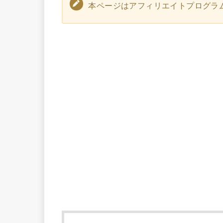
本ページはアフィリエイトプログラ