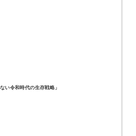
えない令和時代の生存戦略」