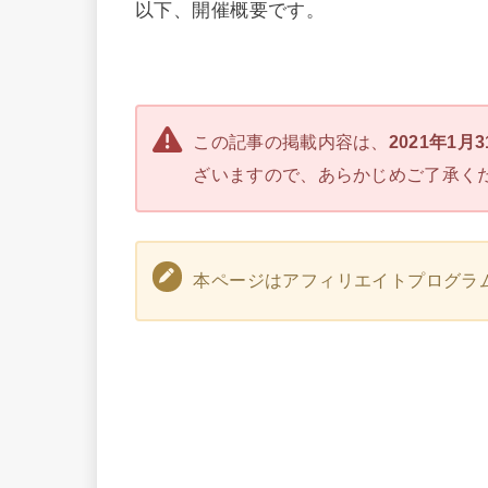
以下、開催概要です。
この記事の掲載内容は、
2021年1月
ざいますので、あらかじめご了承く
本ページはアフィリエイトプログラ