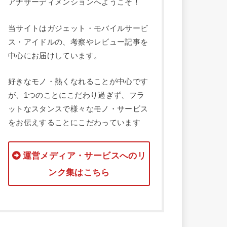
アナザーディメンションへようこそ！
当サイトはガジェット・モバイルサービ
ス・アイドルの、考察やレビュー記事を
中心にお届けしています。
好きなモノ・熱くなれることが中心です
が、1つのことにこだわり過ぎず、フラ
ットなスタンスで様々なモノ・サービス
をお伝えすることにこだわっています
運営メディア・サービスへのリ
ンク集はこちら