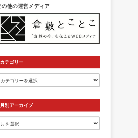
その他の運営メディア
カテゴリー
月別アーカイブ