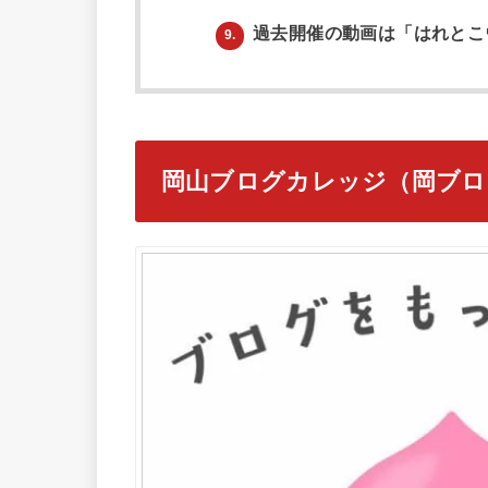
過去開催の動画は「はれとこ
9.
岡山ブログカレッジ（岡ブロ