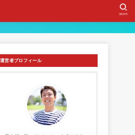
SEARCH
運営者プロフィール