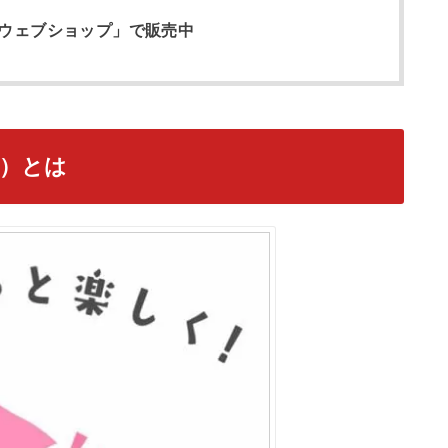
ウェブショップ」で販売中
）とは