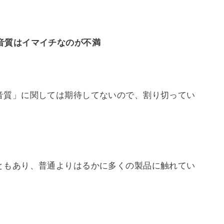
音質はイマイチなのが不満
音質」に関しては期待してないので、割り切ってい
ともあり、普通よりはるかに多くの製品に触れてい