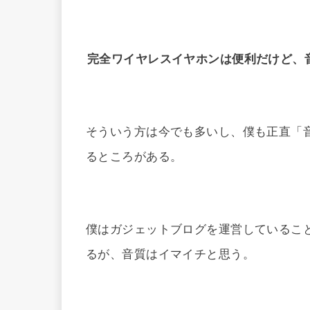
完全ワイヤレスイヤホンは便利だけど、
そういう方は今でも多いし、僕も正直「
るところがある。
僕はガジェットブログを運営しているこ
るが、音質はイマイチと思う。