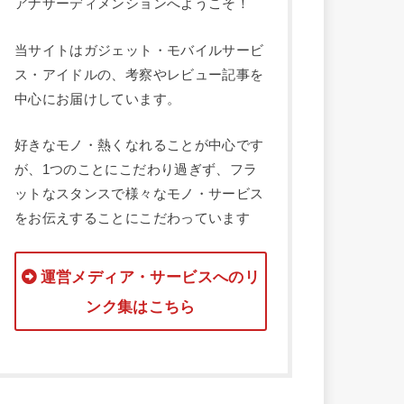
アナザーディメンションへようこそ！
当サイトはガジェット・モバイルサービ
ス・アイドルの、考察やレビュー記事を
中心にお届けしています。
好きなモノ・熱くなれることが中心です
が、1つのことにこだわり過ぎず、フラ
ットなスタンスで様々なモノ・サービス
をお伝えすることにこだわっています
運営メディア・サービスへのリ
ンク集はこちら