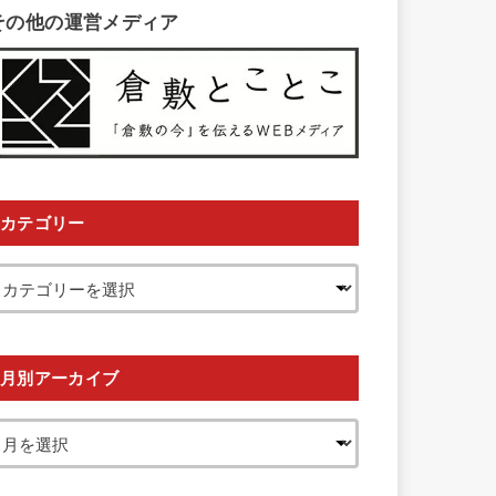
その他の運営メディア
カテゴリー
月別アーカイブ