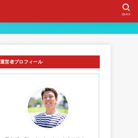
SEARCH
運営者プロフィール