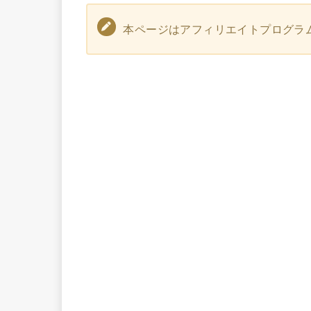
本ページはアフィリエイトプログラ