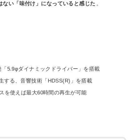
はない「味付け」になっていると感じた
。
5.9φダイナミックドライバー」を搭載
する、音響技術「HDSS(R)」を搭載
スを使えば最大60時間の再生が可能