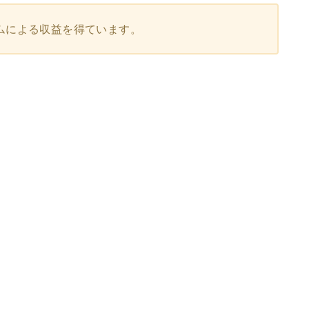
ムによる収益を得ています。