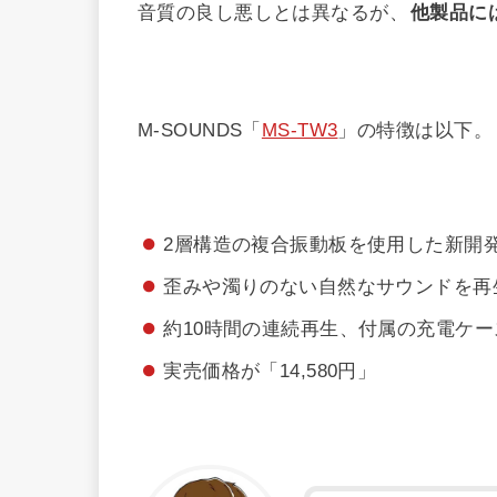
音質の良し悪しとは異なるが、
他製品に
M-SOUNDS「
MS-TW3
」の特徴は以下。
2層構造の複合振動板を使用した新開発「
歪みや濁りのない自然なサウンドを再生
約10時間の連続再生、付属の充電ケー
実売価格が「14,580円」