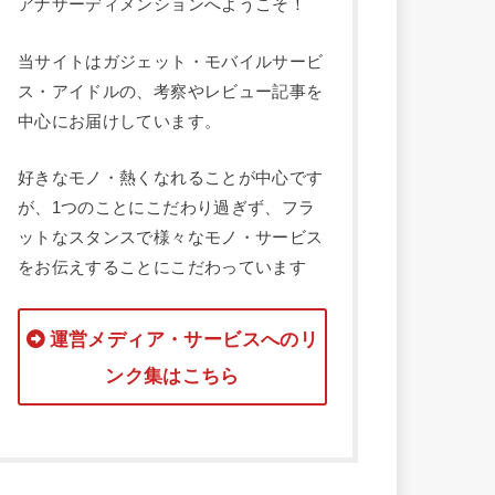
アナザーディメンションへようこそ！
当サイトはガジェット・モバイルサービ
ス・アイドルの、考察やレビュー記事を
中心にお届けしています。
好きなモノ・熱くなれることが中心です
が、1つのことにこだわり過ぎず、フラ
ットなスタンスで様々なモノ・サービス
をお伝えすることにこだわっています
運営メディア・サービスへのリ
ンク集はこちら