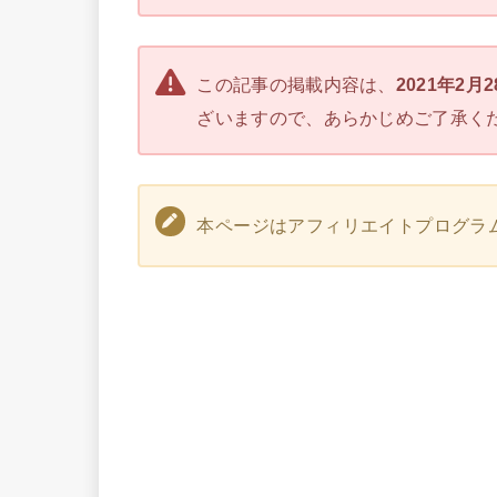
この記事の掲載内容は、
2021年2月
ざいますので、あらかじめご了承く
本ページはアフィリエイトプログラ