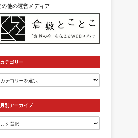
その他の運営メディア
カテゴリー
月別アーカイブ