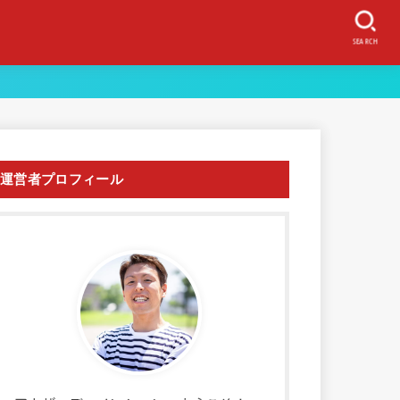
SEARCH
運営者プロフィール