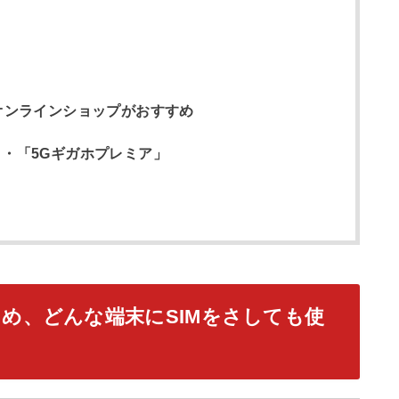
らオンラインショップがおすすめ
」・「5Gギガホプレミア」
ため、どんな端末にSIMをさしても使