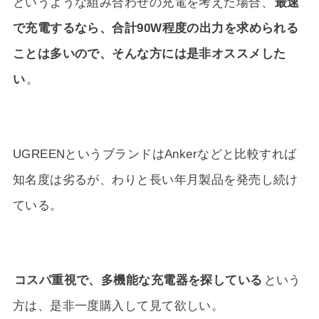
というような組み合わせの充電を考えた場合、
最速
で充電するなら、合計90W程度の出力を求められる
ことは多いので、そんな方には是非オススメした
い
。
UGREENというブランドはAnkerなどと比較すれば
知名度は劣るが、わりと長い年月製品を発売し続け
ている。
コスパ重視で、多機能な充電器を探している
という
方は、是非一度購入して見て欲しい。