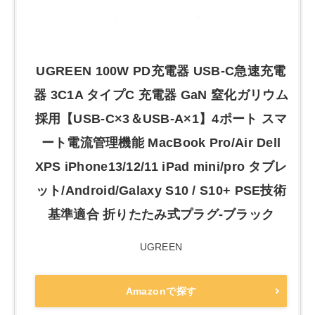
UGREEN 100W PD充電器 USB-C急速充電
器 3C1A タイプC 充電器 GaN 窒化ガリウム
採用【USB-C×3＆USB-A×1】4ポート スマ
ート電流管理機能 MacBook Pro/Air Dell
XPS iPhone13/12/11 iPad mini/pro タブレ
ット/Android/Galaxy S10 / S10+ PSE技術
基準適合 折りたたみ式プラグ-ブラック
UGREEN
Amazonで探す