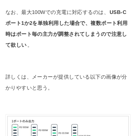
なお、最大100Wでの充電に対応するのは、
USB-C
ポート1か2を単独利用した場合で、複数ポート利用
時はポート毎の主力が調整されてしまうので注意し
て欲しい
。
詳しくは、メーカーが提供している以下の画像が分
かりやすいと思う。