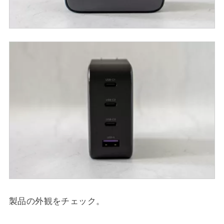
製品の外観をチェック。