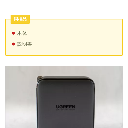
同梱品
本体
説明書