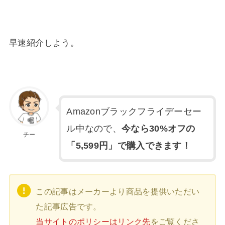
早速紹介しよう。
Amazonブラックフライデーセー
ル中なので、
今なら30%オフの
チー
「5,599円」で購入できます！
この記事はメーカーより商品を提供いただい
た記事広告です。
当サイトのポリシーはリンク先
をご覧くださ