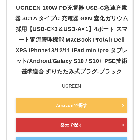
UGREEN 100W PD充電器 USB-C急速充電
器 3C1A タイプC 充電器 GaN 窒化ガリウム
採用【USB-C×3＆USB-A×1】4ポート スマ
ート電流管理機能 MacBook Pro/Air Dell
XPS iPhone13/12/11 iPad mini/pro タブレ
ット/Android/Galaxy S10 / S10+ PSE技術
基準適合 折りたたみ式プラグ-ブラック
UGREEN
Amazonで探す
楽天で探す