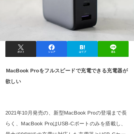
ポスト
シェア
はてブ
送る
MacBook Proをフルスピードで充電できる充電器が
欲しい
2021年10月発売の、新型MacBook Proの登場まで長
らく、MacBook ProはUSB-Cポートのみを搭載し、