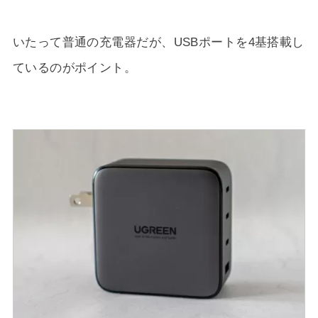
いたって普通の充電器だが、USBポートを4基搭載し
ているのがポイント。