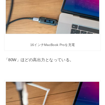
16インチMacBook Proを充電
「80W」ほどの高出力となっている。