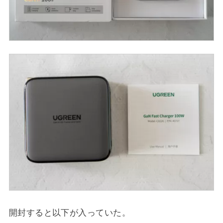
開封すると以下が入っていた。