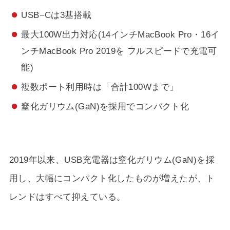
USB−Cは3基搭載
最大100W出力対応(14インチMacBook Pro・16イ
ンチMacBook Pro 2019を フルスピードで充電可
能)
複数ポート利用時は「合計100Wまで」
窒化ガリウム(GaN)を採用でコンパクト化
2019年以来、USB充電器は窒化ガリウム(GaN)を採
用し、大幅にコンパクト化したものが増えたが、ト
レンドはすべて抑えている。