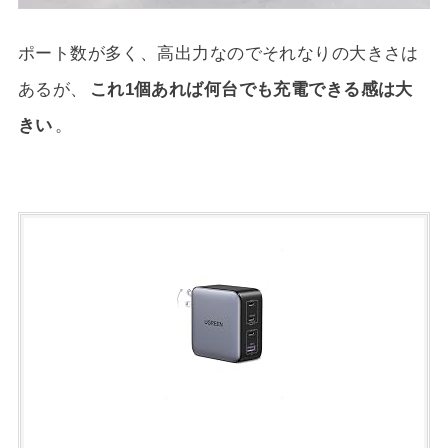
ポート数が多く、高出力なのでそれなりの大きさは
あるが、
これ1個あれば何台でも充電できる感は大
きい
。