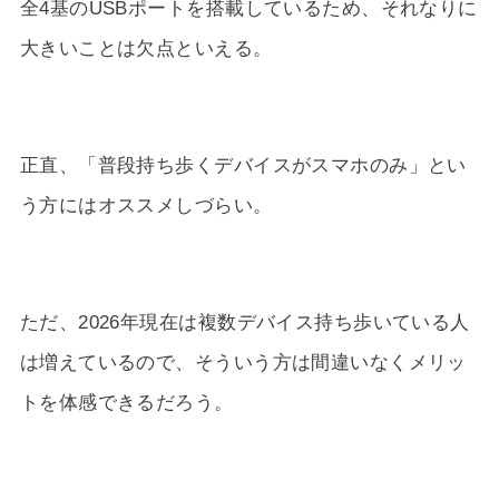
全4基のUSBポートを搭載しているため、それなりに
大きいことは欠点といえる。
正直、「普段持ち歩くデバイスがスマホのみ」とい
う方にはオススメしづらい。
ただ、
2026年
現在は複数デバイス持ち歩いている人
は増えているので、そういう方は間違いなくメリッ
トを体感できるだろう。