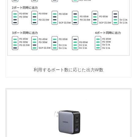
利用するポート数に応じた出力W数