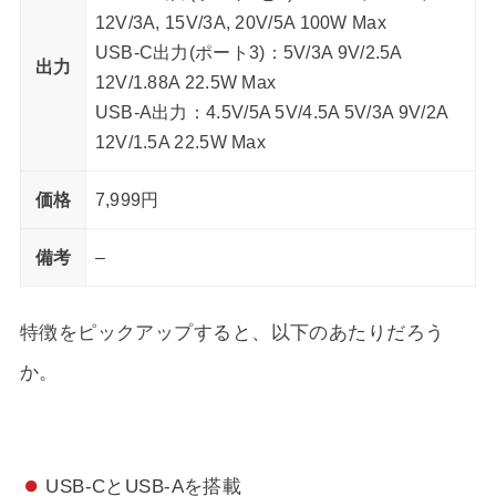
12V/3A, 15V/3A, 20V/5A 100W Max
USB-C出力(ポート3)：5V/3A 9V/2.5A
出力
12V/1.88A 22.5W Max
USB-A出力：4.5V/5A 5V/4.5A 5V/3A 9V/2A
12V/1.5A 22.5W Max
価格
7,999円
備考
–
特徴をピックアップすると、以下のあたりだろう
か。
USB-CとUSB-Aを搭載