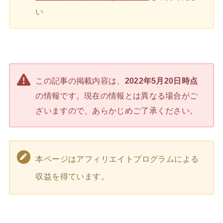
い
この記事の掲載内容は、
2022年5月20日時点
の情報です。現在の情報とは異なる場合がご
ざいますので、あらかじめご了承ください。
本ページはアフィリエイトプログラムによる
収益を得ています。