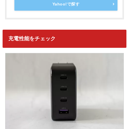
Yahoo!で探す
充電性能をチェック