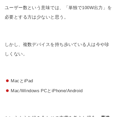
ユーザー数という意味では、「単独で100W出力」を
必要とする方は少ないと思う。
しかし、複数デバイスを持ち歩いている人は今や珍
しくない。
MacとiPad
Mac/Windows PCとiPhone/Android