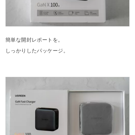
簡単な開封レポートを。
しっかりしたパッケージ。