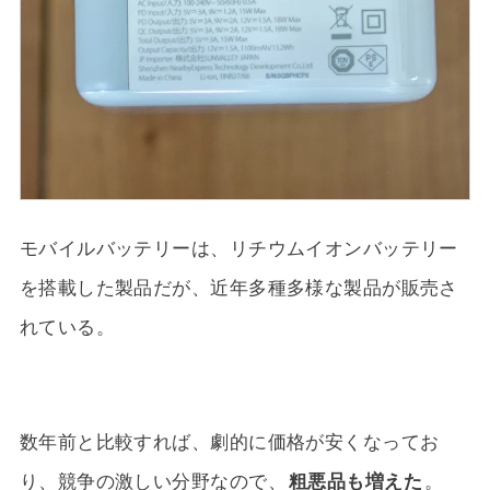
モバイルバッテリーは、リチウムイオンバッテリー
を搭載した製品だが、近年多種多様な製品が販売さ
れている。
数年前と比較すれば、劇的に価格が安くなってお
り、競争の激しい分野なので、
粗悪品も増えた
。