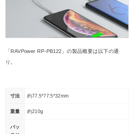
「RAVPower RP-PB122」の製品概要は以下の通
り。
寸法
約77.5*77.5*32mm
重量
約210g
バッ