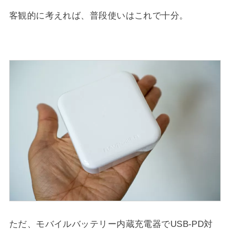
客観的に考えれば、普段使いはこれで十分。
ただ、モバイルバッテリー内蔵充電器でUSB-PD対