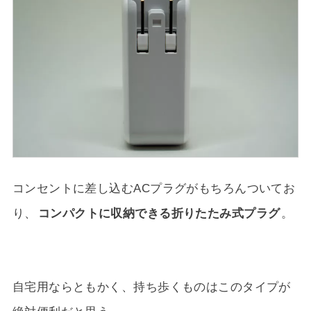
コンセントに差し込むACプラグがもちろんついてお
り、
コンパクトに収納できる折りたたみ式プラグ
。
自宅用ならともかく、持ち歩くものはこのタイプが