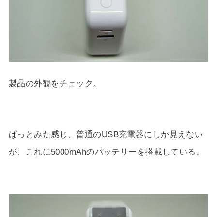
製品の外観をチェック。
ぱっとみた感じ、普通のUSB充電器にしか見えない
が、これに5000mAhのバッテリーを搭載している。