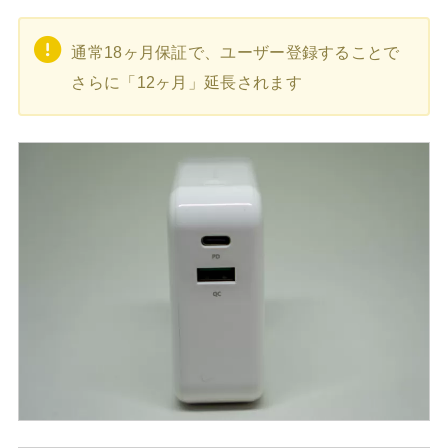
通常18ヶ月保証で、ユーザー登録することで
さらに「12ヶ月」延長されます