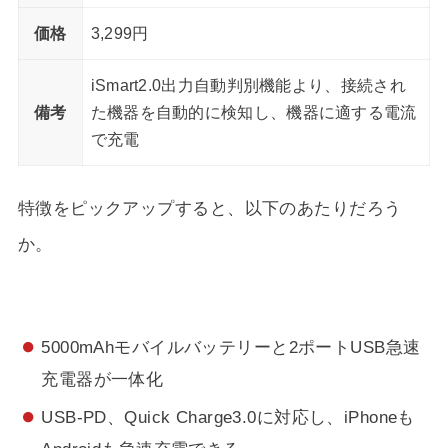
価格
3,299円
iSmart2.0出力自動判別機能より、接続され
備考
た機器を自動的に検知し、機器に適する電流
で充電
特徴をピックアップすると、以下のあたりだろう
か。
5000mAhモバイルバッテリーと2ポートUSB急速
充電器が一体化
USB-PD、Quick Charge3.0に対応し、iPhoneも