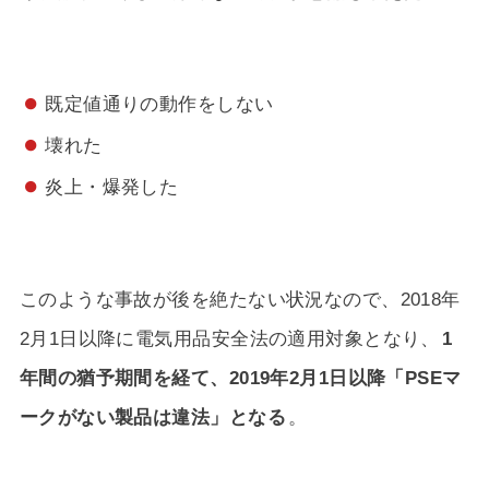
既定値通りの動作をしない
壊れた
炎上・爆発した
このような事故が後を絶たない状況なので、2018年
2月1日以降に電気用品安全法の適用対象となり、
1
年間の猶予期間を経て、2019年2月1日以降「PSEマ
ークがない製品は違法」となる
。