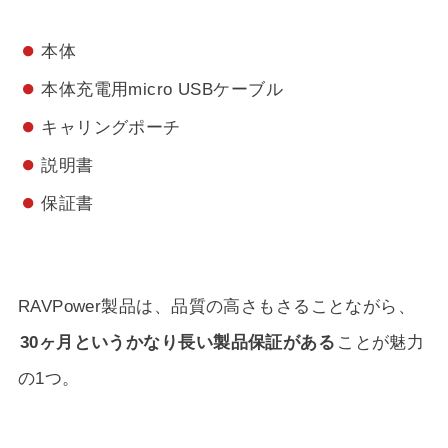
本体
本体充電用micro USBケーブル
キャリングポーチ
説明書
保証書
RAVPower製品は、品質の高さもさることながら、
30ヶ月というかなり長い製品保証がある
ことが魅力
の1つ。