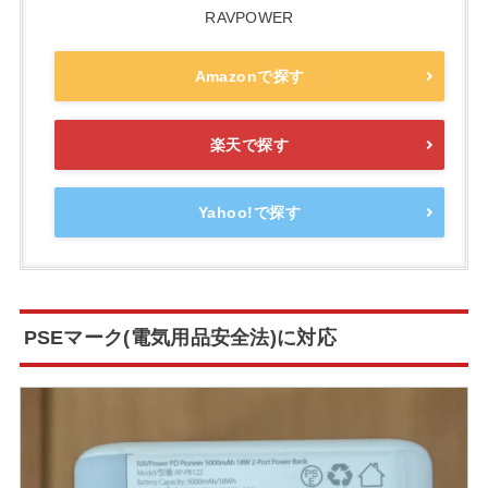
RAVPOWER
Amazonで探す
楽天で探す
Yahoo!で探す
PSEマーク(電気用品安全法)に対応