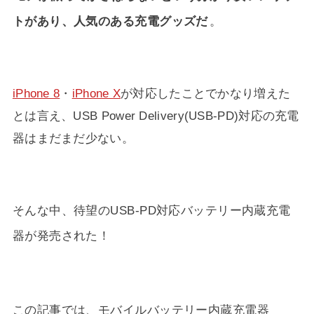
トがあり、人気のある充電グッズだ
。
iPhone 8
・
iPhone X
が対応したことでかなり増えた
とは言え、USB Power Delivery(USB-PD)対応の充電
器はまだまだ少ない。
そんな中、待望のUSB-PD対応バッテリー内蔵充電
器が発売された！
この記事では、モバイルバッテリー内蔵充電器