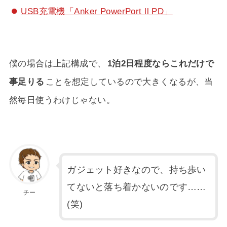
USB充電機「Anker PowerPort ll PD」
僕の場合は上記構成で、
1泊2日程度ならこれだけで
事足りる
ことを想定しているので大きくなるが、当
然毎日使うわけじゃない。
ガジェット好きなので、持ち歩い
てないと落ち着かないのです……
チー
(笑)