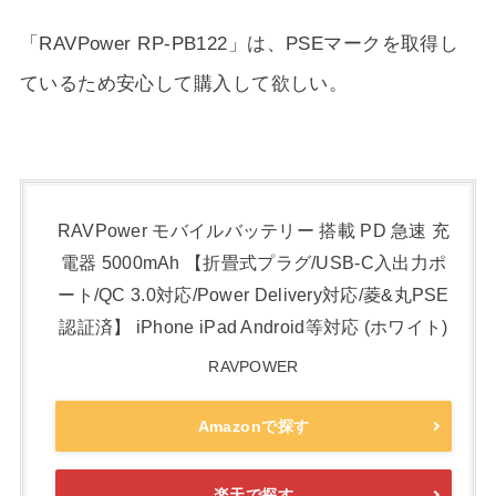
「RAVPower RP-PB122」は、PSEマークを取得し
ているため安心して購入して欲しい。
RAVPower モバイルバッテリー 搭載 PD 急速 充
電器 5000mAh 【折畳式プラグ/USB-C入出力ポ
ート/QC 3.0対応/Power Delivery対応/菱&丸PSE
認証済】 iPhone iPad Android等対応 (ホワイト)
RAVPOWER
Amazonで探す
楽天で探す