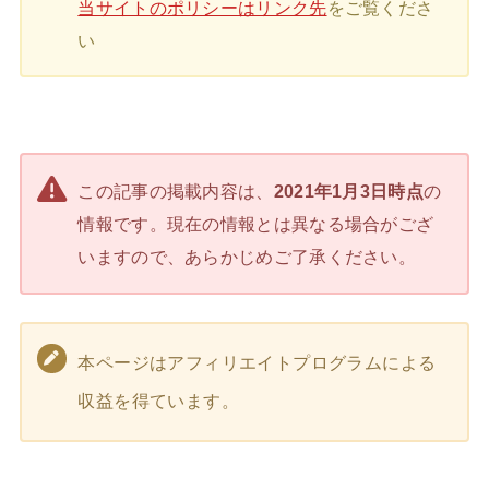
当サイトのポリシーはリンク先
をご覧くださ
い
この記事の掲載内容は、
2021年1月3日時点
の
情報です。現在の情報とは異なる場合がござ
いますので、あらかじめご了承ください。
本ページはアフィリエイトプログラムによる
収益を得ています。