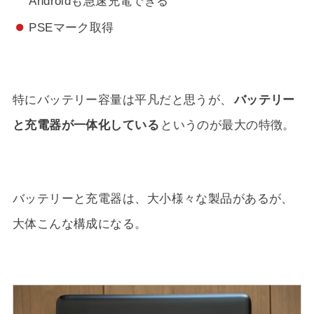
Androidも急速充電できる
PSEマーク取得
特にバッテリー容量は平凡だと思うが、
バッテリー
と充電器が一体化している
というのが最大の特徴。
バッテリーと充電器は、大小様々な製品があるが、
大体こんな構成になる。