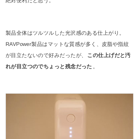
絶対便利だと思う。
製品全体はツルツルした光沢感のある仕上がり。
RAVPower製品はマットな質感が多く、皮脂や指紋
が目立たないので好みだったが、
この仕上げだと汚
れが目立つのでちょっと残念だった
。