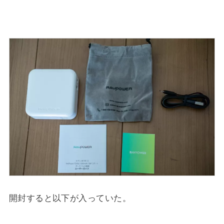
開封すると以下が入っていた。