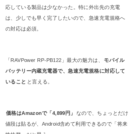
応している製品は少なかった。特に外出先の充電
は、少しでも早く完了したいので、急速充電規格へ
の対応は必須。
「RAVPower RP-PB122」最大の魅力は、
モバイル
バッテリー内蔵充電器で、急速充電規格に対応して
いること
と言える。
価格はAmazonで「4,899円」
なので、ちょっとだけ
値段は貼るが、Android含めて利用できるので「将来