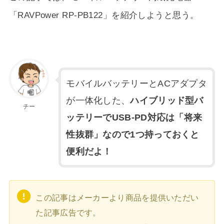
「RAVPower RP-PB122」を紹介しようと思う。
モバイルバッテリーとACアダプタ
が一体化した、
ハイブリッド型バ
チー
ッテリーでUSB-PD対応は「将来
性抜群」なので1つ持っておくと
便利だよ！
この記事はメーカーより商品を提供いただい
た記事広告です。