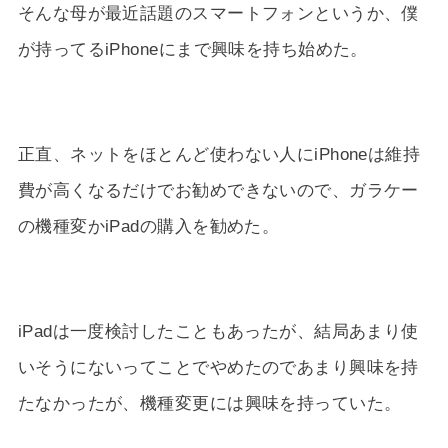
そんな母が最近話題のスマートフォンというか、僕
が持ってるiPhoneにまで興味を持ち始めた。
正直、ネットをほとんど使わない人にiPhoneは維持
費が高くなるだけでお勧めできないので、ガラケー
の機種変かiPadの購入を勧めた。
iPadは一度検討したこともあったが、結局あまり使
いそうにないってことでやめたのであまり興味を持
たなかったが、機種変更には興味を持っていた。