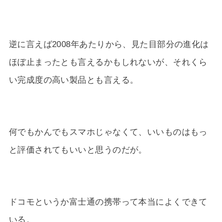
逆に言えば2008年あたりから、見た目部分の進化は
ほぼ止まったとも言えるかもしれないが、それくら
い完成度の高い製品とも言える。
何でもかんでもスマホじゃなくて、いいものはもっ
と評価されてもいいと思うのだが。
ドコモというか富士通の携帯って本当によくできて
いる。