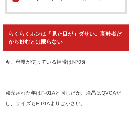
らくらくホンは「見た目が」ダサい。高齢者だ
から好むとは限らない
今、母親が使っている携帯はN705i。
発売された年はF-01Aと同じだが、液晶はQVGAだ
し、サイズもF-01Aよりは小さい。