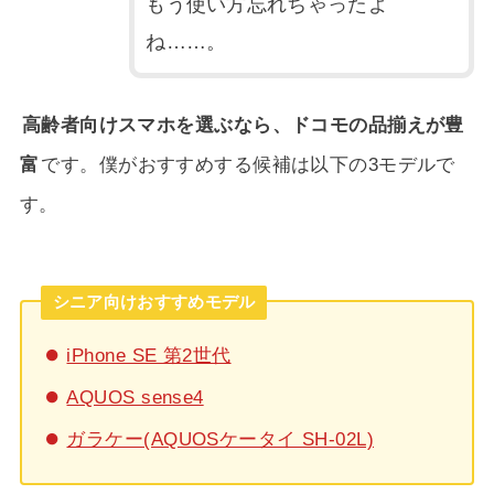
もう使い方忘れちゃったよ
ね……。
高齢者向けスマホを選ぶなら、ドコモの品揃えが豊
富
です。僕がおすすめする候補は以下の3モデルで
す。
シニア向けおすすめモデル
iPhone SE 第2世代
AQUOS sense4
ガラケー(AQUOSケータイ SH-02L)