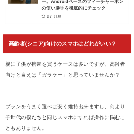
ー。Androidベースのフィーチャーホン
の使い勝手を徹底的にチェック
2021.01.03
高齢者(シニア)向けのスマホはどれがいい？
親に子供が携帯を買うケースは多いですが、高齢者
向けと言えば「ガラケー」と思っていませんか？
プランをうまく選べば安く維持出来ますし、何より
子世代の僕たちと同じスマホにすれば操作に悩むこ
ともありません。