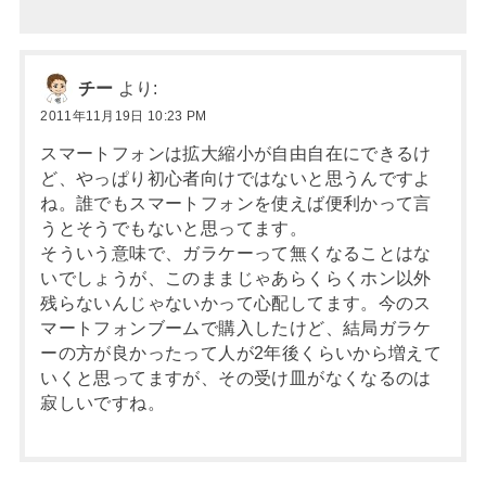
チー
より:
2011年11月19日 10:23 PM
スマートフォンは拡大縮小が自由自在にできるけ
ど、やっぱり初心者向けではないと思うんですよ
ね。誰でもスマートフォンを使えば便利かって言
うとそうでもないと思ってます。
そういう意味で、ガラケーって無くなることはな
いでしょうが、このままじゃあらくらくホン以外
残らないんじゃないかって心配してます。今のス
マートフォンブームで購入したけど、結局ガラケ
ーの方が良かったって人が2年後くらいから増えて
いくと思ってますが、その受け皿がなくなるのは
寂しいですね。