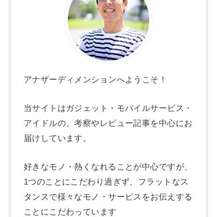
アナザーディメンションへようこそ！
当サイトはガジェット・モバイルサービス・
アイドルの、考察やレビュー記事を中心にお
届けしています。
好きなモノ・熱くなれることが中心ですが、
1つのことにこだわり過ぎず、フラットなス
タンスで様々なモノ・サービスをお伝えする
ことにこだわっています