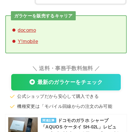
ガラケーを販売するキャリア
docomo
Y!mobile
＼ 送料・事務手数料無料 ／
最新のガラケーをチェック
公式ショップだから安心して購入できる
機種変更は「モバイル回線からの注文のみ可能
ドコモのガラホ シャープ
関連記事
「AQUOS ケータイ SH-02L」レビュ