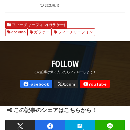
2021.03.15
フィーチャーフォン(ガラケー)
docomo
ガラケー
フィーチャーフォン
FOLLOW
この記事のシェアはこちらから！