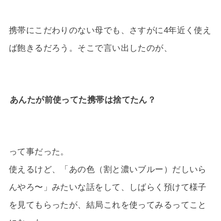
携帯にこだわりのない母でも、さすがに4年近く使え
ば飽きるだろう。そこで言い出したのが、
あんたが前使ってた携帯は捨てたん？
って事だった。
使えるけど、「あの色（割と濃いブルー）だしいら
んやろ〜」みたいな話をして、しばらく預けて様子
を見てもらったが、結局これを使ってみるってこと