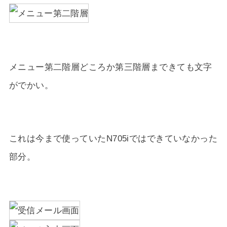
メニュー第二階層どころか第三階層まできても文字
がでかい。
これは今まで使っていたN705iではできていなかった
部分。