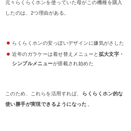
元々らくらくホンを使っていた母がこの機種を購入
したのは、2つ理由がある。
らくらくホンの安っぽいデザインに嫌気がさした
近年のガラケーは着せ替えメニューと
拡大文字・
シンプルメニュー
が搭載され始めた
このため、これらを活用すれば、
らくらくホン的な
使い勝手が実現できるようになった
。