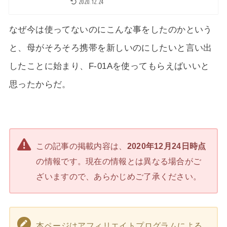
2020.12.24
なぜ今は使ってないのにこんな事をしたのかという
と、母がそろそろ携帯を新しいのにしたいと言い出
したことに始まり、F-01Aを使ってもらえばいいと
思ったからだ。
この記事の掲載内容は、
2020年12月24日時点
の情報です。現在の情報とは異なる場合がご
ざいますので、あらかじめご了承ください。
本ページはアフィリエイトプログラムによる