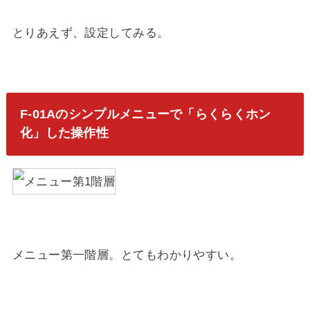
とりあえず、設定してみる。
F-01Aのシンプルメニューで「らくらくホン
化」した操作性
メニュー第一階層。とてもわかりやすい。