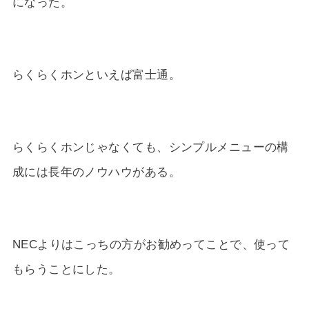
になった。
らくらくホンといえば富士通。
らくらくホンじゃなくても、シンプルメニューの構
成には長年のノウハウがある。
NECよりはこっちの方がお勧めってことで、使って
もらうことにした。