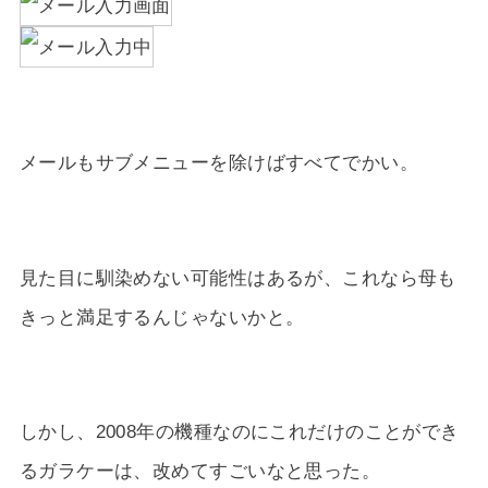
メールもサブメニューを除けばすべてでかい。
見た目に馴染めない可能性はあるが、これなら母も
きっと満足するんじゃないかと。
しかし、2008年の機種なのにこれだけのことができ
るガラケーは、改めてすごいなと思った。