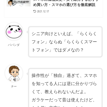
め買い方・スマホの選び方を徹底解説
2021.12.17
シニア向けといえば、「らくらく
フォン」ならぬ「らくらくスマー
パパンダ
トフォン」ではダメなの？
操作性が「独自」過ぎて、スマホ
を知ってる人には逆に分かりづら
チー
くて、教えられないんだよ。
ガラケーだって昔は使えたけど、