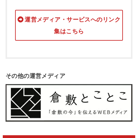
運営メディア・サービスへのリンク
集はこちら
その他の運営メディア