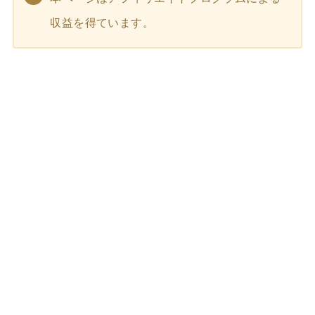
収益を得ています。