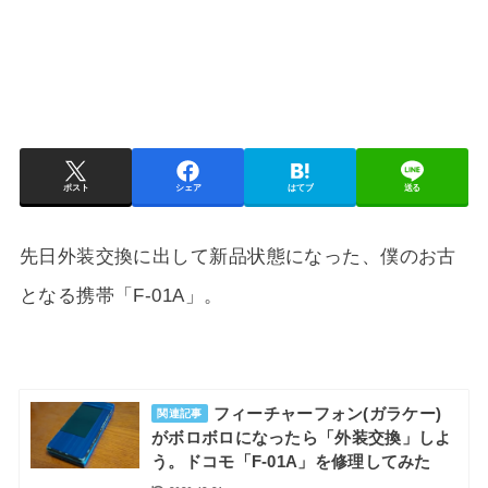
ポスト
シェア
はてブ
送る
先日外装交換に出して新品状態になった、僕のお古
となる携帯「F-01A」。
フィーチャーフォン(ガラケー)
関連記事
がボロボロになったら「外装交換」しよ
う。ドコモ「F-01A」を修理してみた