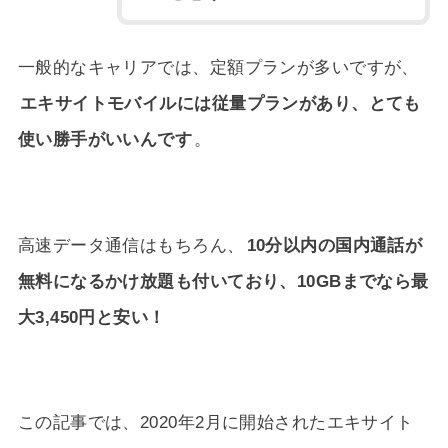
一般的なキャリアでは、定額プランが多いですが、
エキサイトモバイルには従量プランがあり、とても
使い勝手がいいんです
。
高速データ通信はもちろん、
10分以内の国内通話が
無料になるかけ放題も付いており、10GBまでなら最
大3,450円と安い！
この記事では、2020年2月に開始されたエキサイト