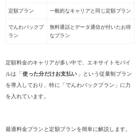
定額プラン
一般的なキャリアと同じ定額プラン
でんわパックプ
無料通話とデータ通信が付いたお得
ラン
なプラン
定額料金のキャリアが多い中で、エキサイトモバイ
ルは「
使った分だけお支払い
」という従量制プラン
を導入しており、特に「でんわパックプラン」に力
を入れています。
最適料金プランと定額プランを簡単に解説します。