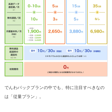
でんわパックプランの中でも、特に注目すべきなの
は「従量プラン」。