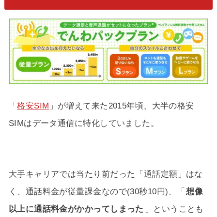
「
格安SIM
」が増えて来た2015年頃、大半の格安
SIMはデータ通信に特化していました。
大手キャリアでは当たり前だった「通話定額」はな
く、通話料金が従量課金なので(30秒10円)、「
想像
以上に通話料金がかかってしまった
」ということも