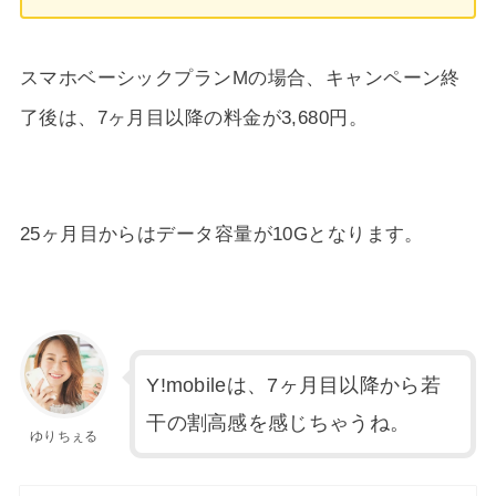
スマホベーシックプランMの場合、キャンペーン終
了後は、7ヶ月目以降の料金が3,680円。
25ヶ月目からはデータ容量が10Gとなります。
Y!mobileは、7ヶ月目以降から若
干の割高感を感じちゃうね。
ゆりちぇる