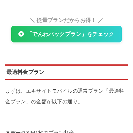
＼ 従量プランだからお得！ ／
「でんわパックプラン」をチェック
最適料金プラン
まずは、エキサイトモバイルの通常プラン「最適料
金プラン」の金額が以下の通り。
▼データSIM1枚のプラン料金。