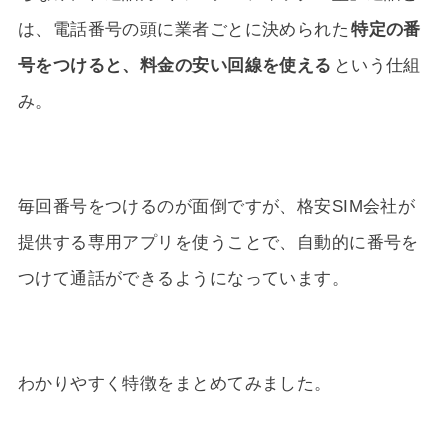
は、電話番号の頭に業者ごとに決められた
特定の番
号をつけると、料金の安い回線を使える
という仕組
み。
毎回番号をつけるのが面倒ですが、格安SIM会社が
提供する専用アプリを使うことで、自動的に番号を
つけて通話ができるようになっています。
わかりやすく特徴をまとめてみました。