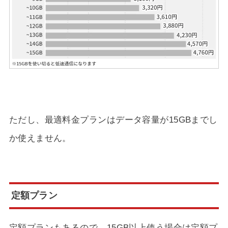
ただし、最適料金プランはデータ容量が15GBまでし
か使えません。
定額プラン
定額プランもあるので、15GB以上使う場合は定額プ