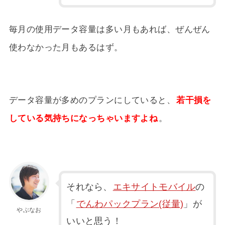
毎月の使用データ容量は多い月もあれば、ぜんぜん
使わなかった月もあるはず。
データ容量が多めのプランにしていると、
若干損を
している気持ちになっちゃいますよね
。
それなら、
エキサイトモバイル
の
「
でんわパックプラン(従量)
」が
やぶなお
いいと思う！