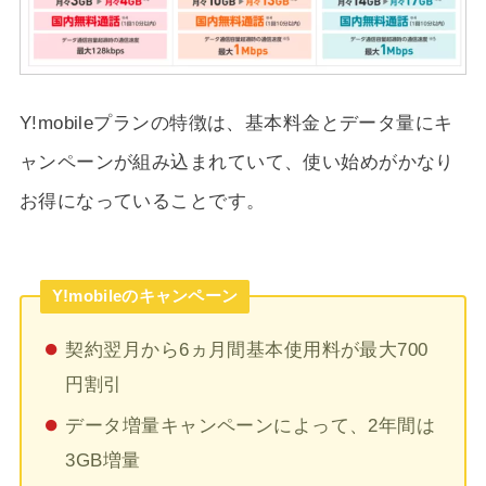
Y!mobileプランの特徴は、基本料金とデータ量にキ
ャンペーンが組み込まれていて、使い始めがかなり
お得になっていることです。
Y!mobileのキャンペーン
契約翌月から6ヵ月間基本使用料が最大700
円割引
データ増量キャンペーンによって、2年間は
3GB増量