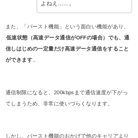
よねえ……。
また、「バースト機能」という面白い機能があり、
低速状態（高速データ通信がOFFの場合）でも、通
信しはじめの一定量だけ高速データ通信をすること
ができます
。
通信制限になると、200kbpsまで通信速度が下がっ
てしまうため、非常に使いづらくなります。
しかし、バースト機能のおかげで他のキャリアより