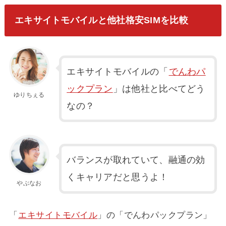
エキサイトモバイルと他社格安SIMを比較
エキサイトモバイルの「
でんわパ
ックプラン
」は他社と比べてどう
ゆりちぇる
なの？
バランスが取れていて、融通の効
くキャリアだと思うよ！
やぶなお
「
エキサイトモバイル
」の「でんわパックプラン」