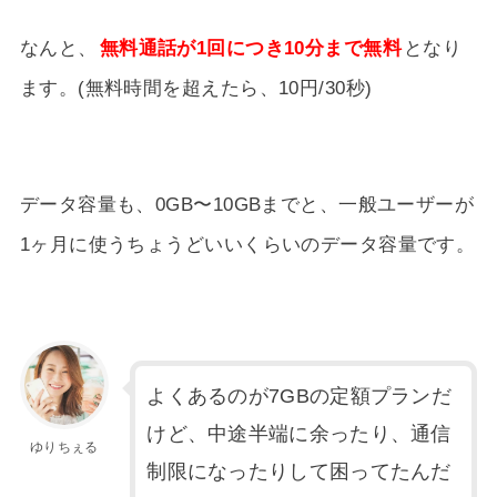
なんと、
無料通話が1回につき10分まで無料
となり
ます。(無料時間を超えたら、10円/30秒)
データ容量も、0GB〜10GBまでと、一般ユーザーが
1ヶ月に使うちょうどいいくらいのデータ容量です。
よくあるのが7GBの定額プランだ
けど、中途半端に余ったり、通信
ゆりちぇる
制限になったりして困ってたんだ