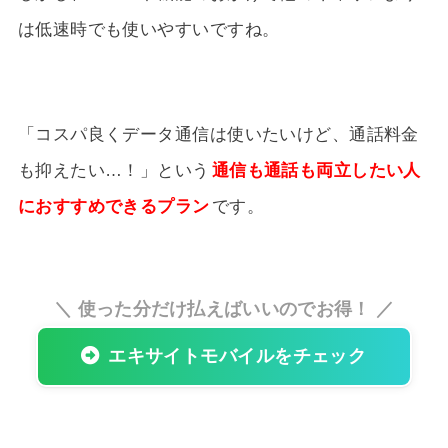
は低速時でも使いやすいですね。
「コスパ良くデータ通信は使いたいけど、通話料金
も抑えたい…！」という
通信も通話も両立したい人
におすすめできるプラン
です。
＼ 使った分だけ払えばいいのでお得！ ／
エキサイトモバイルをチェック