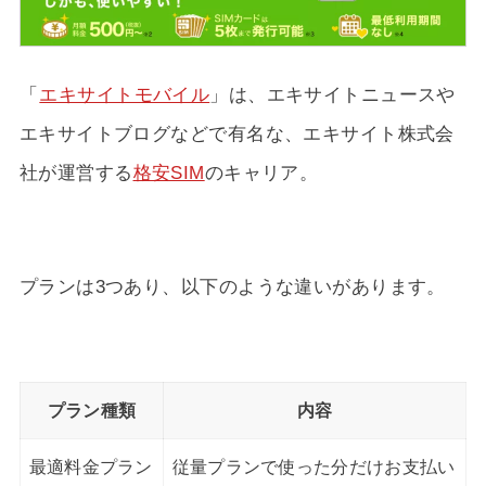
「
エキサイトモバイル
」は、エキサイトニュースや
エキサイトブログなどで有名な、エキサイト株式会
社が運営する
格安SIM
のキャリア。
プランは3つあり、以下のような違いがあります。
プラン種類
内容
最適料金プラン
従量プランで使った分だけお支払い