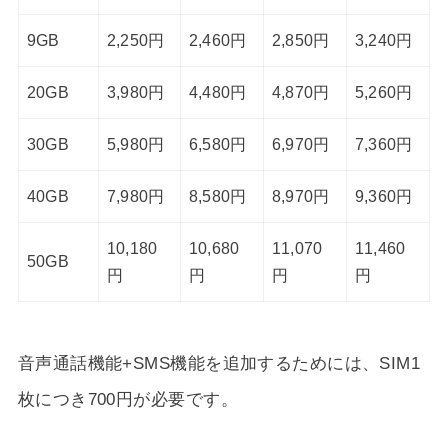
9GB
2,250円
2,460円
2,850円
3,240円
20GB
3,980円
4,480円
4,870円
5,260円
30GB
5,980円
6,580円
6,970円
7,360円
40GB
7,980円
8,580円
8,970円
9,360円
10,180
10,680
11,070
11,460
50GB
円
円
円
円
音声通話機能+SMS機能を追加するためには、SIM1
枚につき700円が必要です。