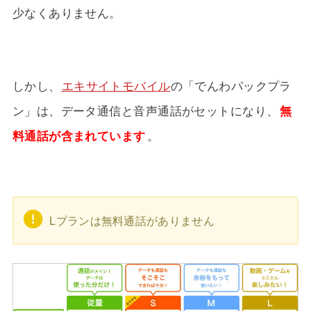
少なくありません。
しかし、
エキサイトモバイル
の「でんわパックプラ
ン」は、データ通信と音声通話がセットになり、
無
料通話が含まれています
。
Lプランは無料通話がありません