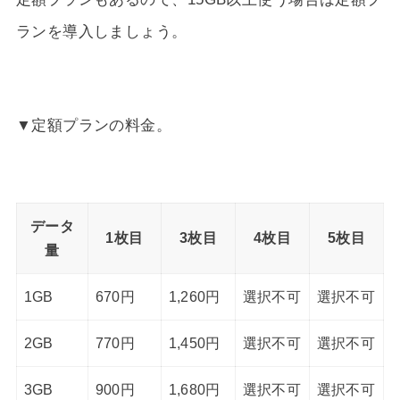
ランを導入しましょう。
▼定額プランの料金。
データ
1枚目
3枚目
4枚目
5枚目
量
1GB
670円
1,260円
選択不可
選択不可
2GB
770円
1,450円
選択不可
選択不可
3GB
900円
1,680円
選択不可
選択不可