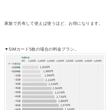
家族で共有して使えば使うほど、お得になります。
▼SIMカード5枚の場合の料金プラン。