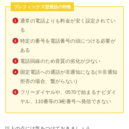
プレフィックス型通話の特徴
通常の電話よりも料金が安く設定されてい
る
特定の番号を電話番号の頭につける必要が
ある
電話回線のため音質の劣化が少ない
固定電話への通話が非通知になる(※非通知
拒否の場合、繋がらない)
フリーダイヤルや、0570で始まるナビダイ
ヤル、110番等の3桁番号へ発信できない
以上の点には気をつけておきましょう。