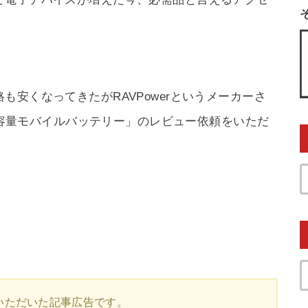
安くなってきたがRAVPowerというメーカーさ
 大容量モバイルバッテリー」のレビュー依頼をいただ
いただいた記事広告です。