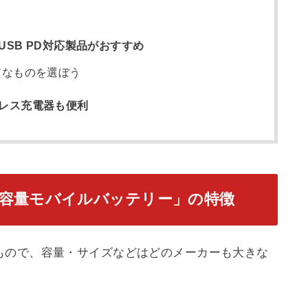
SB PD対応製品がおすすめ
質なものを選ぼう
レス充電器も便利
Ah 大容量モバイルバッテリー」の特徴
もので、容量・サイズなどはどのメーカーも大きな