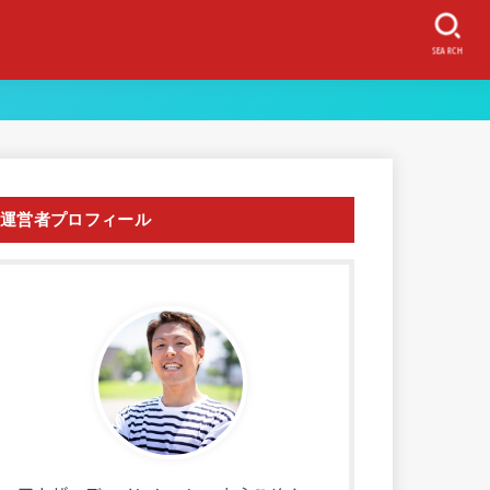
SEARCH
運営者プロフィール