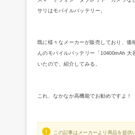
サリはモバイルバッテリー。
既に様々なメーカーが販売しており、価格も
んのモバイルバッテリー「10400mAh
いたので、紹介してみる。
これ、なかなか高機能でお勧めですよ！
この記事はメーカーより商品を提供