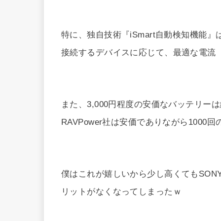
特に、独自技術『iSmart自動検知機能』は
接続するデバイスに応じて、最適な電流
また、3,000円程度の安価なバッテリー
RAVPower社は安価でありながら100
僕はこれが嬉しいから少し高くてもSON
リットがなくなってしまったｗ