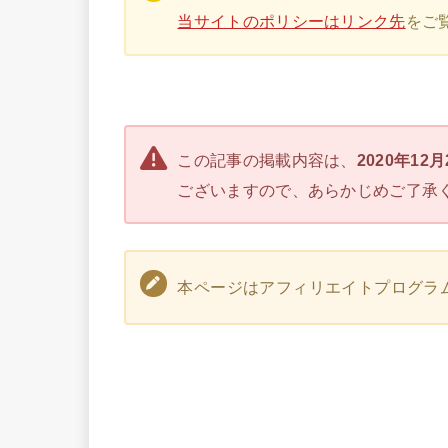
当サイトのポリシーはリンク先
をご
この記事の掲載内容は、
2020年12
ございますので、あらかじめご了承
本ページはアフィリエイトプログラ