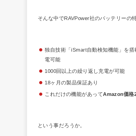
そんな中でRAVPower社のバッテリーの
独自技術「iSmart自動検知機能」
電可能
1000回以上の繰り返し充電が可能
18ヶ月の製品保証あり
これだけの機能があって
Amazon価格
という事だろうか。