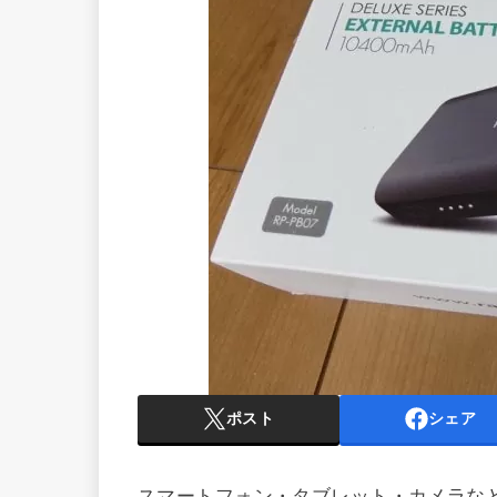
ポスト
シェア
スマートフォン・タブレット・カメラな