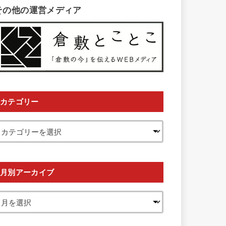
その他の運営メディア
カテゴリー
月別アーカイブ