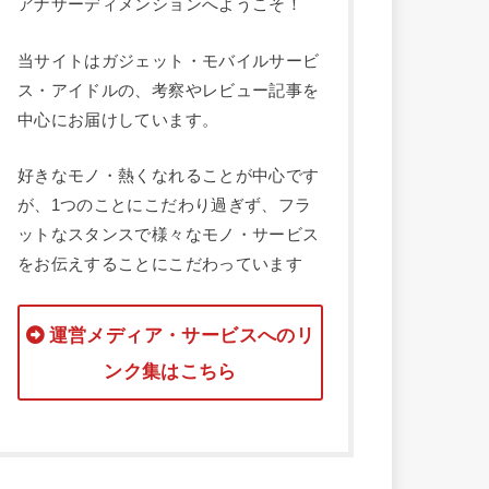
アナザーディメンションへようこそ！
当サイトはガジェット・モバイルサービ
ス・アイドルの、考察やレビュー記事を
中心にお届けしています。
好きなモノ・熱くなれることが中心です
が、1つのことにこだわり過ぎず、フラ
ットなスタンスで様々なモノ・サービス
をお伝えすることにこだわっています
運営メディア・サービスへのリ
ンク集はこちら