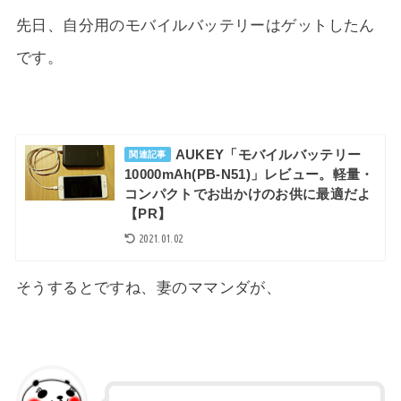
先日、自分用のモバイルバッテリーはゲットしたん
です。
AUKEY「モバイルバッテリー
関連記事
10000mAh(PB-N51)」レビュー。軽量・
コンパクトでお出かけのお供に最適だよ
【PR】
2021.01.02
そうするとですね、妻のママンダが、