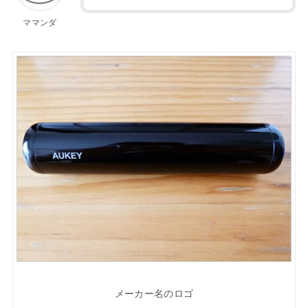
ママンダ
メーカー名のロゴ