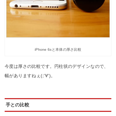
iPhone 6sと本体の厚さ比較
今度は厚さの比較です。円柱状のデザインなので、
幅がありますねぇ(;’∀’)。
手との比較