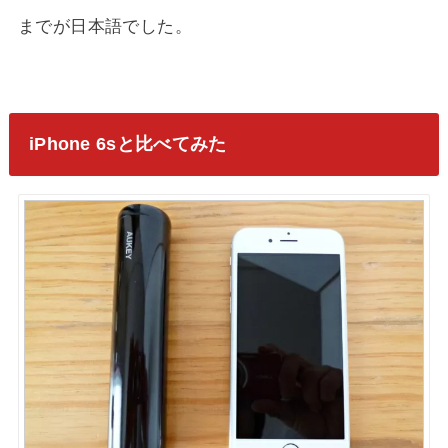
までが日本語でした。
iPhone 6sと比べてみた