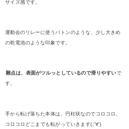
サイズ感です。
運動会のリレーに使うバトンのような、少し大きめ
の乾電池のような印象です。
難点は、表面がツルッとしているので滑りやすい
で
す。
手から転げ落ちた本体は、円柱状なのでコロコロ、
コロコロどこまでも転がっていきます(;’∀’)