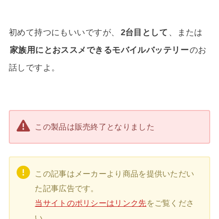
初めて持つにもいいですが、
2台目として
、または
家族用にとおススメできるモバイルバッテリー
のお
話しですよ。
この製品は販売終了となりました
この記事はメーカーより商品を提供いただい
た記事広告です。
当サイトのポリシーはリンク先
をご覧くださ
い