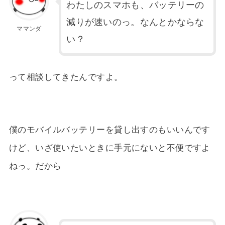
わたしのスマホも、バッテリーの
減りが速いのっ。なんとかならな
ママンダ
い？
って相談してきたんですよ。
僕のモバイルバッテリーを貸し出すのもいいんです
けど、いざ使いたいときに手元にないと不便ですよ
ねっ。だから