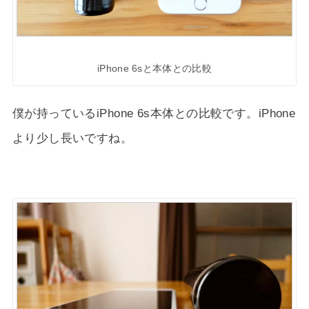
iPhone 6sと本体との比較
僕が持っているiPhone 6s本体との比較です。iPhone
より少し長いですね。