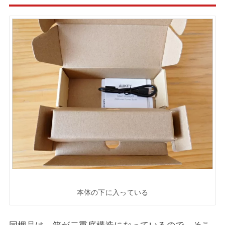
本体の下に入っている
同梱品は、箱が二重底構造になっているので、そこ