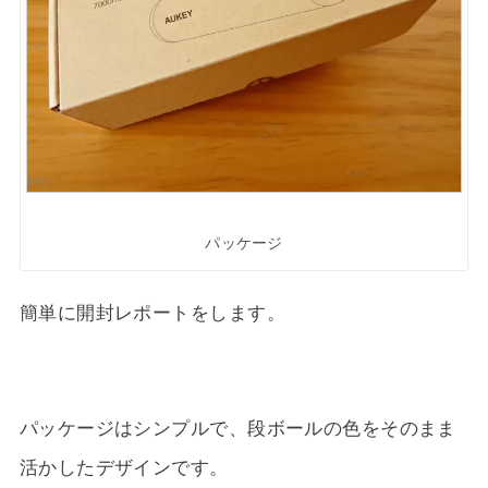
パッケージ
簡単に開封レポートをします。
パッケージはシンプルで、段ボールの色をそのまま
活かしたデザインです。