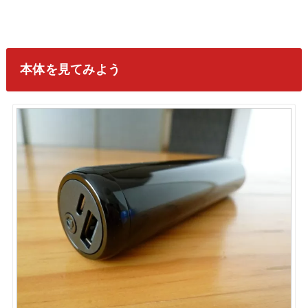
本体を見てみよう