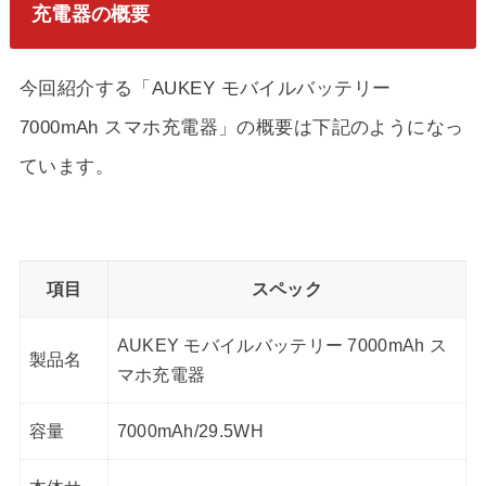
充電器の概要
今回紹介する「AUKEY モバイルバッテリー
7000mAh スマホ充電器」の概要は下記のようになっ
ています。
項目
スペック
AUKEY モバイルバッテリー 7000mAh ス
製品名
マホ充電器
容量
7000mAh/29.5WH