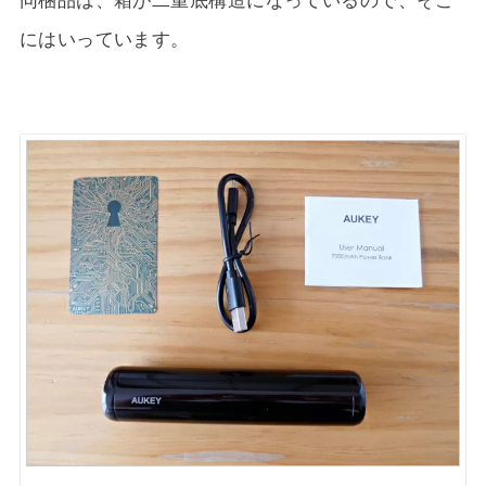
にはいっています。