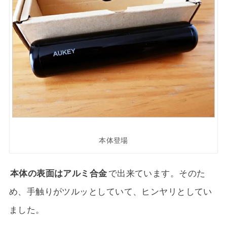
本体登場
本体の表面はアルミ合金
で出来ています。そのた
め、手触りがツルッとしていて、ヒンヤリとしてい
ました。