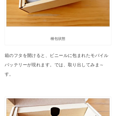
梱包状態
箱のフタを開けると、ビニールに包まれたモバイル
バッテリーが現れます。では、取り出してみま～
す。