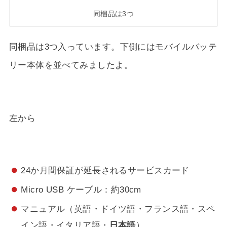
同梱品は3つ
同梱品は3つ入っています。下側にはモバイルバッテ
リー本体を並べてみましたよ。
左から
24か月間保証が延長されるサービスカード
Micro USB ケーブル：約30cm
マニュアル（英語・ドイツ語・フランス語・スペ
イン語・イタリア語・
日本語
）