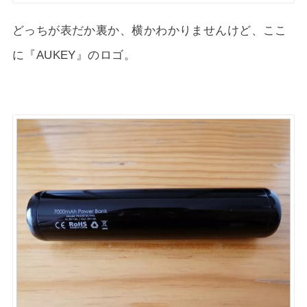
どっちが表だか裏か、横かわかりませんけど、ここ
に『AUKEY』のロゴ。