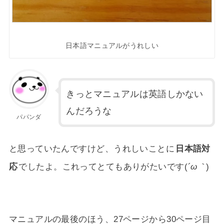
日本語マニュアルがうれしい
きっとマニュアルは英語しかない
んだろうな
パパンダ
と思っていたんですけど、うれしいことに
日本語対
応
でしたよ。これってとてもありがたいです(
´ω｀
)
マニュアルの最後のほう、27ページから30ページ目