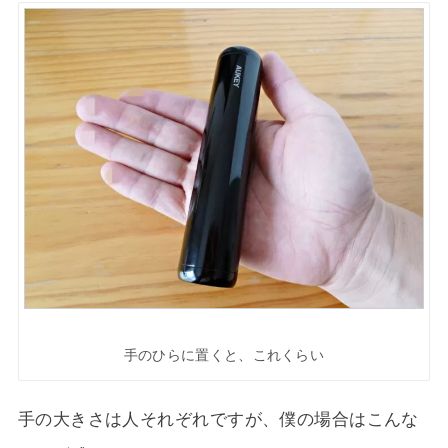
手のひらに置くと、これくらい
手の大きさは人それぞれですが、僕の場合はこんな