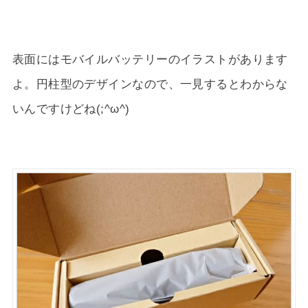
表面にはモバイルバッテリーのイラストがあります
よ。円柱型のデザインなので、一見するとわからな
いんですけどね(;^ω^)