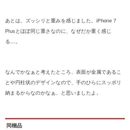
あとは、ズッシリと重みを感じました。iPhone 7
Plusとほぼ同じ重さなのに、なぜだか重く感じ
る…。
なんでかなぁと考えたところ、表面が金属であるこ
とや円柱状のデザインなので、手のひらにスッポリ
納まるからなのかなぁ、と思いましたよ。
同梱品