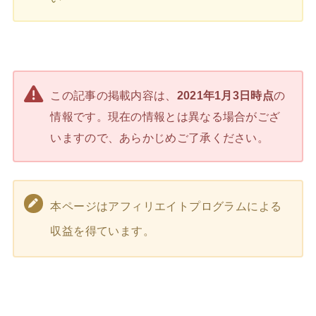
この記事の掲載内容は、
2021年1月3日時点
の
情報です。現在の情報とは異なる場合がござ
いますので、あらかじめご了承ください。
本ページはアフィリエイトプログラムによる
収益を得ています。