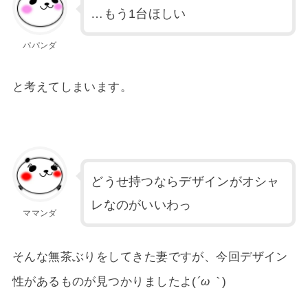
…もう1台ほしい
パパンダ
と考えてしまいます。
どうせ持つならデザインがオシャ
レなのがいいわっ
ママンダ
そんな無茶ぶりをしてきた妻ですが、今回デザイン
性があるものが見つかりましたよ(
´ω｀
)