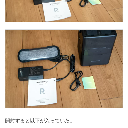
開封すると以下が入っていた。