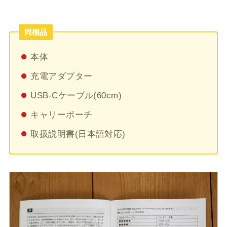
同梱品
本体
充電アダプター
USB-Cケーブル(60cm)
キャリーポーチ
取扱説明書(日本語対応)