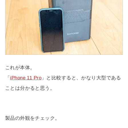
これが本体。
「
iPhone 11 Pro
」と比較すると、かなり大型である
ことは分かると思う。
製品の外観をチェック。