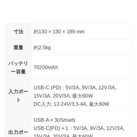
寸法
約130 × 130 × 189 mm
重量
約2.5kg
バッテリ
70200mAh
ー容量
USB-C (PD) : 5V/3A, 9V/3A, 12V/3A,
入力ポー
15V/3A, 20V/3A, 最大60W
ト
DC入力: 12-24V/3.3-4A, 最大60W
USB-A × 3(iSmart)
USB-C(PD) × 1：5V/3A, 9V/3A, 12V/3A,
出力ポー
15V/3A, 20V/3A, 最大60W