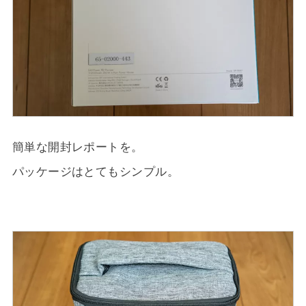
簡単な開封レポートを。
パッケージはとてもシンプル。