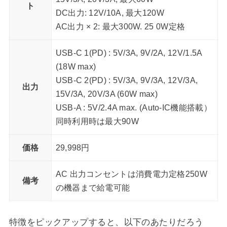
ト
DC出力: 12V/10A, 最大120W
AC出力 × 2: 最大300W. 25 0W定格
USB-C 1(PD) : 5V/3A, 9V/2A, 12V/1.5A
(18W max)
USB-C 2(PD) : 5V/3A, 9V/3A, 12V/3A,
出力
15V/3A, 20V/3A (60W max)
USB-A : 5V/2.4A max. (Auto-IC機能搭載）
同時利用時は最大90W
価格
29,998円
AC 出力コンセントは消費電力定格250W
備考
の機器まで給電可能
特徴をピックアップすると、以下のあたりだろう