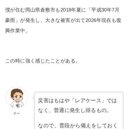
僕が住む岡山県倉敷市も2018年夏に「平成30年7月
豪雨」が発生し、大きな被害が出て
2026年
現在も復
興作業中。
この時に強く感じたことがある。
災害はもはや「レアケース」では
なく、普通に発生し得るもの。
チー
なので、普段から備えをしておく