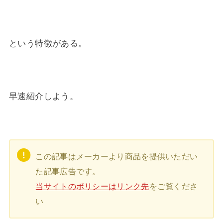
という特徴がある。
早速紹介しよう。
この記事はメーカーより商品を提供いただい
た記事広告です。
当サイトのポリシーはリンク先
をご覧くださ
い