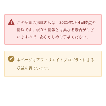
この記事の掲載内容は、
2021年1月4日時点
の
情報です。現在の情報とは異なる場合がござ
いますので、あらかじめご了承ください。
本ページはアフィリエイトプログラムによる
収益を得ています。