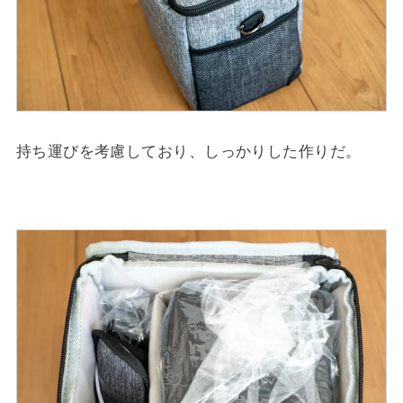
持ち運びを考慮しており、しっかりした作りだ。