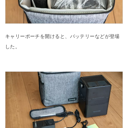
キャリーポーチを開けると、バッテリーなどが登場
した。