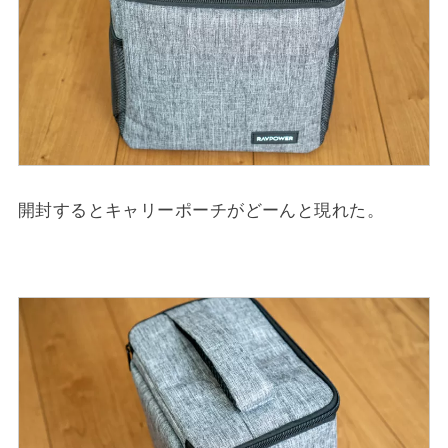
開封するとキャリーポーチがどーんと現れた。