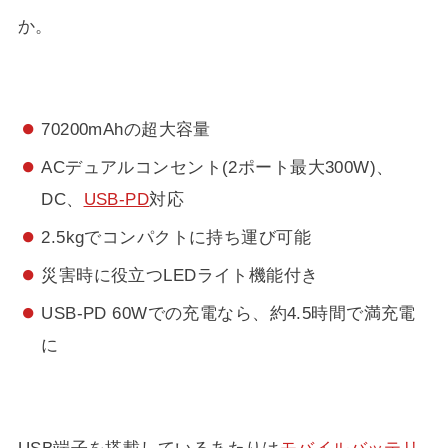
か。
70200mAhの超大容量
ACデュアルコンセント(2ポート最大300W)、
DC、
USB-PD
対応
2.5kgでコンパクトに持ち運び可能
災害時に役立つLEDライト機能付き
USB-PD 60Wでの充電なら、約4.5時間で満充電
に