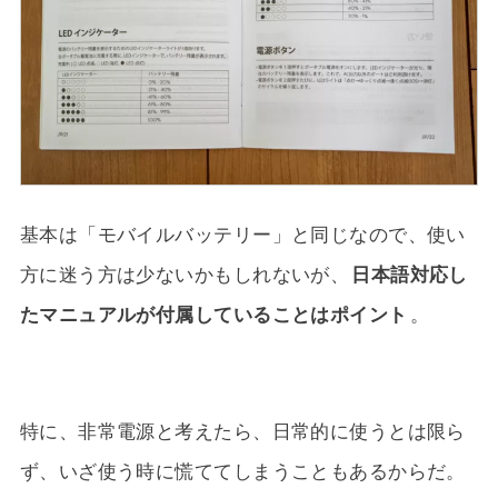
基本は「モバイルバッテリー」と同じなので、使い
方に迷う方は少ないかもしれないが、
日本語対応し
たマニュアルが付属していることはポイント
。
特に、非常電源と考えたら、日常的に使うとは限ら
ず、いざ使う時に慌ててしまうこともあるからだ。