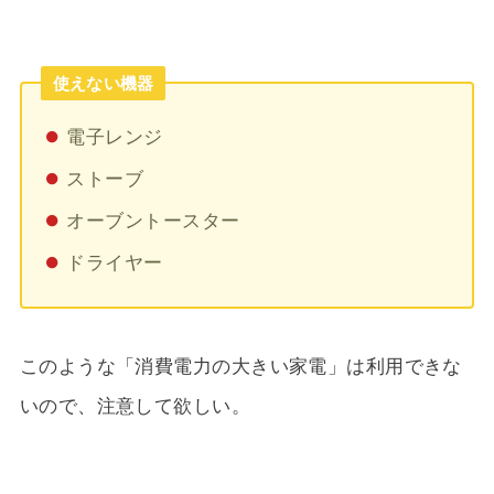
使えない機器
電子レンジ
ストーブ
オーブントースター
ドライヤー
このような「消費電力の大きい家電」は利用できな
いので、注意して欲しい。