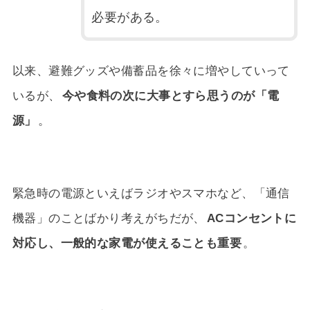
必要がある。
以来、避難グッズや備蓄品を徐々に増やしていって
いるが、
今や食料の次に大事とすら思うのが「電
源」
。
緊急時の電源といえばラジオやスマホなど、「通信
機器」のことばかり考えがちだが、
ACコンセントに
対応し、一般的な家電が使えることも重要
。