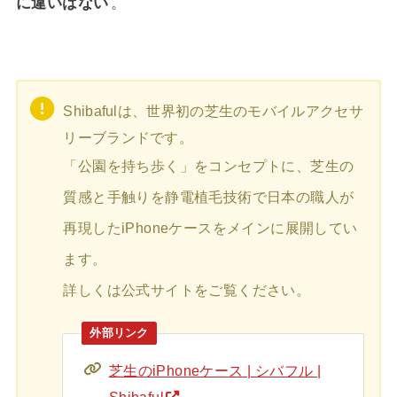
に違いはない
。
Shibafulは、世界初の芝生のモバイルアクセサ
リーブランドです。
「公園を持ち歩く」をコンセプトに、芝生の
質感と手触りを静電植毛技術で日本の職人が
再現したiPhoneケースをメインに展開してい
ます。
詳しくは公式サイトをご覧ください。
芝生のiPhoneケース | シバフル |