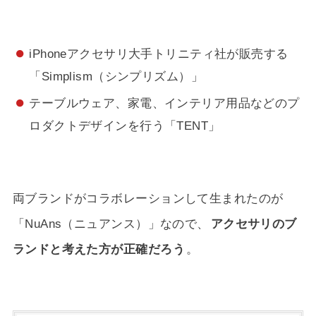
iPhoneアクセサリ大手トリニティ社が販売する
「Simplism（シンプリズム）」
テーブルウェア、家電、インテリア用品などのプ
ロダクトデザインを行う「TENT」
両ブランドがコラボレーションして生まれたのが
「NuAns（ニュアンス）」なので、
アクセサリのブ
ランドと考えた方が正確だろう
。