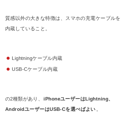
質感以外の大きな特徴は、スマホの充電ケーブルを
内蔵していること。
Lightningケーブル内蔵
USB-Cケーブル内蔵
の2種類があり、
iPhoneユーザーはLightning、
AndroidユーザーはUSB-Cを選べばよい
。