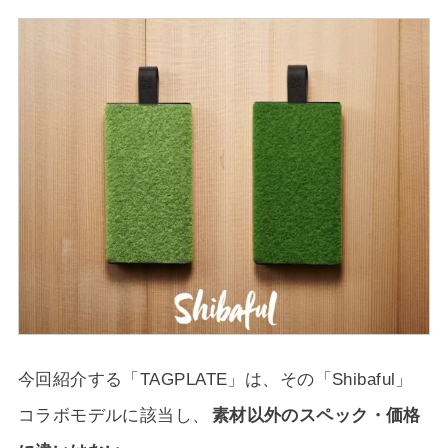
今回紹介する「TAGPLATE」は、その「Shibaful」
コラボモデルに該当し、
素材以外のスペック・価格