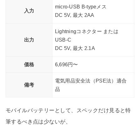
micro-USB B-typeメス
入力
DC 5V, 最大 2AA
Lightningコネクター または
出力
USB-C
DC 5V, 最大 2.1A
価格
6,696円〜
電気用品安全法（PSE法）適合
備考
品
モバイルバッテリーとして、スペックだけ見ると特
筆するべき点は少ないが、