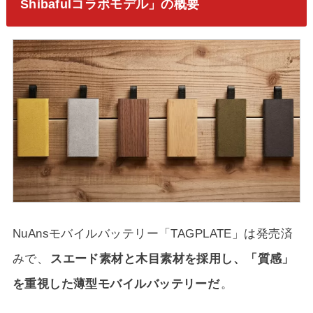
Shibafulコラボモデル」の概要
NuAnsモバイルバッテリー「TAGPLATE」は発売済
みで、
スエード素材と木目素材を採用し、「質感」
を重視した薄型モバイルバッテリーだ
。