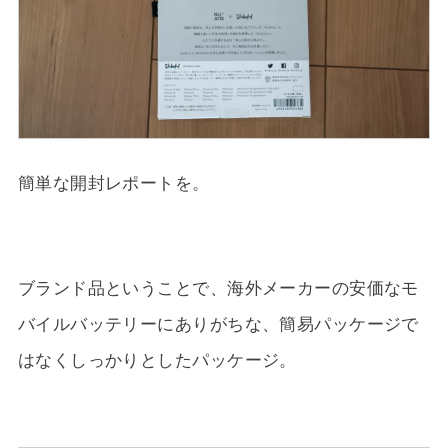
簡単な開封レポートを。
ブランド品ということで、海外メーカーの安価なモ
バイルバッテリーにありがちな、簡易パッケージで
はなくしっかりとしたパッケージ。