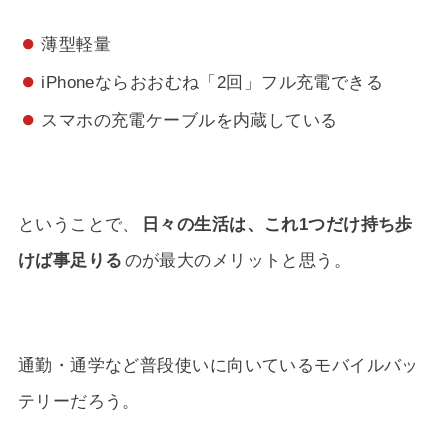
薄型軽量
iPhoneならおおむね「2回」フル充電できる
スマホの充電ケーブルを内蔵している
ということで、
日々の生活は、これ1つだけ持ち歩
けば事足りる
のが最大のメリットと思う。
通勤・通学など普段使いに向いているモバイルバッ
テリーだろう。