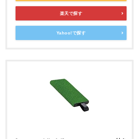
楽天で探す
Yahoo!で探す