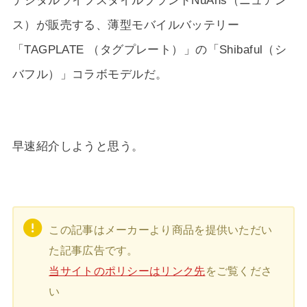
デジタルライフスタイルブランドNuAns（ニュアン
ス）が販売する、薄型モバイルバッテリー
「TAGPLATE （タグプレート）」の「Shibaful（シ
バフル）」コラボモデルだ。
早速紹介しようと思う。
この記事はメーカーより商品を提供いただい
た記事広告です。
当サイトのポリシーはリンク先
をご覧くださ
い