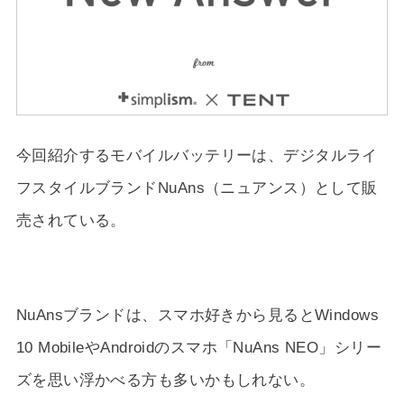
今回紹介するモバイルバッテリーは、デジタルライ
フスタイルブランドNuAns（ニュアンス）として販
売されている。
NuAnsブランドは、スマホ好きから見るとWindows
10 MobileやAndroidのスマホ「NuAns NEO」シリー
ズを思い浮かべる方も多いかもしれない。