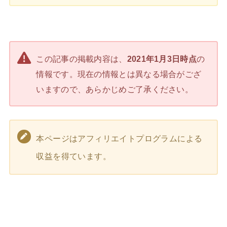
この記事の掲載内容は、
2021年1月3日時点
の
情報です。現在の情報とは異なる場合がござ
いますので、あらかじめご了承ください。
本ページはアフィリエイトプログラムによる
収益を得ています。