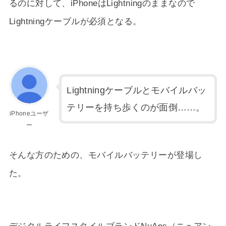
るのに対して、iPhoneはLightningのままなので
Lightningケーブルが必須となる。
Lightningケーブルとモバイルバッ
テリーを持ち歩くのが面倒……。
iPhoneユーザ
ー
そんな方のための、モバイルバッテリーが登場し
た。