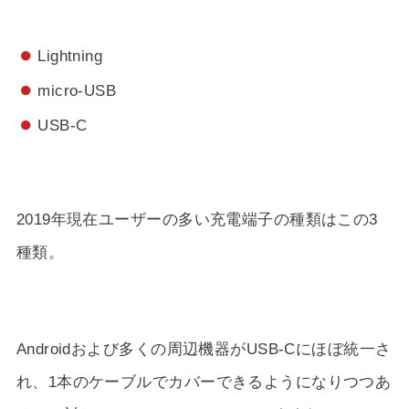
Lightning
micro-USB
USB-C
2019年現在ユーザーの多い充電端子の種類はこの3
種類。
Androidおよび多くの周辺機器がUSB-Cにほぼ統一さ
れ、1本のケーブルでカバーできるようになりつつあ