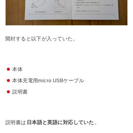
開封すると以下が入っていた。
本体
本体充電用micro USBケーブル
説明書
説明書は
日本語と英語に対応していた
。