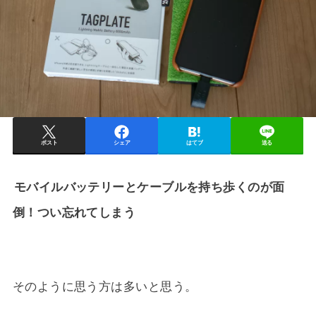
ポスト
シェア
はてブ
送る
モバイルバッテリーとケーブルを持ち歩くのが面
倒！つい忘れてしまう
そのように思う方は多いと思う。