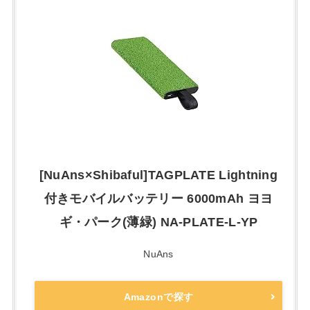
[NuAns×Shibaful]TAGPLATE Lightning
付きモバイルバッテリー 6000mAh ヨヨ
ギ・パーク(薄緑) NA-PLATE-L-YP
NuAns
Amazonで探す