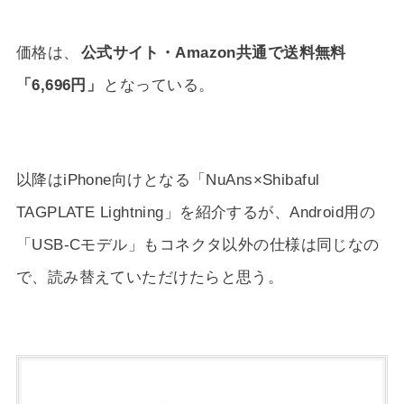
価格は、
公式サイト・Amazon共通で送料無料
「6,696円」
となっている。
以降はiPhone向けとなる「NuAns×Shibaful
TAGPLATE Lightning」を紹介するが、Android用の
「USB-Cモデル」もコネクタ以外の仕様は同じなの
で、読み替えていただけたらと思う。