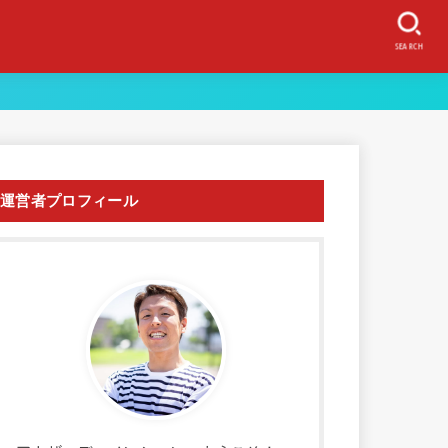
SEARCH
運営者プロフィール