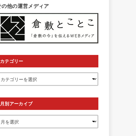
その他の運営メディア
カテゴリー
月別アーカイブ