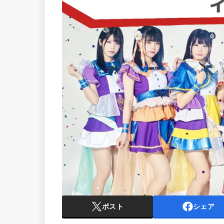
ポスト
シェア