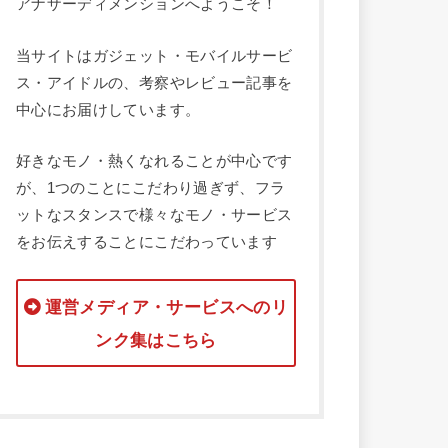
アナザーディメンションへようこそ！
当サイトはガジェット・モバイルサービ
ス・アイドルの、考察やレビュー記事を
中心にお届けしています。
好きなモノ・熱くなれることが中心です
が、1つのことにこだわり過ぎず、フラ
ットなスタンスで様々なモノ・サービス
をお伝えすることにこだわっています
運営メディア・サービスへのリ
ンク集はこちら