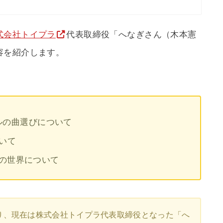
式会社トイプラ
代表取締役「へなぎさん（木本憲
容を紹介します。
ルの曲選びについて
いて
功後の世界について
り、現在は株式会社トイプラ代表取締役となった「へ