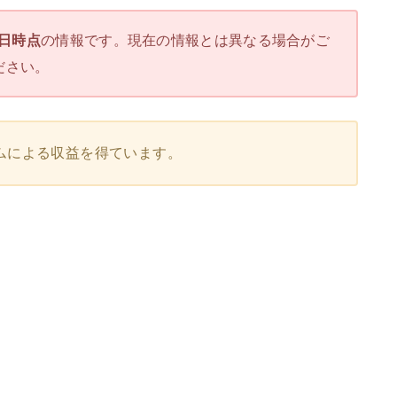
3日時点
の情報です。現在の情報とは異なる場合がご
ださい。
ムによる収益を得ています。