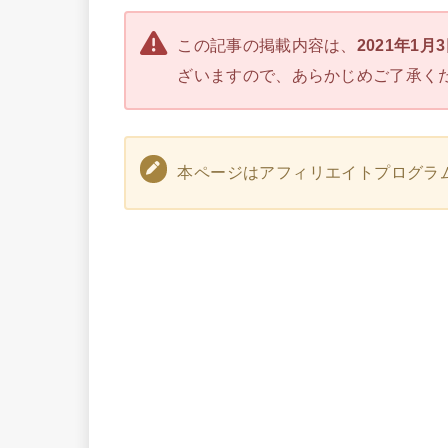
この記事の掲載内容は、
2021年1月
ざいますので、あらかじめご了承く
本ページはアフィリエイトプログラ