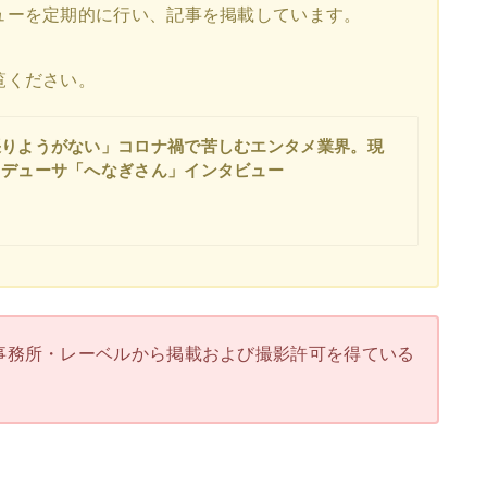
ューを定期的に行い、記事を掲載しています。
覧ください。
張りようがない」コロナ禍で苦しむエンタメ業界。現
ロデューサ「へなぎさん」インタビュー
事務所・レーベルから掲載および撮影許可を得ている