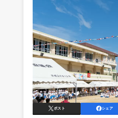
ポスト
シェア