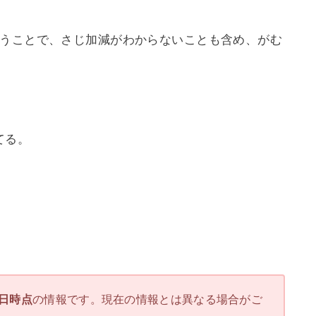
いうことで、さじ加減がわからないことも含め、がむ
てる。
3日時点
の情報です。現在の情報とは異なる場合がご