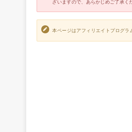
ざいますので、あらかじめご了承く
本ページはアフィリエイトプログラ