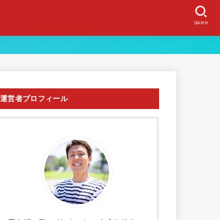
SEARCH
運営者プロフィール