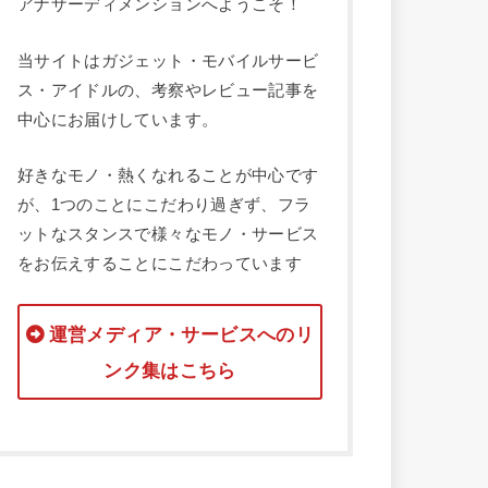
アナザーディメンションへようこそ！
当サイトはガジェット・モバイルサービ
ス・アイドルの、考察やレビュー記事を
中心にお届けしています。
好きなモノ・熱くなれることが中心です
が、1つのことにこだわり過ぎず、フラ
ットなスタンスで様々なモノ・サービス
をお伝えすることにこだわっています
運営メディア・サービスへのリ
ンク集はこちら