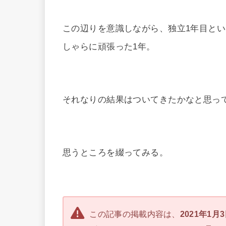
この辺りを意識しながら、独立1年目と
しゃらに頑張った1年。
それなりの結果はついてきたかなと思っ
思うところを綴ってみる。
この記事の掲載内容は、
2021年1月