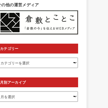
その他の運営メディア
カテゴリー
月別アーカイブ