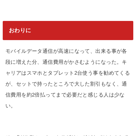
おわりに
モバイルデータ通信が高速になって、出来る事が各
段に増えた分、通信費用がかさむようになった。キ
ャリアはスマホとタブレット2台使う事を勧めてくる
が、セットで持ったところで大した割引もなく、通
信費用を約2倍払ってまで必要だと感じる人は少な
い。