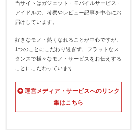
当サイトはガジェット・モバイルサービス・
アイドルの、考察やレビュー記事を中心にお
届けしています。
好きなモノ・熱くなれることが中心ですが、
1つのことにこだわり過ぎず、フラットなス
タンスで様々なモノ・サービスをお伝えする
ことにこだわっています
運営メディア・サービスへのリンク
集はこちら