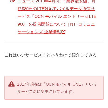
ニュース 2013年4月8日：業界最安値、月
額980円のLTE対応モバイルデータ通信サ
ービス「OCN モバイル エントリー d LTE
980」の提供開始について | NTTコミュニ
ケーションズ 企業情報
これはいいサービス！というわけで紹介してみる。
2017年現在は『OCN モバイル ONE』という
サービス名に変更されています。