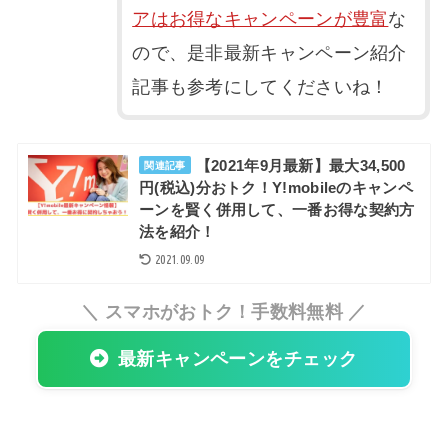
アはお得なキャンペーンが豊富
な
ので、是非最新キャンペーン紹介
記事も参考にしてくださいね！
【2021年9月最新】最大34,500
関連記事
円(税込)分おトク！Y!mobileのキャンペ
ーンを賢く併用して、一番お得な契約方
法を紹介！
2021.09.09
＼ スマホがおトク！手数料無料 ／
最新キャンペーンをチェック