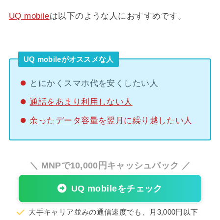
UQ mobile
は以下のような人におすすめです。
UQ mobileがオススメな人
とにかくスマホ代を安くしたい人
通話をあまり利用しない人
余ったデータ容量を翌月に繰り越したい人
＼ MNPで10,000円キャッシュバック ／
UQ mobileをチェック
大手キャリア並みの通信速度でも、月3,000円以下