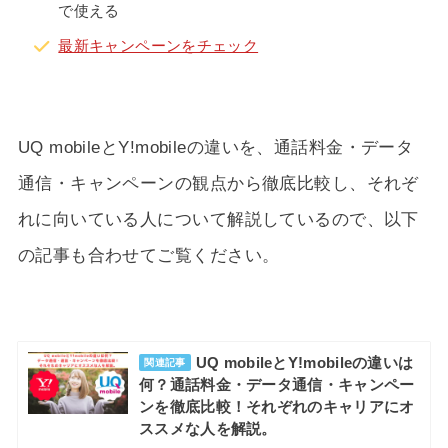
で使える
最新キャンペーンをチェック
UQ mobileとY!mobileの違いを、通話料金・データ
通信・キャンペーンの観点から徹底比較し、それぞ
れに向いている人について解説しているので、以下
の記事も合わせてご覧ください。
UQ mobileとY!mobileの違いは
関連記事
何？通話料金・データ通信・キャンペー
ンを徹底比較！それぞれのキャリアにオ
ススメな人を解説。