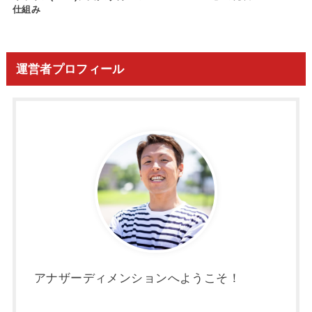
仕組み
運営者プロフィール
アナザーディメンションへようこそ！