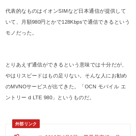
代表的なものはイオンSIMなど日本通信が提供して
いて、月額980円とかで128Kbpsで通信できるという
モノだった。
とりあえず通信ができるという意味では十分だが、
やはりスピードはもの足りない。そんな人にお勧め
のMVNOサービスが出てきた。「OCN モバイル エ
ントリー d LTE 980」というものだ。