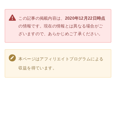
この記事の掲載内容は、
2020年12月22日時点
の情報です。現在の情報とは異なる場合がご
ざいますので、あらかじめご了承ください。
本ページはアフィリエイトプログラムによる
収益を得ています。