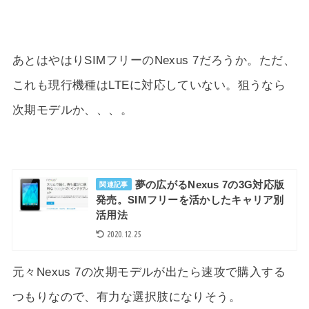
あとはやはりSIMフリーのNexus 7だろうか。ただ、
これも現行機種はLTEに対応していない。狙うなら
次期モデルか、、、。
夢の広がるNexus 7の3G対応版
関連記事
発売。SIMフリーを活かしたキャリア別
活用法
2020.12.25
元々Nexus 7の次期モデルが出たら速攻で購入する
つもりなので、有力な選択肢になりそう。