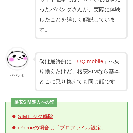
ったパパンダさんが、実際に体験
したことを詳しく解説していま
す。
僕は最終的に「
UQ mobile
」へ乗
り換えたけど、格安SIMなら基本
パパンダ
どこに乗り換えても同じ話です！
格安SIM導入への壁
SIMロック解除
iPhoneの場合は「プロファイル設定」