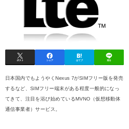
ポスト
シェア
はてブ
送る
日本国内でもようやくNexus 7がSIMフリー版を発売
するなど、SIMフリー端末がある程度一般的になっ
てきて、注目を浴び始めているMVNO（仮想移動体
通信事業者）サービス。