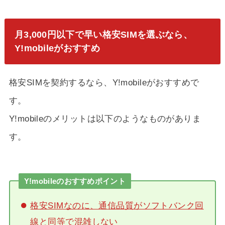
月3,000円以下で早い格安SIMを選ぶなら、
Y!mobileがおすすめ
格安SIMを契約するなら、Y!mobileがおすすめで
す。
Y!mobileのメリットは以下のようなものがありま
す。
Y!mobileのおすすめポイント
格安SIMなのに、通信品質がソフトバンク回
線と同等で混雑しない