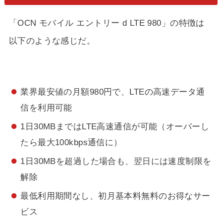
「OCN モバイル エントリー d LTE 980」の特徴は
以下のような感じだ。
業界最安値の月額980円で、LTEの高速データ通
信を利用可能
1日30MBまではLTE高速通信が可能（オーバーし
たら最大100kbps通信に）
1日30MBを超過した場合も、翌日には速度制限を
解除
最低利用期間なし、初月基本料無料のお得なサー
ビス