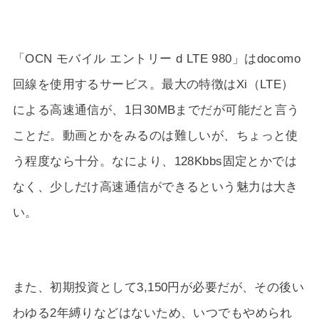
「OCN モバイル エントリー d LTE 980」はdocomo
回線を使用するサービス。最大の特徴はXi（LTE）
による高速通信が、1日30MBまでだが可能だと言う
ことだ。動画とかをみるのは難しいが、ちょっと使
う程度なら十分。なにより、128Kbbs固定とかでは
なく、少しだけ高速通信ができるという魅力は大き
い。
また、初期投資として3,150円が必要だが、その後い
わゆる2年縛りなどはないため、いつでもやめられ