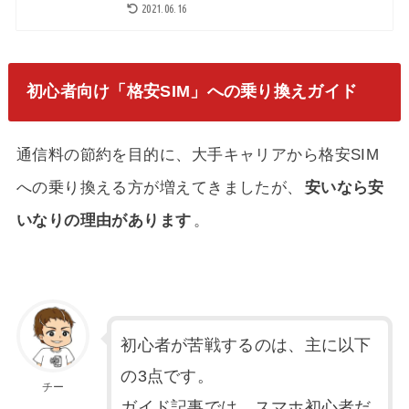
2021.06.16
初心者向け「格安SIM」への乗り換えガイド
通信料の節約を目的に、大手キャリアから格安SIM
への乗り換える方が増えてきましたが、
安いなら安
いなりの理由があります
。
初心者が苦戦するのは、主に以下
の3点です。
チー
ガイド記事では、スマホ初心者だ