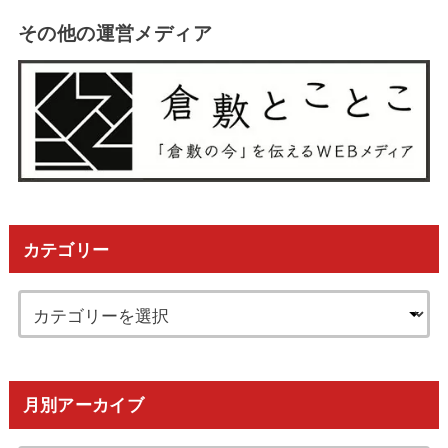
その他の運営メディア
カテゴリー
月別アーカイブ