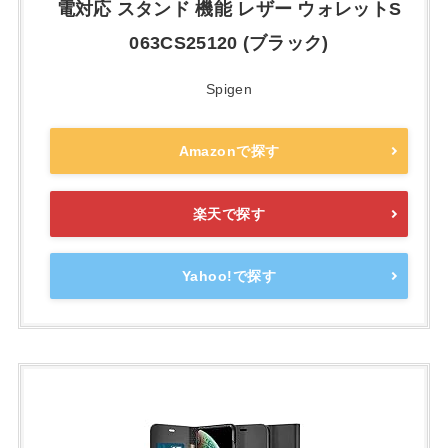
電対応 スタンド 機能 レザー ウォレットS
063CS25120 (ブラック)
Spigen
Amazonで探す
楽天で探す
Yahoo!で探す