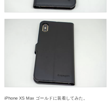
iPhone XS Max ゴールドに装着してみた。