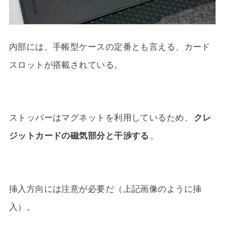
内部には、手帳型ケースの定番とも言える、カード
スロットが搭載されている。
ストッパーはマグネットを利用しているため、
クレ
ジットカードの磁気部分と干渉する
。
挿入方向には注意が必要だ（上記画像のように挿
入）。