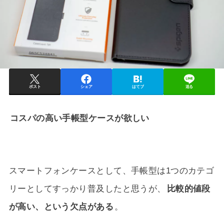
ポスト
シェア
はてブ
送る
コスパの高い手帳型ケースが欲しい
スマートフォンケースとして、手帳型は1つのカテゴ
リーとしてすっかり普及したと思うが、
比較的値段
が高い、という欠点がある
。