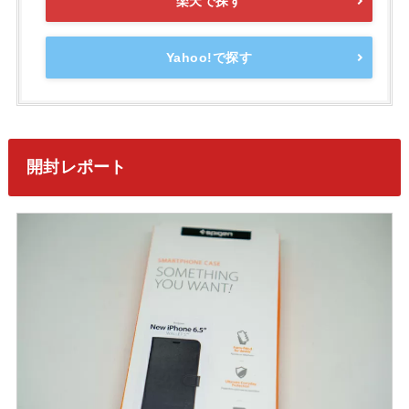
楽天で探す
Yahoo!で探す
開封レポート