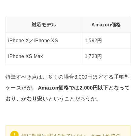
対応モデル
Amazon価格
iPhone X／iPhone XS
1,592円
iPhone XS Max
1,728円
特筆すべき点は、多くの場合3,000円ほどする手帳型
ケースだが、
Amazon価格では2,000円以下となって
おり、かなり安い
ということだろうか。
特に期限は明記されていない、セール価格の