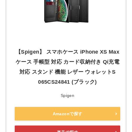
【Spigen】 スマホケース iPhone XS Max
ケース 手帳型 対応 カード収納付き Qi充電
対応 スタンド 機能 レザー ウォレットS
065CS24841 (ブラック)
Spigen
Amazonで探す