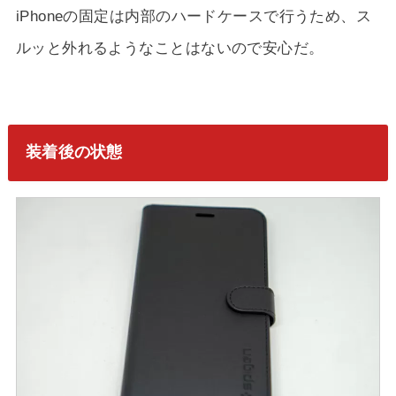
iPhoneの固定は内部のハードケースで行うため、ス
ルッと外れるようなことはないので安心だ。
装着後の状態