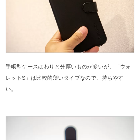
手帳型ケースはわりと分厚いものが多いが、「ウォ
レットS」は比較的薄いタイプなので、持ちやす
い。