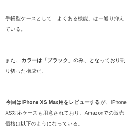
手帳型ケースとして「よくある機能」は一通り抑え
ている。
また、
カラーは「ブラック」のみ
、となっており割
り切った構成だ。
今回はiPhone XS Max用をレビューする
が、iPhone
XS対応ケースも用意されており、Amazonでの販売
価格は以下のようになっている。