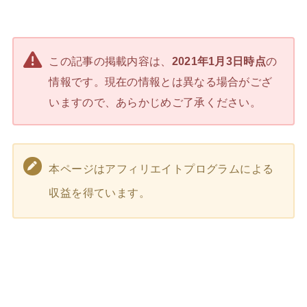
この記事の掲載内容は、
2021年1月3日時点
の
情報です。現在の情報とは異なる場合がござ
いますので、あらかじめご了承ください。
本ページはアフィリエイトプログラムによる
収益を得ています。