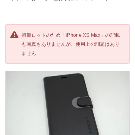
初期ロットのため「iPhone XS Max」の記載
も写真もありませんが、使用上の問題はあり
ません