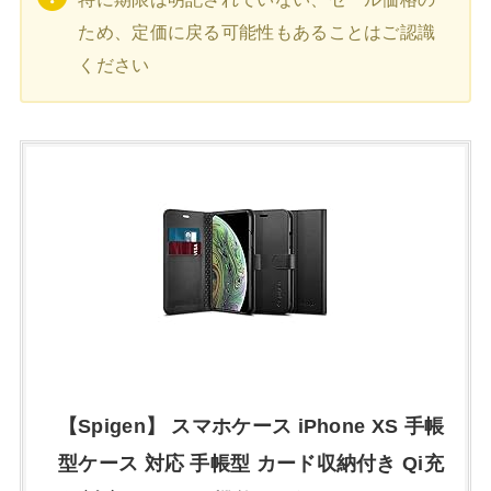
ため、定価に戻る可能性もあることはご認識
ください
【Spigen】 スマホケース iPhone XS 手帳
型ケース 対応 手帳型 カード収納付き Qi充