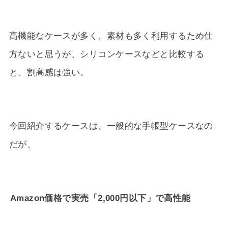
高機能なケースが多く、素材も多く利用するため仕
方ないと思うが、シリコンケースなどと比較する
と、割高感は強い。
今回紹介するケースは、一般的な手帳型ケースなの
だが、
Amazon価格で実売「2,000円以下」で高性能