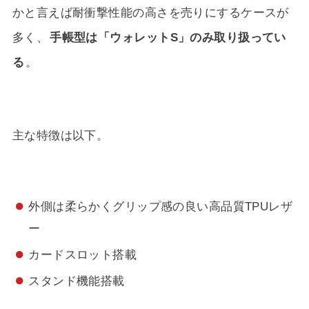
かと言えば耐衝撃性能の高さを売りにするケースが
多く、
手帳型は「ウォレットS」のみ取り扱ってい
る
。
主な特徴は以下。
外側は柔らかくグリップ感の良い高品質TPUレザ
ー
カードスロット搭載
スタンド機能搭載