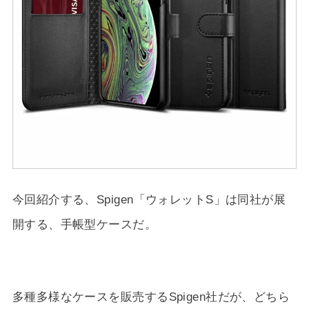
今回紹介する、Spigen「ウォレットS」は同社が展
開する、手帳型ケースだ。
多種多様なケースを販売するSpigen社だが、どちら