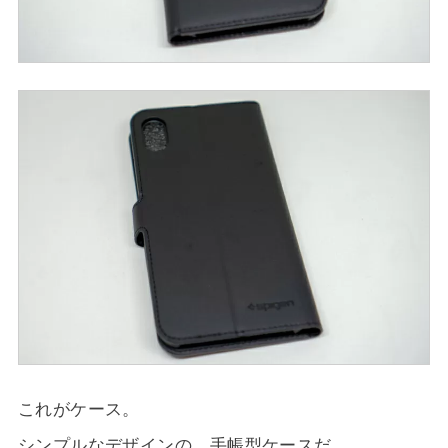
これがケース。
シンプルなデザインの、手帳型ケースだ。