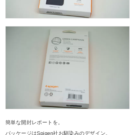
簡単な開封レポートを。
パッケージはSpigen社お馴染みのデザイン。