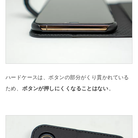
ハードケースは、ボタンの部分がくり貫かれている
ため、
ボタンが押しにくくなることはない
。