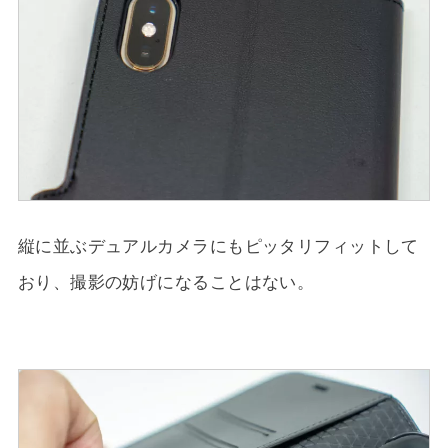
縦に並ぶデュアルカメラにもピッタリフィットして
おり、撮影の妨げになることはない。