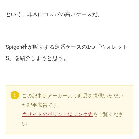
という、非常にコスパの高いケースだ。
Spigen社が販売する定番ケースの1つ「ウォレット
S」を紹介しようと思う。
この記事はメーカーより商品を提供いただい
た記事広告です。
当サイトのポリシーはリンク先
をご覧くださ
い