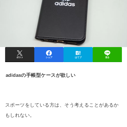
ポスト
シェア
はてブ
送る
adidasの手帳型ケースが欲しい
スポーツをしている方は、そう考えることがあるか
もしれない。