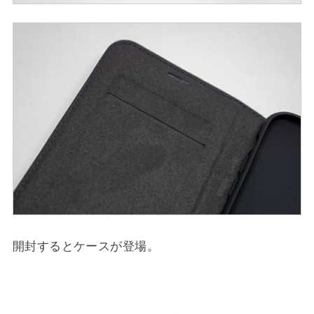
開封するとケースが登場。