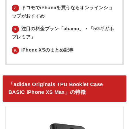
ドコモでiPhoneを買うならオンラインショ
7.
ップがおすすめ
注目の料金プラン「ahamo」・「5Gギガホ
8.
プレミア」
iPhone XSのまとめ記事
9.
「adidas Originals TPU Booklet Case
BASIC iPhone XS Max」の特徴