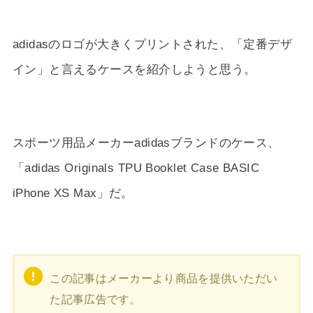
adidasのロゴが大きくプリントされた、「定番デザ
イン」と言えるケースを紹介しようと思う。
スポーツ用品メーカーadidasブランドのケース、
「adidas Originals TPU Booklet Case BASIC
iPhone XS Max」だ。
この記事はメーカーより商品を提供いただい
た記事広告です。