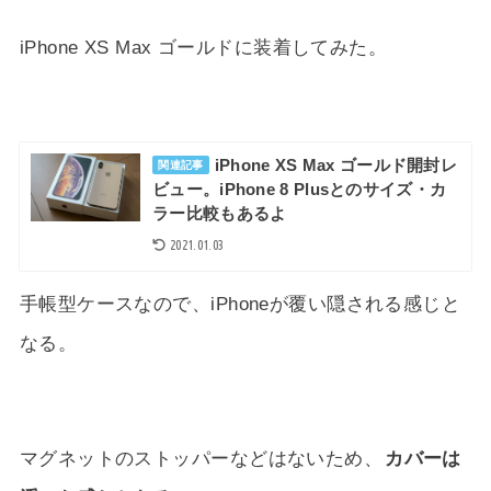
iPhone XS Max ゴールドに装着してみた。
iPhone XS Max ゴールド開封レ
関連記事
ビュー。iPhone 8 Plusとのサイズ・カ
ラー比較もあるよ
2021.01.03
手帳型ケースなので、iPhoneが覆い隠される感じと
なる。
マグネットのストッパーなどはないため、
カバーは