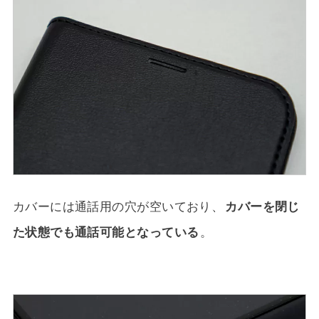
カバーには通話用の穴が空いており、
カバーを閉じ
た状態でも通話可能となっている
。