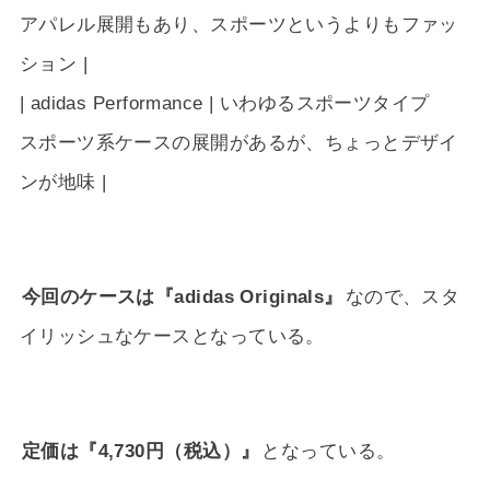
アパレル展開もあり、スポーツというよりもファッ
ション |
| adidas Performance | いわゆるスポーツタイプ
スポーツ系ケースの展開があるが、ちょっとデザイ
ンが地味 |
今回のケースは『adidas Originals』
なので、スタ
イリッシュなケースとなっている。
定価は『4,730円（税込）』
となっている。