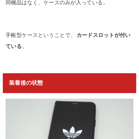
同梱品はなく、ケースのみが入っている。
手帳型ケースということで、
カードスロットが付い
ている
。
装着後の状態