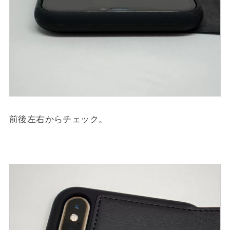
前後左右からチェック。