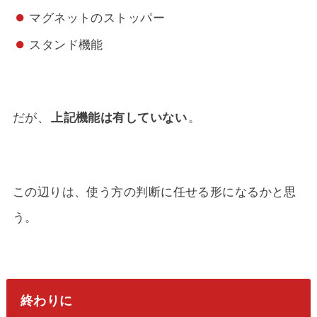
マグネットのストッパー
スタンド機能
だが、
上記機能は有していない
。
この辺りは、使う方の判断に任せる形になるかと思
う。
終わりに