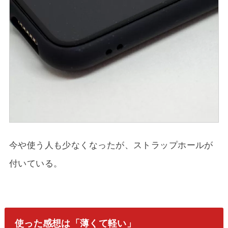
今や使う人も少なくなったが、ストラップホールが
付いている。
使った感想は「薄くて軽い」