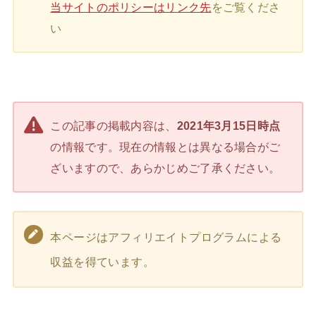
当サイトのポリシーはリンク先
をご覧くださ
い
この記事の掲載内容は、
2021年3月15日時点
の情報です。現在の情報とは異なる場合がご
ざいますので、あらかじめご了承ください。
本ページはアフィリエイトプログラムによる
収益を得ています。