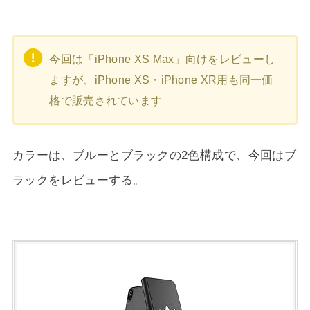
今回は「iPhone XS Max」向けをレビューし
ますが、iPhone XS・iPhone XR用も同一価
格で販売されています
カラーは、ブルーとブラックの2色構成で、今回はブ
ラックをレビューする。