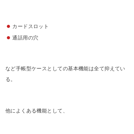
カードスロット
通話用の穴
など手帳型ケースとしての基本機能は全て抑えてい
る。
他によくある機能として、