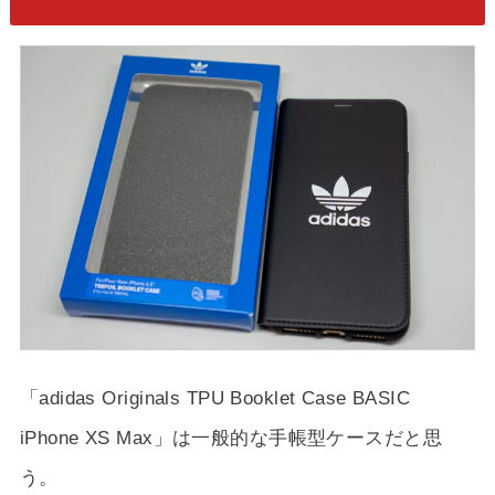
「adidas Originals TPU Booklet Case BASIC
iPhone XS Max」は一般的な手帳型ケースだと思
う。