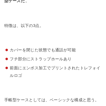
型ケースだ
。
特徴は、以下の3点。
カバーを閉じた状態でも通話が可能
フチ部分にストラップホールあり
前面にエンボス加工でプリントされたトレフォイ
ルロゴ
手帳型ケースとしては、ベーシックな構成と思う。