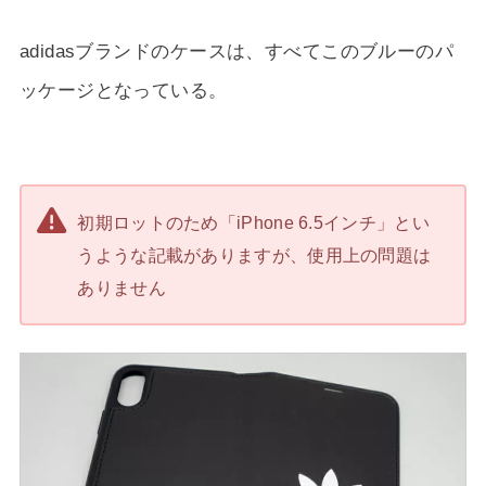
adidasブランドのケースは、すべてこのブルーのパ
ッケージとなっている。
初期ロットのため「iPhone 6.5インチ」とい
うような記載がありますが、使用上の問題は
ありません