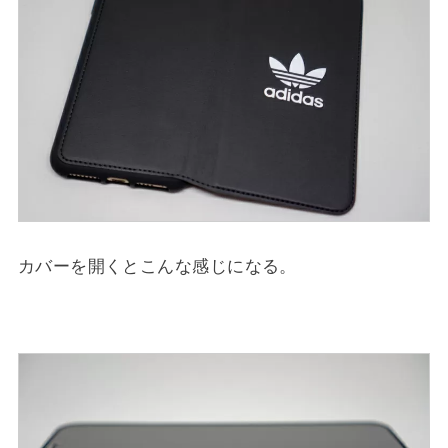
カバーを開くとこんな感じになる。