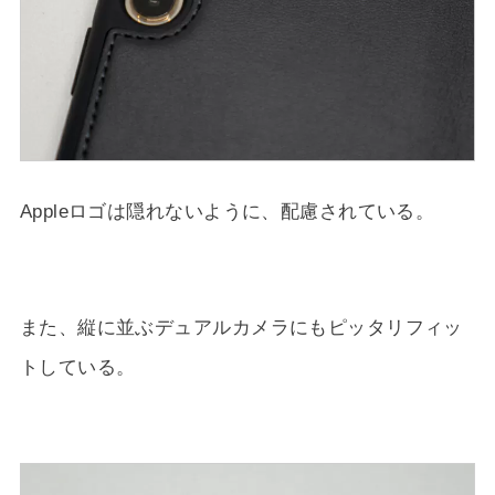
Appleロゴは隠れないように、配慮されている。
また、縦に並ぶデュアルカメラにもピッタリフィッ
トしている。