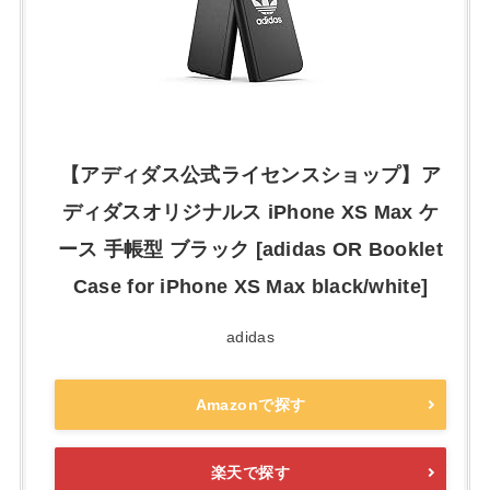
【アディダス公式ライセンスショップ】ア
ディダスオリジナルス iPhone XS Max ケ
ース 手帳型 ブラック [adidas OR Booklet
Case for iPhone XS Max black/white]
adidas
Amazonで探す
楽天で探す