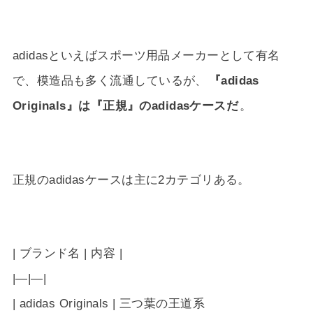
adidasといえばスポーツ用品メーカーとして有名
で、模造品も多く流通しているが、
『adidas
Originals』は『正規』のadidasケースだ
。
正規のadidasケースは主に2カテゴリある。
| ブランド名 | 内容 |
|—|—|
| adidas Originals | 三つ葉の王道系