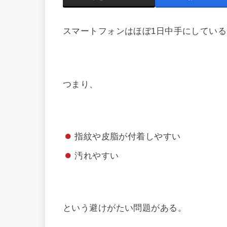
スマートフォンはほぼ1日中手にしている
つまり、
指紋や皮脂が付着しやすい
汚れやすい
という避けがたい問題がある。