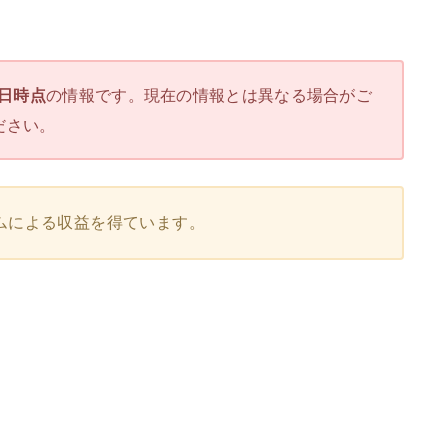
3日時点
の情報です。現在の情報とは異なる場合がご
ださい。
ムによる収益を得ています。