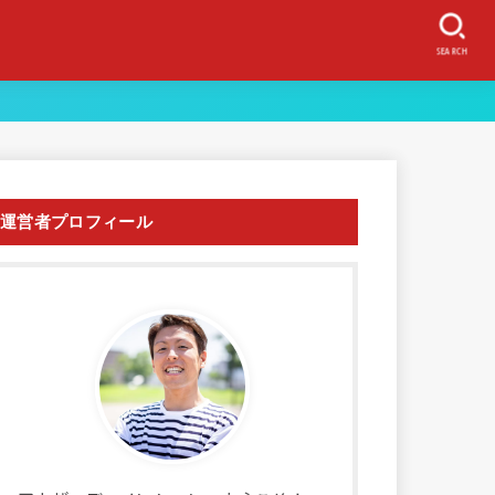
SEARCH
運営者プロフィール