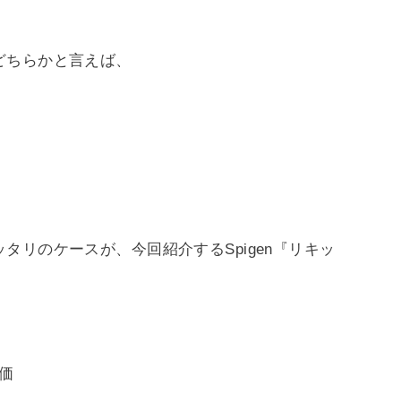
どちらかと言えば、
タリのケースが、今回紹介するSpigen『リキッ
安価