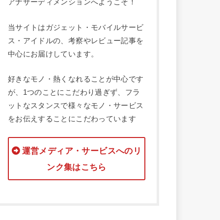
アナザーディメンションへようこそ！
当サイトはガジェット・モバイルサービ
ス・アイドルの、考察やレビュー記事を
中心にお届けしています。
好きなモノ・熱くなれることが中心です
が、1つのことにこだわり過ぎず、フラ
ットなスタンスで様々なモノ・サービス
をお伝えすることにこだわっています
運営メディア・サービスへのリ
ンク集はこちら