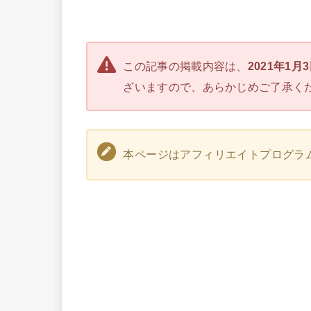
この記事の掲載内容は、
2021年1月
ざいますので、あらかじめご了承く
本ページはアフィリエイトプログラ