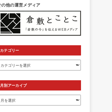
その他の運営メディア
カテゴリー
月別アーカイブ