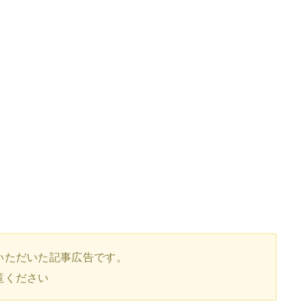
いただいた記事広告です。
覧ください