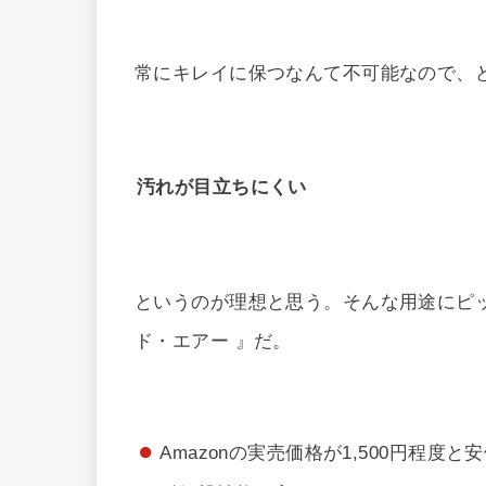
常にキレイに保つなんて不可能なので、
汚れが目立ちにくい
というのが理想と思う。そんな用途にピッ
ド・エアー 』だ。
Amazonの実売価格が1,500円程度と