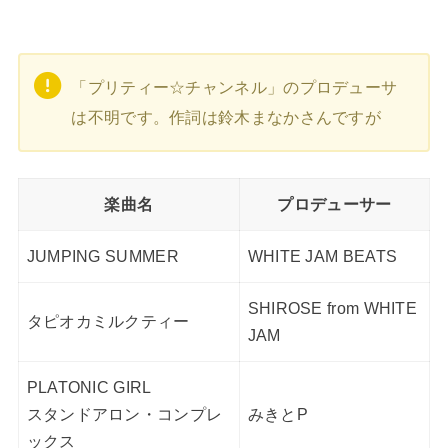
「プリティー☆チャンネル」のプロデューサ
は不明です。作詞は鈴木まなかさんですが
楽曲名
プロデューサー
JUMPING SUMMER
WHITE JAM BEATS
SHIROSE from WHITE
タピオカミルクティー
JAM
PLATONIC GIRL
スタンドアロン・コンプレ
みきとP
ックス