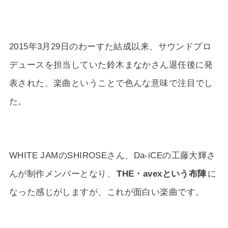
2015年3月29日のわーすた結成以来、サウンドプロ
デュースを担当していた鈴木まなかさん退任後に発
表された、楽曲ということで色んな意味で注目でし
た。
WHITE JAMのSHIROSEさん、Da-iCEの工藤大輝さ
んが制作メンバーとなり、
THE・avexという布陣
に
なった感じがしますが、これが面白い楽曲です。