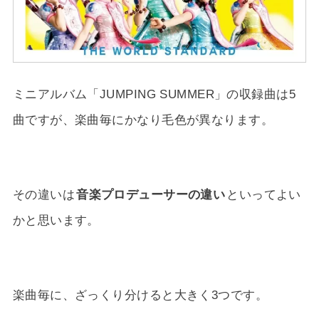
ミニアルバム「JUMPING SUMMER」の収録曲は5
曲ですが、楽曲毎にかなり毛色が異なります。
その違いは
音楽プロデューサーの違い
といってよい
かと思います。
楽曲毎に、ざっくり分けると大きく3つです。