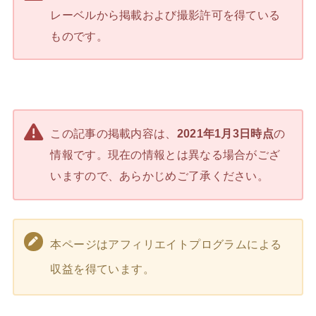
レーベルから掲載および撮影許可を得ている
ものです。
この記事の掲載内容は、
2021年1月3日時点
の
情報です。現在の情報とは異なる場合がござ
いますので、あらかじめご了承ください。
本ページはアフィリエイトプログラムによる
収益を得ています。