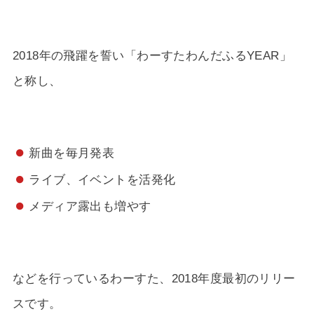
2018年の飛躍を誓い「わーすたわんだふるYEAR」
と称し、
新曲を毎月発表
ライブ、イベントを活発化
メディア露出も増やす
などを行っているわーすた、2018年度最初のリリー
スです。