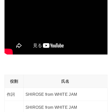
役割
氏名
作詞
SHIROSE from WHITE JAM
SHIROSE from WHITE JAM