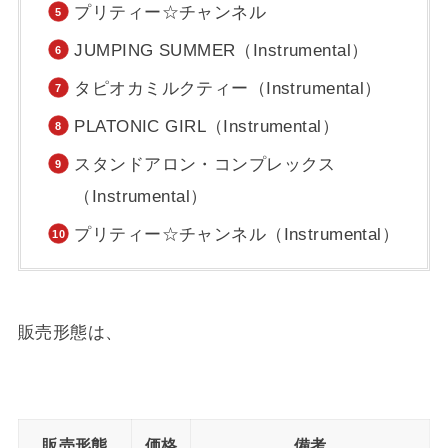
プリティー☆チャンネル
JUMPING SUMMER（Instrumental）
タピオカミルクティー（Instrumental）
PLATONIC GIRL（Instrumental）
スタンドアロン・コンプレックス
（Instrumental）
プリティー☆チャンネル（Instrumental）
販売形態は、
販売形態
価格
備考