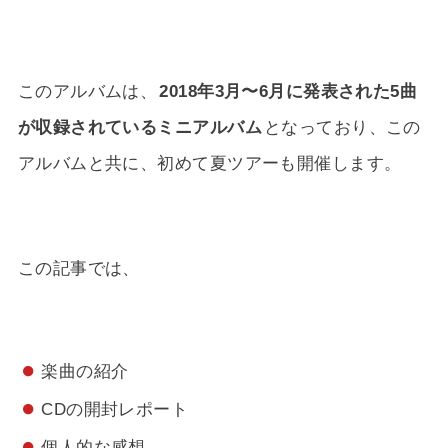
このアルバムは、
2018年3月〜6月に発表された5曲
が収録されているミニアルバム
となっており、この
アルバムと共に、初めて夏ツアーも開催します。
この記事では、
楽曲の紹介
CDの開封レポート
個人的な感想