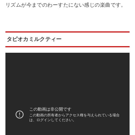
リズムが今までのわーすたにない感じの楽曲です。
タピオカミルクティー