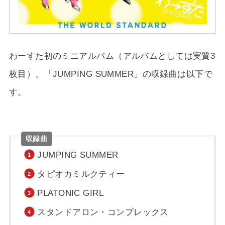
わーすた初のミニアルバム（アルバムとしては実質3
枚目）、「JUMPING SUMMER」の収録曲は以下で
す。
収録曲
JUMPING SUMMER
タピオカミルクティー
PLATONIC GIRL
スタンドアロン・コンプレックス