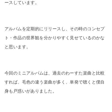
ースしています。
アルバムを定期的にリリースし、その時のコンセプ
ト・作品の世界観を分かりやすく見せているのかな
と思います。
今回のミニアルバムは、過去のわーすた楽曲と比較
すれば、毛色の違う楽曲が多く、単発で聴くと僕自
身も戸惑いがありました。