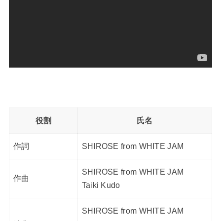
役割
氏名
作詞
SHIROSE from WHITE JAM
SHIROSE from WHITE JAM
作曲
Taiki Kudo
SHIROSE from WHITE JAM