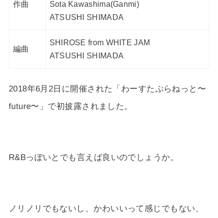
作曲
Sota Kawashima(Ganmi)
ATSUSHI SHIMADA
SHIROSE from WHITE JAM
編曲
ATSUSHI SHIMADA
2018年6月2日に開催された「わーすたぷらねっと〜
future〜」で初披露されました。
R&Bっぽいとでも言えば良いのでしょうか。
ノリノリでもないし、かわいいって感じでもない、