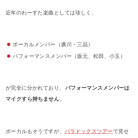
近年のわーすた楽曲としては珍しく、
ボーカルメンバー（廣川・三品）
パフォーマンスメンバー（坂元、松田、小玉）
が完全に分かれており、
パフォーマンスメンバーは
マイクすら持ちません
。
ボーカルもそうですが、
パラドックスツアー
で見せ