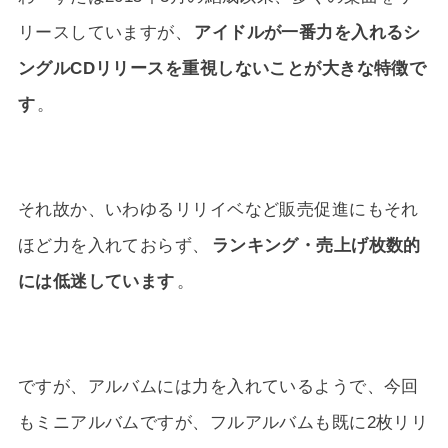
リースしていますが、
アイドルが一番力を入れるシ
ングルCDリリースを重視しないことが大きな特徴で
す
。
それ故か、いわゆるリリイベなど販売促進にもそれ
ほど力を入れておらず、
ランキング・売上げ枚数的
には低迷しています
。
ですが、アルバムには力を入れているようで、今回
もミニアルバムですが、フルアルバムも既に2枚リリ