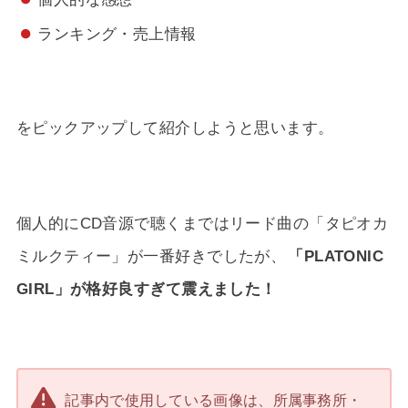
ランキング・売上情報
をピックアップして紹介しようと思います。
個人的にCD音源で聴くまではリード曲の「タピオカ
ミルクティー」が一番好きでしたが、
「PLATONIC
GIRL」が格好良すぎて震えました！
記事内で使用している画像は、所属事務所・