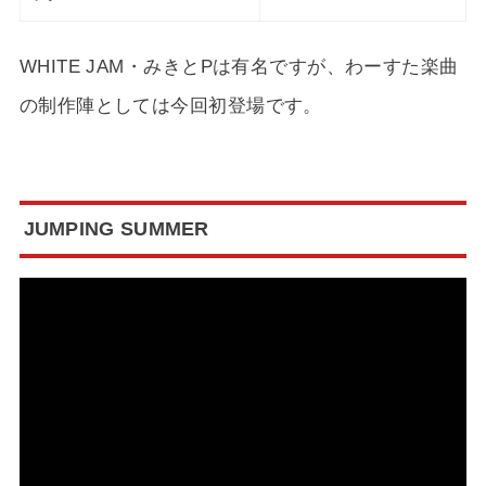
WHITE JAM・みきとPは有名ですが、わーすた楽曲
の制作陣としては今回初登場です。
JUMPING SUMMER