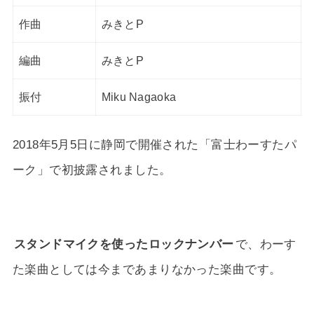
作曲
みきとP
編曲
みきとP
振付
Miku Nagaoka
2018年5月5日に静岡で開催された「富士わーすたパ
ーク」で初披露されました。
スタンドマイクを使ったロックナンバー
で、わーす
た楽曲としては今まであまりなかった楽曲です。