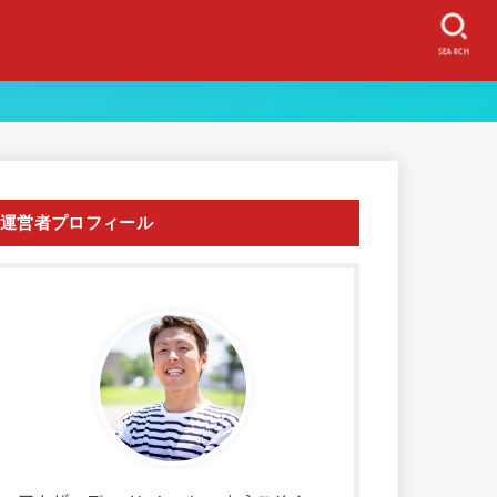
SEARCH
運営者プロフィール