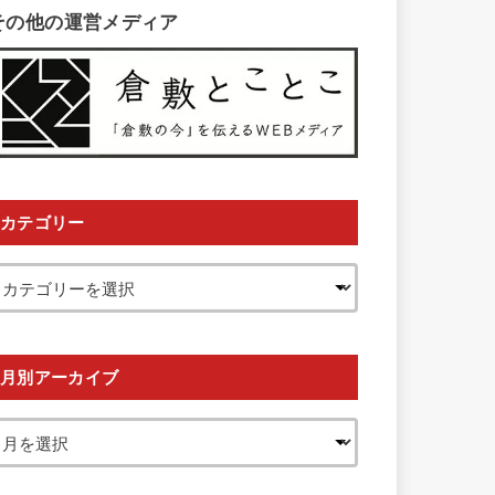
その他の運営メディア
カテゴリー
月別アーカイブ