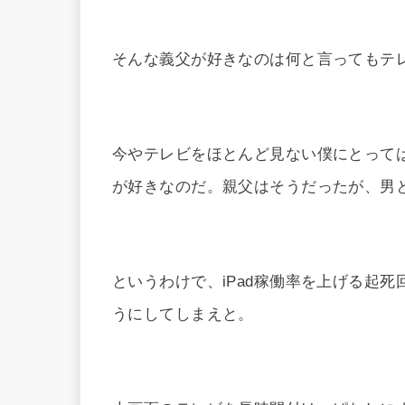
そんな義父が好きなのは何と言ってもテ
今やテレビをほとんど見ない僕にとって
が好きなのだ。親父はそうだったが、男
というわけで、iPad稼働率を上げる起死
うにしてしまえと。