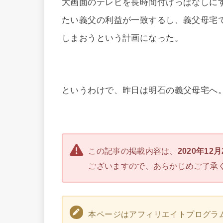
大画面のテレビを長時間付けっぱなしに
たい義父の利益が一致するし、義父母宅
しまおうという計画になった。
というわけで、昨日は明石の義父母宅へ
この記事の掲載内容は、
2020年12
ございますので、あらかじめご了承
本ページはアフィリエイトプログラ