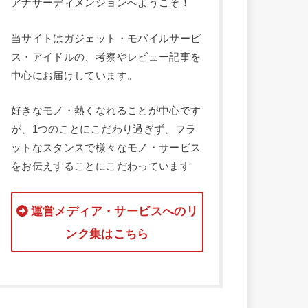
アナザーディメンションへようこそ！
当サイトはガジェット・モバイルサービ
ス・アイドルの、考察やレビュー記事を
中心にお届けしています。
好きなモノ・熱くなれることが中心です
が、1つのことにこだわり過ぎず、フラ
ットなスタンスで様々なモノ・サービス
をお伝えすることにこだわっています
運営メディア・サービスへのリ
ンク集はこちら