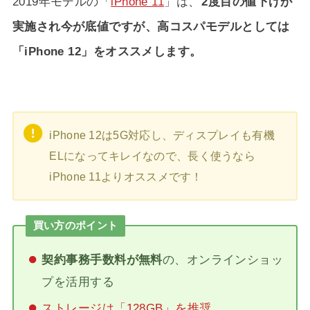
2019年モデルの「
iPhone 11
」は、
2度目の値下げが
実施され今が底値ですが、高コスパモデルとしては
「iPhone 12」をオススメします。
iPhone 12は5G対応し、ディスプレイも有機
ELになってキレイなので、長く使うなら
iPhone 11よりオススメです！
買い方のポイント
契約事務手数料が無料
の、オンラインショッ
プを活用する
ストレージは「128GB」を推奨