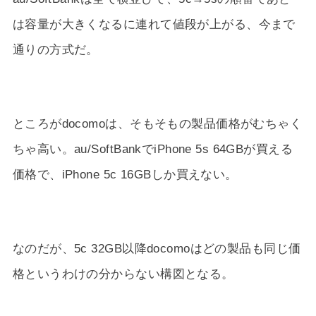
は容量が大きくなるに連れて値段が上がる、今まで
通りの方式だ。
ところがdocomoは、そもそもの製品価格がむちゃく
ちゃ高い。au/SoftBankでiPhone 5s 64GBが買える
価格で、iPhone 5c 16GBしか買えない。
なのだが、5c 32GB以降docomoはどの製品も同じ価
格というわけの分からない構図となる。