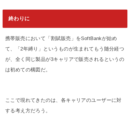
終わりに
携帯販売において「割賦販売」をSoftBankが始め
て、「2年縛り」というものが生まれてもう随分経つ
が、全く同じ製品が3キャリアで販売されるというの
は初めての構図だ。
ここで現れてきたのは、各キャリアのユーザーに対
する考え方だろう。