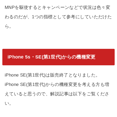
MNPを駆使するとキャンペーンなどで状況は色々変
わるのだが、1つの指標として参考にしていただけた
ら。
iPhone 5s・SE(第1世代)からの機種変更
iPhone SE(第1世代)は販売終了となりました。
iPhone SE(第1世代)からの機種変更を考える方も増
えていると思うので、解説記事は以下をご覧くださ
い。