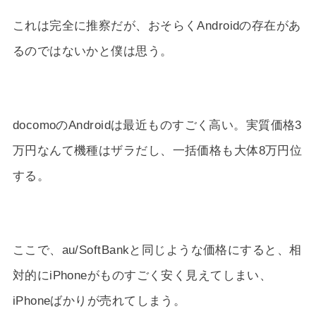
これは完全に推察だが、おそらくAndroidの存在があ
るのではないかと僕は思う。
docomoのAndroidは最近ものすごく高い。実質価格3
万円なんて機種はザラだし、一括価格も大体8万円位
する。
ここで、au/SoftBankと同じような価格にすると、相
対的にiPhoneがものすごく安く見えてしまい、
iPhoneばかりが売れてしまう。