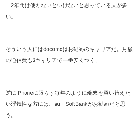
上2年間は使わないといけないと思っている人が多
い。
そういう人にはdocomoはお勧めのキャリアだ。月額
の通信費も3キャリアで一番安くつく。
逆にiPhoneに限らず毎年のように端末を買い替えた
い浮気性な方には、au・SoftBankがお勧めだと思
う。