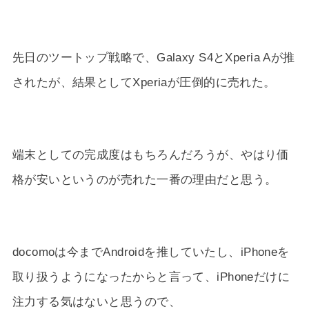
先日のツートップ戦略で、Galaxy S4とXperia Aが推
されたが、結果としてXperiaが圧倒的に売れた。
端末としての完成度はもちろんだろうが、やはり価
格が安いというのが売れた一番の理由だと思う。
docomoは今までAndroidを推していたし、iPhoneを
取り扱うようになったからと言って、iPhoneだけに
注力する気はないと思うので、