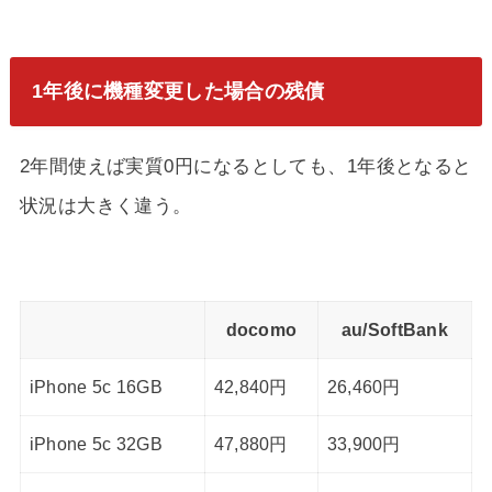
1年後に機種変更した場合の残債
2年間使えば実質0円になるとしても、1年後となると
状況は大きく違う。
docomo
au/SoftBank
iPhone 5c 16GB
42,840円
26,460円
iPhone 5c 32GB
47,880円
33,900円