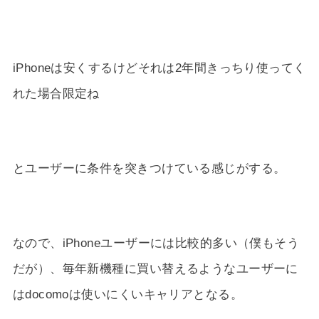
iPhoneは安くするけどそれは2年間きっちり使ってく
れた場合限定ね
とユーザーに条件を突きつけている感じがする。
なので、iPhoneユーザーには比較的多い（僕もそう
だが）、毎年新機種に買い替えるようなユーザーに
はdocomoは使いにくいキャリアとなる。