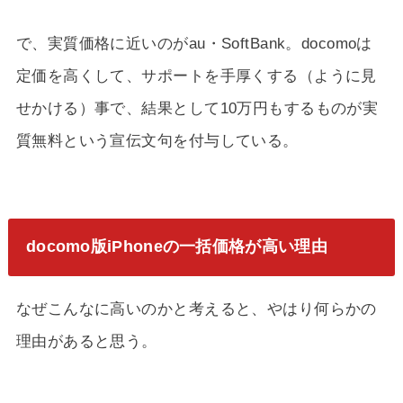
で、実質価格に近いのがau・SoftBank。docomoは
定価を高くして、サポートを手厚くする（ように見
せかける）事で、結果として10万円もするものが実
質無料という宣伝文句を付与している。
docomo版iPhoneの一括価格が高い理由
なぜこんなに高いのかと考えると、やはり何らかの
理由があると思う。