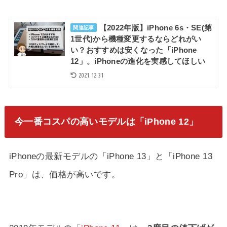
【2022年版】iPhone 6s・SE(第
関連記事
1世代)から機種変更するならどれがい
い？おすすめは安くなった「iPhone
12」。iPhoneの進化を実感してほしい
2021.12.31
今一番コスパの高いモデルは「iPhone 12」
iPhoneの最新モデルの「iPhone 13」と「iPhone 13
Pro」は、価格が高いです。