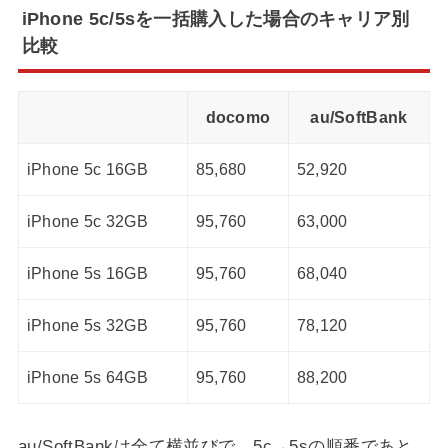
iPhone 5c/5sを一括購入した場合のキャリア別
比較
docomo
au/SoftBank
iPhone 5c 16GB
85,680
52,920
iPhone 5c 32GB
95,760
63,000
iPhone 5s 16GB
95,760
68,040
iPhone 5s 32GB
95,760
78,120
iPhone 5s 64GB
95,760
88,200
au/SoftBankは全て横並びで、5c→5sの順番であと