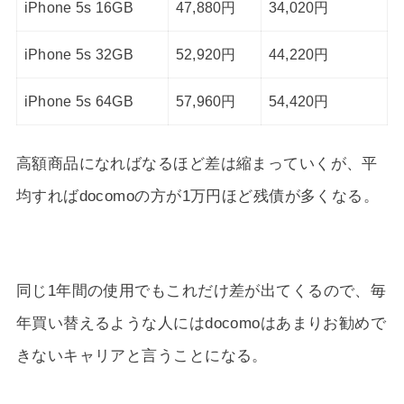
iPhone 5s 16GB
47,880円
34,020円
iPhone 5s 32GB
52,920円
44,220円
iPhone 5s 64GB
57,960円
54,420円
高額商品になればなるほど差は縮まっていくが、平
均すればdocomoの方が1万円ほど残債が多くなる。
同じ1年間の使用でもこれだけ差が出てくるので、毎
年買い替えるような人にはdocomoはあまりお勧めで
きないキャリアと言うことになる。