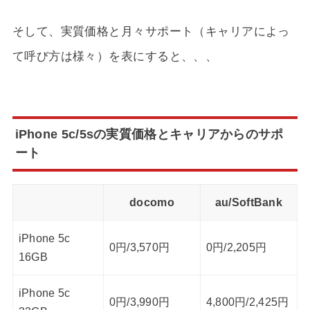
そして、実質価格と月々サポート（キャリアによっ
て呼び方は様々）を表にすると、、、
iPhone 5c/5sの実質価格とキャリアからのサポ
ート
docomo
au/SoftBank
iPhone 5c
0円/3,570円
0円/2,205円
16GB
iPhone 5c
0円/3,990円
4,800円/2,425円