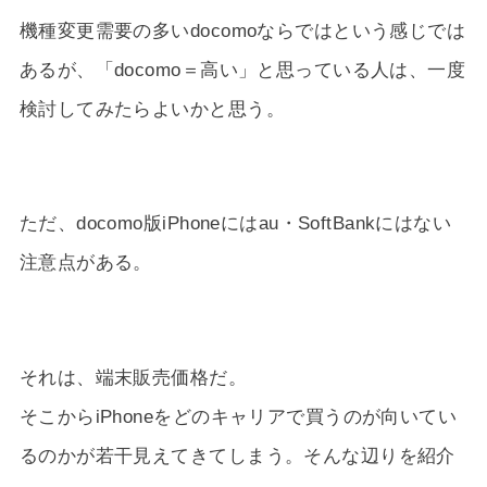
機種変更需要の多いdocomoならではという感じでは
あるが、「docomo＝高い」と思っている人は、一度
検討してみたらよいかと思う。
ただ、docomo版iPhoneにはau・SoftBankにはない
注意点がある。
それは、端末販売価格だ。
そこからiPhoneをどのキャリアで買うのが向いてい
るのかが若干見えてきてしまう。そんな辺りを紹介