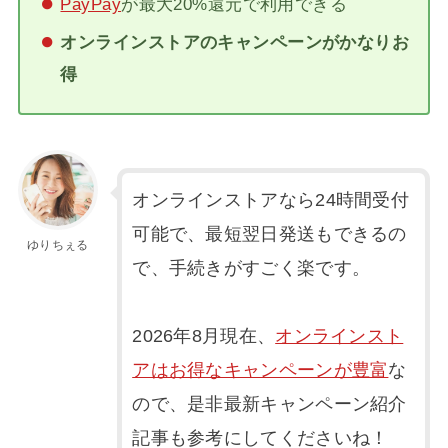
PayPay
が最大20%還元で利用できる
オンラインストアのキャンペーンがかなりお
得
オンラインストアなら24時間受付
可能で、最短翌日発送もできるの
ゆりちぇる
で、手続きがすごく楽です。
2026年8月現在、
オンラインスト
アはお得なキャンペーンが豊富
な
ので、是非最新キャンペーン紹介
記事も参考にしてくださいね！