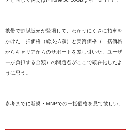
携帯で割賦販売が登場して、わかりにくさに拍車を
かけた一括価格（総支払額）と実質価格（一括価格
からキャリアからのサポートを差し引いた、ユーザ
ーが負担する金額）の問題点がここで顕在化したよ
うに思う。
参考までに新規・MNPでの一括価格を見て欲しい。