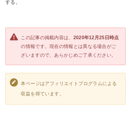
する。
この記事の掲載内容は、
2020年12月25日時点
の情報です。現在の情報とは異なる場合がご
ざいますので、あらかじめご了承ください。
本ページはアフィリエイトプログラムによる
収益を得ています。