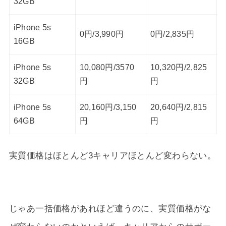
32GB
iPhone 5s
0円/3,990円
0円/2,835円
16GB
iPhone 5s
10,080円/3570
10,320円/2,825
32GB
円
円
iPhone 5s
20,160円/3,150
20,640円/2,815
64GB
円
円
実質価格はほとんど3キャリアほとんど変わらない。
じゃあ一括価格があれほど違うのに、実質価格がな