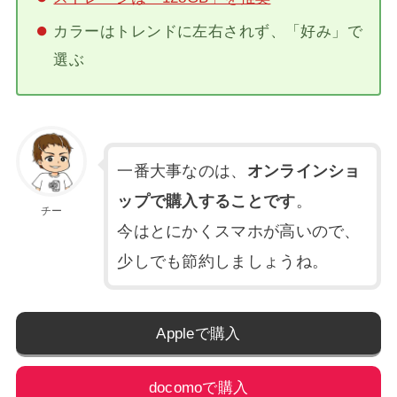
カラーはトレンドに左右されず、「好み」で
選ぶ
一番大事なのは、
オンラインショ
ップで購入することです
。
チー
今はとにかくスマホが高いので、
少しでも節約しましょうね。
Appleで購入
docomoで購入