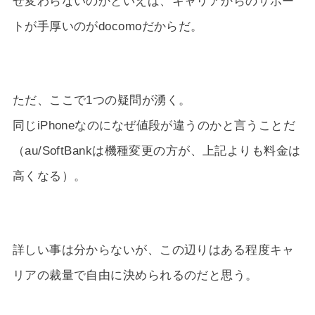
ぜ変わらないのかといえば、キャリアからのサポー
トが手厚いのがdocomoだからだ。
ただ、ここで1つの疑問が湧く。
同じiPhoneなのになぜ値段が違うのかと言うことだ
（au/SoftBankは機種変更の方が、上記よりも料金は
高くなる）。
詳しい事は分からないが、この辺りはある程度キャ
リアの裁量で自由に決められるのだと思う。