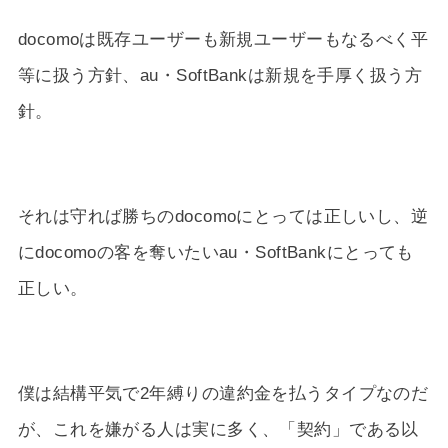
docomoは既存ユーザーも新規ユーザーもなるべく平
等に扱う方針、au・SoftBankは新規を手厚く扱う方
針。
それは守れば勝ちのdocomoにとっては正しいし、逆
にdocomoの客を奪いたいau・SoftBankにとっても
正しい。
僕は結構平気で2年縛りの違約金を払うタイプなのだ
が、これを嫌がる人は実に多く、「契約」である以