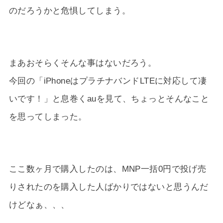
のだろうかと危惧してしまう。
まあおそらくそんな事はないだろう。
今回の「iPhoneはプラチナバンドLTEに対応して凄
いです！」と息巻くauを見て、ちょっとそんなこと
を思ってしまった。
ここ数ヶ月で購入したのは、MNP一括0円で投げ売
りされたのを購入した人ばかりではないと思うんだ
けどなぁ、、、