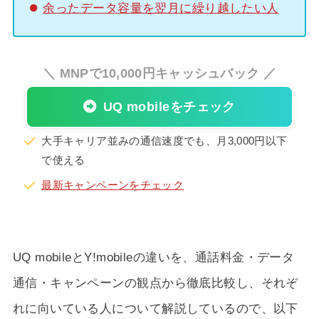
余ったデータ容量を翌月に繰り越したい人
＼ MNPで10,000円キャッシュバック ／
UQ mobileをチェック
大手キャリア並みの通信速度でも、月3,000円以下
で使える
最新キャンペーンをチェック
UQ mobileとY!mobileの違いを、通話料金・データ
通信・キャンペーンの観点から徹底比較し、それぞ
れに向いている人について解説しているので、以下