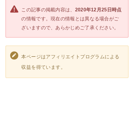
この記事の掲載内容は、
2020年12月25日時点
の情報です。現在の情報とは異なる場合がご
ざいますので、あらかじめご了承ください。
本ページはアフィリエイトプログラムによる
収益を得ています。