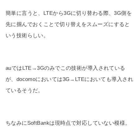
簡単に言うと、LTEから3Gに切り替わる際、3G側を
先に掴んでおくことで切り替えをスムーズにすると
いう技術らしい。
auではLTE→3Gのみでこの技術が導入されている
が、docomoにおいては3G→LTEにおいても導入され
ているそうだ。
ちなみにSoftBankは現時点で対応していない模様。