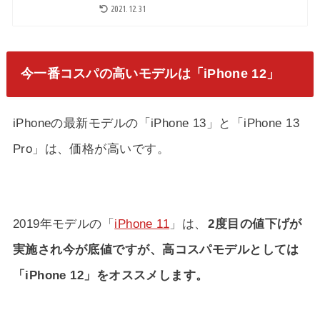
2021.12.31
今一番コスパの高いモデルは「iPhone 12」
iPhoneの最新モデルの「iPhone 13」と「iPhone 13
Pro」は、価格が高いです。
2019年モデルの「
iPhone 11
」は、
2度目の値下げが
実施され今が底値ですが、高コスパモデルとしては
「iPhone 12」をオススメします。