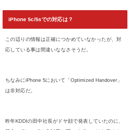
iPhone 5c/5sでの対応は？
この辺りの情報は正確につかめていなかったが、対
応している事は間違いななさそうだ。
ちなみにiPhone 5において「Optimized Handover」
は非対応だ。
昨年KDDIの田中社長がドヤ顔で発表していたのに、