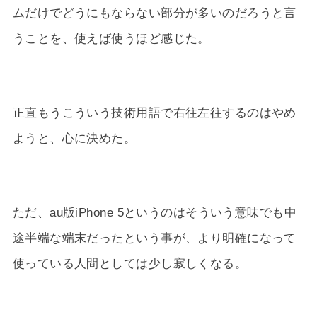
ムだけでどうにもならない部分が多いのだろうと言
うことを、使えば使うほど感じた。
正直もうこういう技術用語で右往左往するのはやめ
ようと、心に決めた。
ただ、au版iPhone 5というのはそういう意味でも中
途半端な端末だったという事が、より明確になって
使っている人間としては少し寂しくなる。