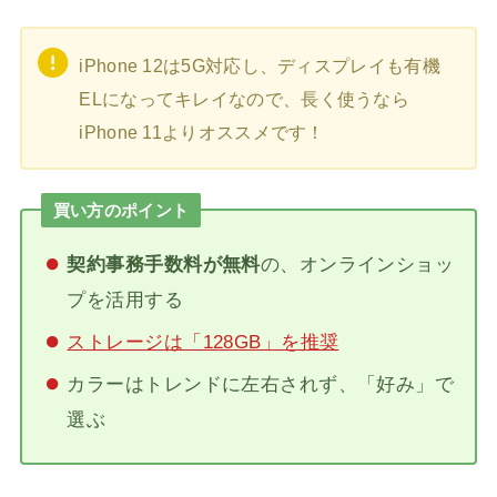
iPhone 12は5G対応し、ディスプレイも有機
ELになってキレイなので、長く使うなら
iPhone 11よりオススメです！
買い方のポイント
契約事務手数料が無料
の、オンラインショッ
プを活用する
ストレージは「128GB」を推奨
カラーはトレンドに左右されず、「好み」で
選ぶ