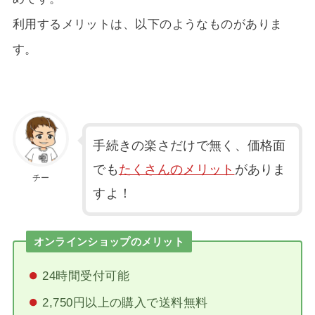
利用するメリットは、以下のようなものがありま
す。
手続きの楽さだけで無く、価格面
でも
たくさんのメリット
がありま
チー
すよ！
オンラインショップのメリット
24時間受付可能
2,750円以上の購入で送料無料