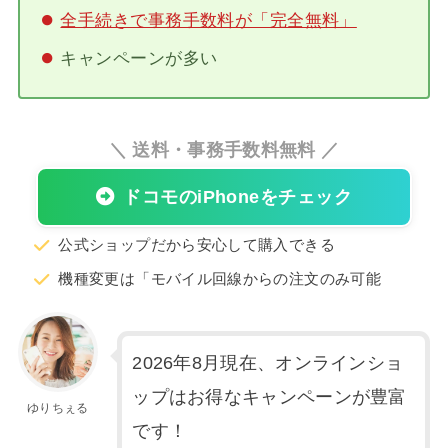
全手続きで事務手数料が「完全無料」
キャンペーンが多い
＼ 送料・事務手数料無料 ／
ドコモのiPhoneをチェック
公式ショップだから安心して購入できる
機種変更は「モバイル回線からの注文のみ可能
2026年8月現在、オンラインショ
ップはお得なキャンペーンが豊富
ゆりちぇる
です！