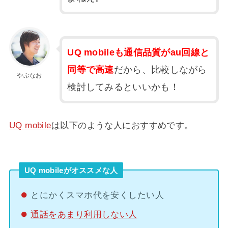
UQ mobileも通信品質がau回線と
同等で高速
だから、比較しながら
やぶなお
検討してみるといいかも！
UQ mobile
は以下のような人におすすめです。
UQ mobileがオススメな人
とにかくスマホ代を安くしたい人
通話をあまり利用しない人