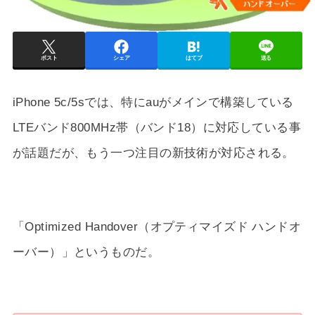
ポスト
シェア
はてブ
送る
iPhone 5c/5sでは、特にauがメインで構築している
LTEバンド800MHz帯（バンド18）に対応している事
が話題だが、もう一つ注目の新技術が対応される。
「Optimized Handover（オプティマイズド ハンドオ
ーバー）」というものだ。