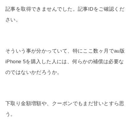
記事を取得できませんでした。記事IDをご確認くだ
さい。
そういう事が分かっていて、特にここ数ヶ月でau版
iPhone 5を購入した人には、何らかの補償は必要な
のではないかだろうか。
下取り金額増額や、クーポンでもまだ甘いとすら思
う。