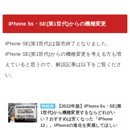
iPhone 5s・SE(第1世代)からの機種変更
iPhone SE(第1世代)は販売終了となりました。
iPhone SE(第1世代)からの機種変更を考える方も増
えていると思うので、解説記事は以下をご覧くださ
い。
【2022年版】iPhone 6s・SE(第
関連記事
1世代)から機種変更するならどれがい
い？おすすめは安くなった「iPhone
12」。iPhoneの進化を実感してほしい