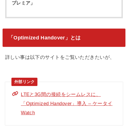
プレミア」
「Optimized Handover」とは
詳しい事は以下のサイトをご覧いただきたいが、
LTEと3G間の接続をシームレスに、
「Optimized Handover」導入 – ケータイ
Watch