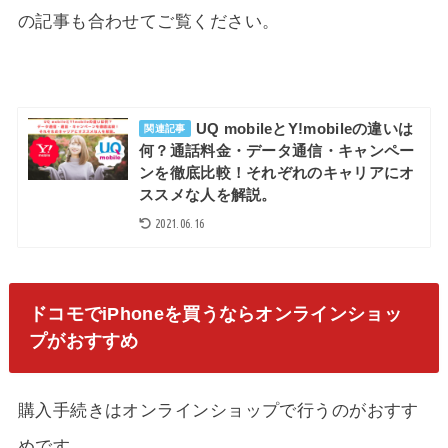
の記事も合わせてご覧ください。
UQ mobileとY!mobileの違いは
関連記事
何？通話料金・データ通信・キャンペー
ンを徹底比較！それぞれのキャリアにオ
ススメな人を解説。
2021.06.16
ドコモでiPhoneを買うならオンラインショッ
プがおすすめ
購入手続きはオンラインショップで行うのがおすす
めです。