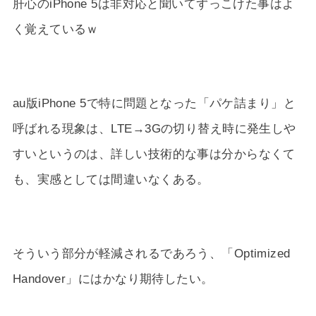
肝心のiPhone 5は非対応と聞いてずっこけた事はよ
く覚えているｗ
au版iPhone 5で特に問題となった「パケ詰まり」と
呼ばれる現象は、LTE→3Gの切り替え時に発生しや
すいというのは、詳しい技術的な事は分からなくて
も、実感としては間違いなくある。
そういう部分が軽減されるであろう、「Optimized
Handover」にはかなり期待したい。