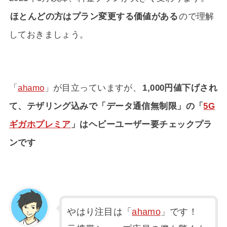
ほとんどの方はプラン変更する価値がある
ので理解
しておきましょう。
「
ahamo
」が目立っていますが、
1,000円値下げされ
て、テザリング込みで「データ通信無制限」の「
5G
ギガホプレミア
」はヘビーユーザー要チェックプラ
ンです
やはり注目は「
ahamo
」です！