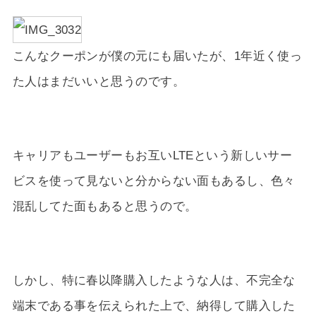
こんなクーポンが僕の元にも届いたが、1年近く使っ
た人はまだいいと思うのです。
キャリアもユーザーもお互いLTEという新しいサー
ビスを使って見ないと分からない面もあるし、色々
混乱してた面もあると思うので。
しかし、特に春以降購入したような人は、不完全な
端末である事を伝えられた上で、納得して購入した