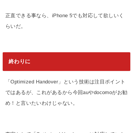
正直できる事なら、iPhone 5でも対応して欲しいく
らいだ。
終わりに
「Optimized Handover」という技術は注目ポイント
ではあるが、これがあるから今回auやdocomoがお勧
め！と言いたいわけじゃない。