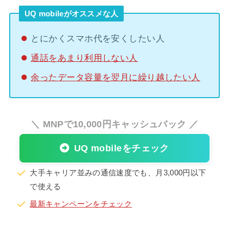
UQ mobileがオススメな人
とにかくスマホ代を安くしたい人
通話をあまり利用しない人
余ったデータ容量を翌月に繰り越したい人
＼ MNPで10,000円キャッシュバック ／
UQ mobileをチェック
大手キャリア並みの通信速度でも、月3,000円以下
で使える
最新キャンペーンをチェック