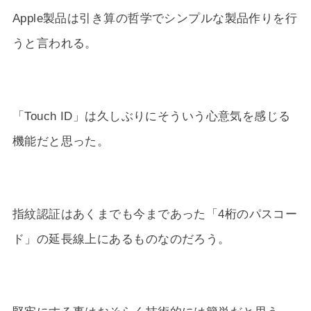
Apple製品は引き算の哲学でシンプルな製品作りを行
うと言われる。
「Touch ID」は久しぶりにそういう心意気を感じる
機能だと思った。
指紋認証はあくまでも今まであった「4桁のパスコー
ド」の延長線上にあるものなのだろう。