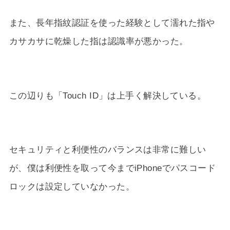
また、長年指紋認証を使った経験として濡れた指や
カサカサに乾燥した指は認識率が悪かった。
この辺りも「Touch ID」は上手く解決している。
セキュリティと利便性のバランスは非常に難しい
が、僕は利便性を取って今までiPhoneでパスコード
ロックは設定していなかった。