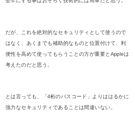
堅牢にする事はおそらく技術的には簡単だと思う。
だが、これを絶対的なセキュリティとして使うので
はなく、あくまでも補助的なものと位置付けて、利
便性を高めて使ってもらうことの方が重要とAppleは
考えたのだと思う。
とは言っても、「4桁のパスコード」よりははるかに
強力なセキュリティであることは間違いない。