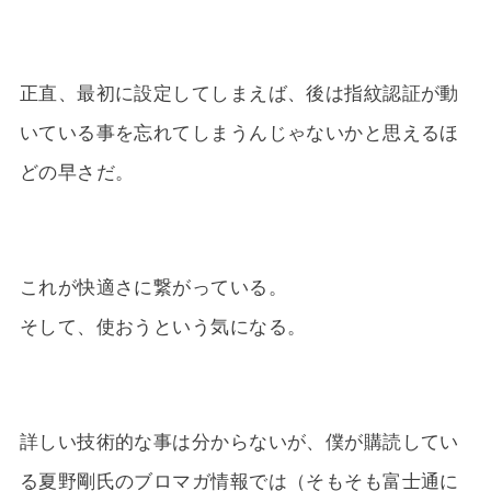
正直、最初に設定してしまえば、後は指紋認証が動
いている事を忘れてしまうんじゃないかと思えるほ
どの早さだ。
これが快適さに繋がっている。
そして、使おうという気になる。
詳しい技術的な事は分からないが、僕が購読してい
る夏野剛氏のブロマガ情報では（そもそも富士通に