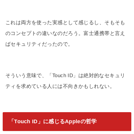
これは両方を使った実感として感じるし、そもそも
のコンセプトの違いなのだろう。富士通携帯と言え
ばセキュリティだったので。
そういう意味で、「Touch ID」は絶対的なセキュリ
ティを求めている人には不向きかもしれない。
「Touch ID」に感じるAppleの哲学