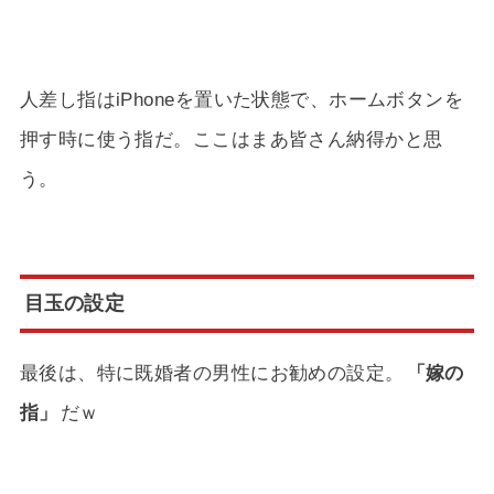
人差し指はiPhoneを置いた状態で、ホームボタンを
押す時に使う指だ。ここはまあ皆さん納得かと思
う。
目玉の設定
最後は、特に既婚者の男性にお勧めの設定。
「嫁の
指」
だｗ