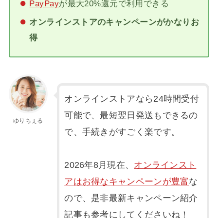
PayPay
が最大20%還元で利用できる
オンラインストアのキャンペーンがかなりお
得
オンラインストアなら24時間受付
可能で、最短翌日発送もできるの
ゆりちぇる
で、手続きがすごく楽です。
2026年8月現在、
オンラインスト
アはお得なキャンペーンが豊富
な
ので、是非最新キャンペーン紹介
記事も参考にしてくださいね！