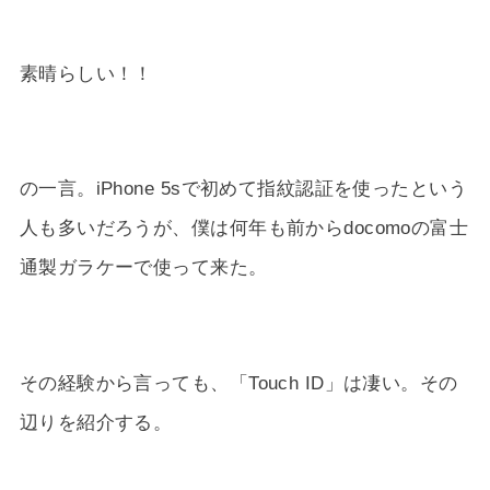
素晴らしい！！
の一言。iPhone 5sで初めて指紋認証を使ったという
人も多いだろうが、僕は何年も前からdocomoの富士
通製ガラケーで使って来た。
その経験から言っても、「Touch ID」は凄い。その
辺りを紹介する。