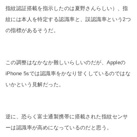
指紋認証搭載を指示したのは夏野さんらしい）、指
紋には本人を特定する認識率と、誤認識率という2つ
の指標があるそうだ。
この調整はなかなか難しいらしいのだが、Appleの
iPhone 5sでは認識率をかなり甘くしているのではな
いかという見解だった。
逆に、恐らく富士通製携帯に搭載された指紋センサ
ーは認識率が高めになっているのだと思う。