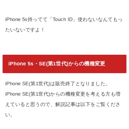
iPhone 5s持ってて「Touch ID」使わないなんてもっ
たいないですよ！
iPhone 5s・SE(第1世代)からの機種変更
iPhone SE(第1世代)は販売終了となりました。
iPhone SE(第1世代)からの機種変更を考える方も増
えていると思うので、解説記事は以下をご覧くださ
い。