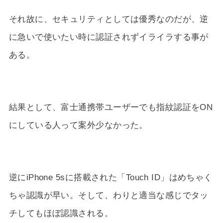
それ故に、セキュリティとしては優秀なのだが、逆
に急いで使いたい時に認証されずイライラする事が
ある。
結果として、富士通携帯ユーザーでも指紋認証をON
にしている人って案外少なかった。
逆にiPhone 5sに搭載された「Touch ID」はめちゃく
ちゃ認識が早い。そして、わりと適当な感じでタッ
チしてもほぼ認識される。