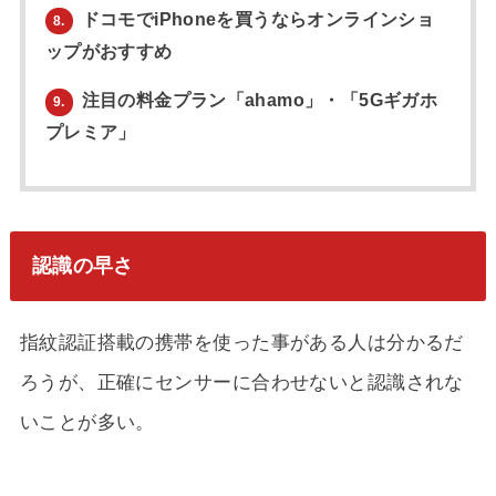
ドコモでiPhoneを買うならオンラインショ
8.
ップがおすすめ
注目の料金プラン「ahamo」・「5Gギガホ
9.
プレミア」
認識の早さ
指紋認証搭載の携帯を使った事がある人は分かるだ
ろうが、正確にセンサーに合わせないと認識されな
いことが多い。