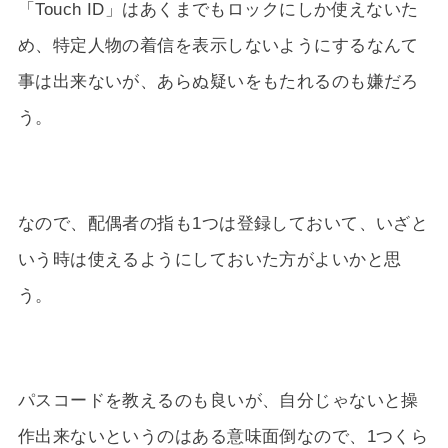
「Touch ID」はあくまでもロックにしか使えないた
め、特定人物の着信を表示しないようにするなんて
事は出来ないが、あらぬ疑いをもたれるのも嫌だろ
う。
なので、配偶者の指も1つは登録しておいて、いざと
いう時は使えるようにしておいた方がよいかと思
う。
パスコードを教えるのも良いが、自分じゃないと操
作出来ないというのはある意味面倒なので、1つくら