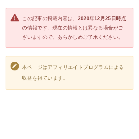
この記事の掲載内容は、
2020年12月25日時点
の情報です。現在の情報とは異なる場合がご
ざいますので、あらかじめご了承ください。
本ページはアフィリエイトプログラムによる
収益を得ています。