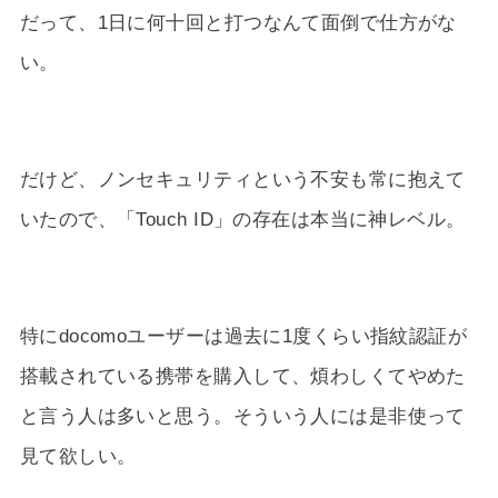
だって、1日に何十回と打つなんて面倒で仕方がな
い。
だけど、ノンセキュリティという不安も常に抱えて
いたので、「Touch ID」の存在は本当に神レベル。
特にdocomoユーザーは過去に1度くらい指紋認証が
搭載されている携帯を購入して、煩わしくてやめた
と言う人は多いと思う。そういう人には是非使って
見て欲しい。