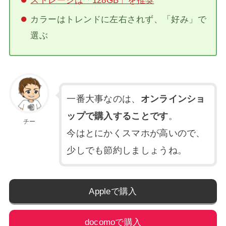
カラーはトレンドに左右されず、「好み」で
選ぶ
一番大事なのは、
オンラインショ
ップで購入することです
。
チー
今はとにかくスマホが高いので、
少しでも節約しましょうね。
Appleで購入
docomoで購入