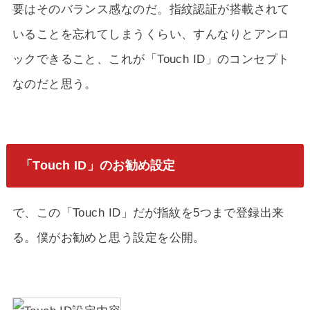
要はそのバランス感なのだ。指紋認証が搭載されて
いることを忘れてしまうくらい、すんなりとアンロ
ックできること、これが「Touch ID」のコンセプト
なのだと思う。
「Touch ID」のお勧め設定
で、この「Touch ID」だが指紋を5つまで登録出来
る。僕がお勧めと思う設定を公開。