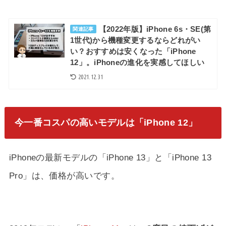
【2022年版】iPhone 6s・SE(第
関連記事
1世代)から機種変更するならどれがい
い？おすすめは安くなった「iPhone
12」。iPhoneの進化を実感してほしい
2021.12.31
今一番コスパの高いモデルは「iPhone 12」
iPhoneの最新モデルの「iPhone 13」と「iPhone 13
Pro」は、価格が高いです。