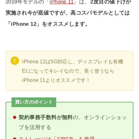
2019年モデルの「
iPhone 11
」は、
2度目の値下げが
実施され今が底値ですが、高コスパモデルとしては
「iPhone 12」をオススメします。
iPhone 12は5G対応し、ディスプレイも有機
ELになってキレイなので、長く使うなら
iPhone 11よりオススメです！
買い方のポイント
契約事務手数料が無料
の、オンラインショッ
プを活用する
ストレージは「128GB」を推奨