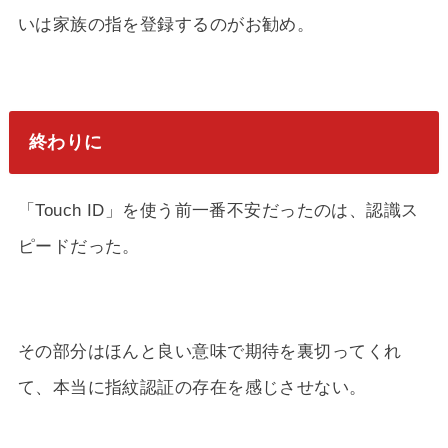
いは家族の指を登録するのがお勧め。
終わりに
「Touch ID」を使う前一番不安だったのは、認識ス
ピードだった。
その部分はほんと良い意味で期待を裏切ってくれ
て、本当に指紋認証の存在を感じさせない。