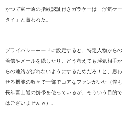
かつて富士通の指紋認証付きガラケーは「浮気ケー
タイ」と言われた。
プライバシーモードに設定すると、特定人物からの
着信やメールを隠したり、どう考えても浮気相手か
らの連絡がばれないようにするためだろ！と、思わ
せる機能の数々で一部でコアなファンがいた（僕も
長年富士通の携帯を使っているが、そういう目的で
はございませんｗ）。