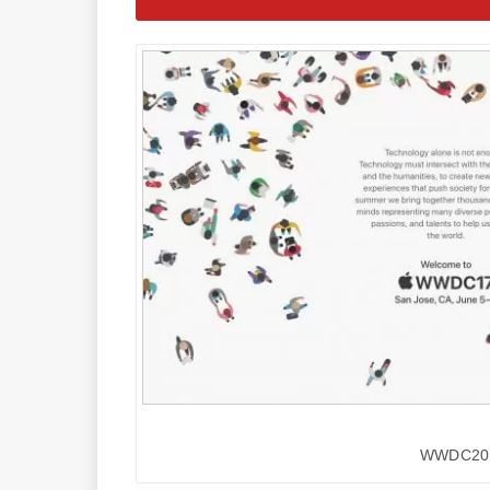
WWDC20