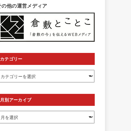
その他の運営メディア
カテゴリー
月別アーカイブ