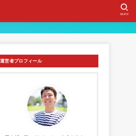
SEARCH
運営者プロフィール