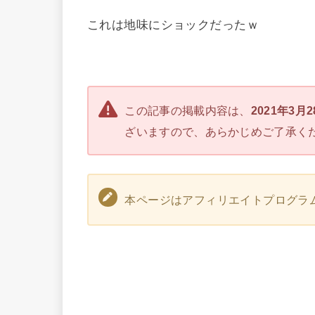
これは地味にショックだったｗ
この記事の掲載内容は、
2021年3月
ざいますので、あらかじめご了承く
本ページはアフィリエイトプログラ