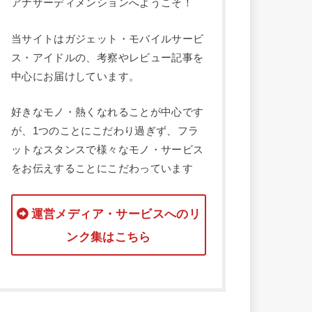
アナザーディメンションへようこそ！
当サイトはガジェット・モバイルサービ
ス・アイドルの、考察やレビュー記事を
中心にお届けしています。
好きなモノ・熱くなれることが中心です
が、1つのことにこだわり過ぎず、フラ
ットなスタンスで様々なモノ・サービス
をお伝えすることにこだわっています
運営メディア・サービスへのリ
ンク集はこちら