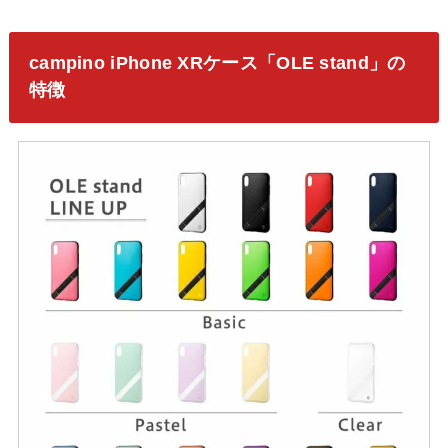
campino iPhone XRケース「OLE stand」の
特徴