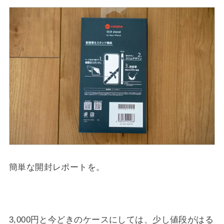
簡単な開封レポートを。
3,000円と今どきのケースにしては、少し値段がはる