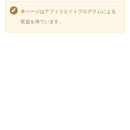
本ページはアフィリエイトプログラムによる
収益を得ています。