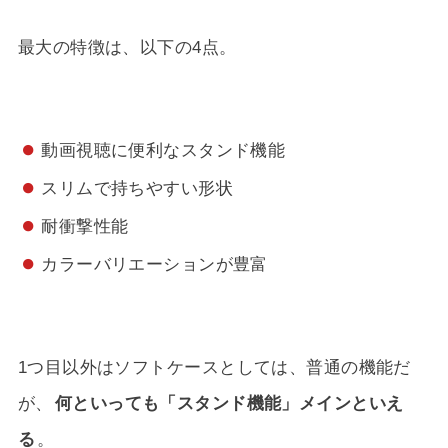
最大の特徴は、以下の4点。
動画視聴に便利なスタンド機能
スリムで持ちやすい形状
耐衝撃性能
カラーバリエーションが豊富
1つ目以外はソフトケースとしては、普通の機能だ
が、
何といっても「スタンド機能」メインといえ
る
。