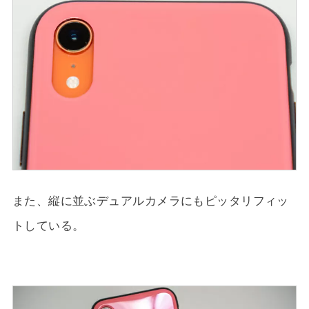
また、縦に並ぶデュアルカメラにもピッタリフィッ
トしている。