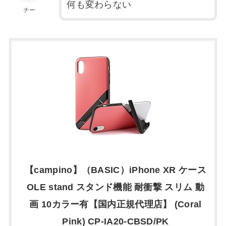
何も変わらない
チー
【campino】（BASIC）iPhone XR ケース
OLE stand スタンド機能 耐衝撃 スリム 動
画 10カラー有【国内正規代理店】 (Coral
Pink) CP-IA20-CBSD/PK