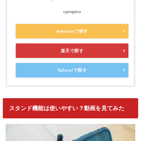
campino
Amazonで探す
楽天で探す
Yahoo!で探す
スタンド機能は使いやすい？動画を見てみた