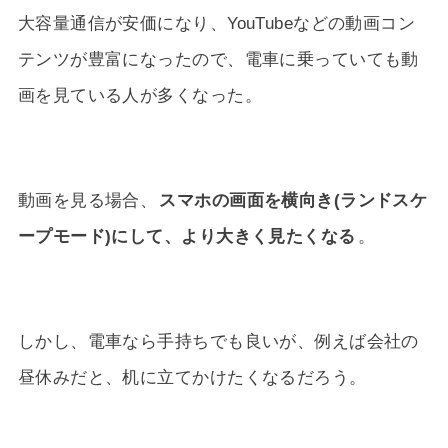
大容量通信が安価になり、YouTubeなどの動画コン
テンツが豊富になったので、電車に乗っていても動
画を見ている人が多くなった。
動画を見る場合、
スマホの画面を横向き(ランドスケ
ープモード)にして、より大きく見たくなる
。
しかし、電車なら手持ちでも良いが、例えば会社の
昼休みだと、机に立てかけたくなるだろう。