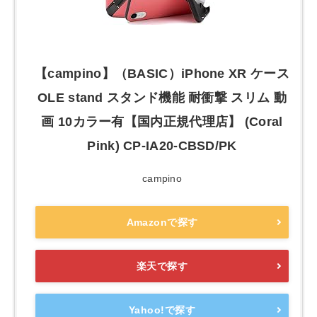
【campino】（BASIC）iPhone XR ケース
OLE stand スタンド機能 耐衝撃 スリム 動
画 10カラー有【国内正規代理店】 (Coral
Pink) CP-IA20-CBSD/PK
campino
Amazonで探す
楽天で探す
Yahoo!で探す