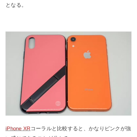
となる。
iPhone XR
コーラルと比較すると、かなりピンクが強