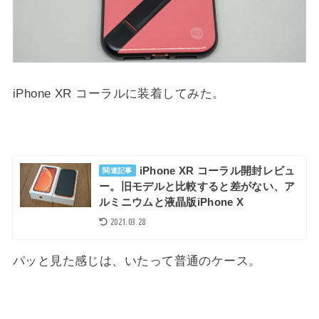
iPhone XR コーラルに装着してみた。
iPhone XR コーラル開封レビュ
関連記事
ー。旧モデルと比較すると差がない、ア
ルミニウムと液晶版iPhone X
2021.03.28
パッと見た感じは、いたって普通のケース。