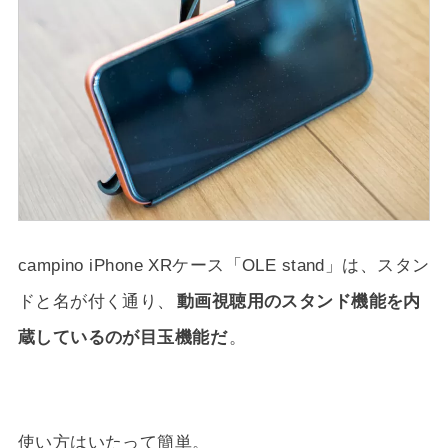
campino iPhone XRケース「OLE stand」は、スタン
ドと名が付く通り、
動画視聴用のスタンド機能を内
蔵しているのが目玉機能だ
。
使い方はいたって簡単。