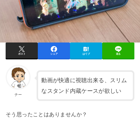
ポスト
シェア
はてブ
送る
動画が快適に視聴出来る、スリム
なスタンド内蔵ケースが欲しい
チー
そう思ったことはありませんか？