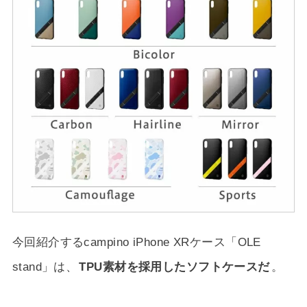
今回紹介するcampino iPhone XRケース「OLE
stand」は、
TPU素材を採用したソフトケースだ
。