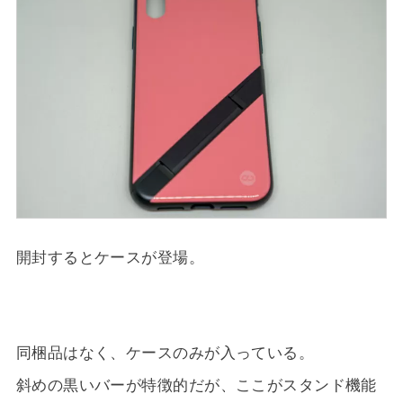
開封するとケースが登場。
同梱品はなく、ケースのみが入っている。
斜めの黒いバーが特徴的だが、ここがスタンド機能