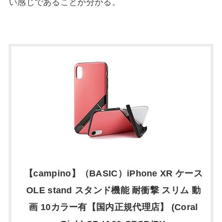
い感じであることが分かる。
【campino】（BASIC）iPhone XR ケース
OLE stand スタンド機能 耐衝撃 スリム 動
画 10カラー有【国内正規代理店】 (Coral