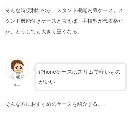
そんな時便利なのが、スタンド機能内蔵ケース。ス
タンド機能付きケースと言えば、手帳型が代表格だ
が、どうしても大きく重くなる。
iPhoneケースはスリムで軽いもの
がいい
チー
そんな方におすすめのケースを紹介する。」