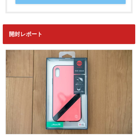
開封レポート