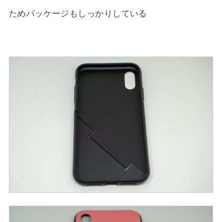
ためパッケージもしっかりしている