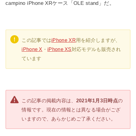
campino iPhone XRケース「OLE stand」だ。
この記事では
iPhone XR
用を紹介しますが、
iPhone X
・
iPhone XS
対応モデルも販売され
ています
この記事の掲載内容は、
2021年1月3日時点
の
情報です。現在の情報とは異なる場合がござ
いますので、あらかじめご了承ください。