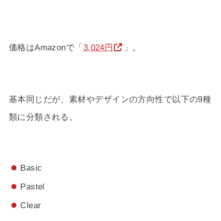
価格はAmazonで「
3,024円
」。
基本同じだが、素材やデザインの方向性で以下の9種
類に分類される。
Basic
Pastel
Clear