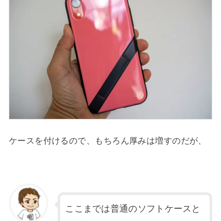
ケースを付けるので、もちろん厚みは増すのだが、
ここまでは普通のソフトケースと