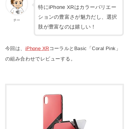
特にiPhone XRはカラーバリエー
ションの豊富さが魅力だし、選択
チー
肢が豊富なのは嬉しい！
今回は、
iPhone XR
コーラルとBasic「Coral Pink」
の組み合わせでレビューする。