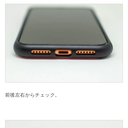
前後左右からチェック。