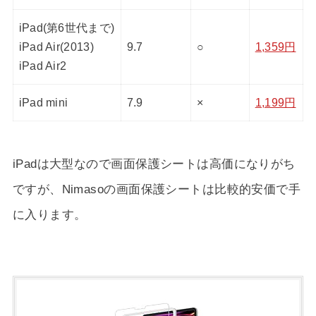
iPad(第6世代まで)
iPad Air(2013)
9.7
○
1,359円
iPad Air2
iPad mini
7.9
×
1,199円
iPadは大型なので画面保護シートは高価になりがち
ですが、Nimasoの画面保護シートは比較的安価で手
に入ります。