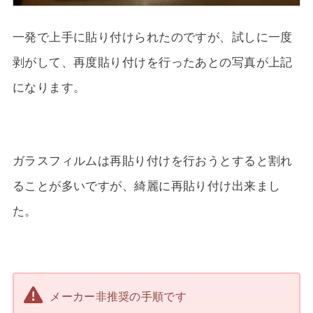
一発で上手に貼り付けられたのですが、試しに一度
剥がして、再度貼り付けを行ったあとの写真が上記
になります。
ガラスフィルムは再貼り付けを行おうとすると割れ
ることが多いですが、綺麗に再貼り付け出来まし
た。
メーカー非推奨の手順です