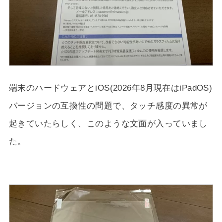
端末のハードウェアとiOS(2026年8月現在はiPadOS)
バージョンの互換性の問題で、タッチ感度の異常が
起きていたらしく、このような文面が入っていまし
た。