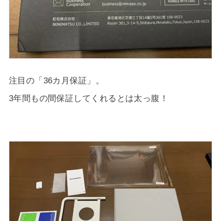
注目の「36カ月保証」。
3年間もの間保証してくれるとは太っ腹！