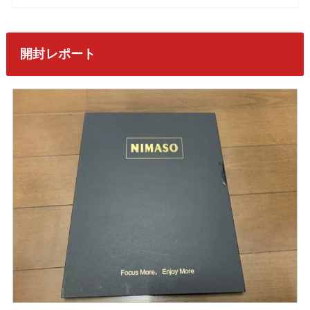
開封レポート