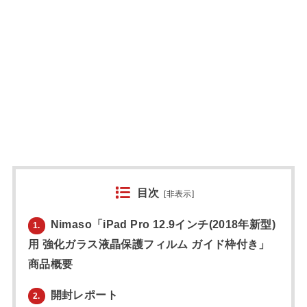
目次
[
非表示
]
Nimaso「iPad Pro 12.9インチ(2018年新型)
1.
用 強化ガラス液晶保護フィルム ガイド枠付き」
商品概要
開封レポート
2.