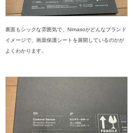
裏面もシックな雰囲気で、Nimasoがどんなブランド
イメージで、画面保護シートを展開しているのかが
よくわかります。