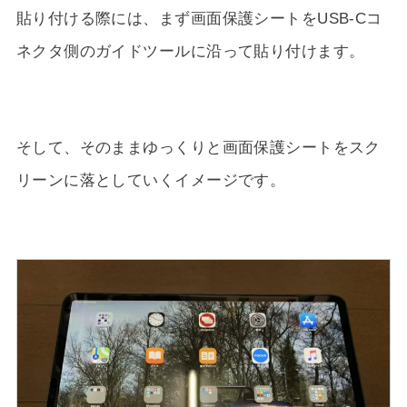
貼り付ける際には、まず画面保護シートをUSB-Cコ
ネクタ側のガイドツールに沿って貼り付けます。
そして、そのままゆっくりと画面保護シートをスク
リーンに落としていくイメージです。