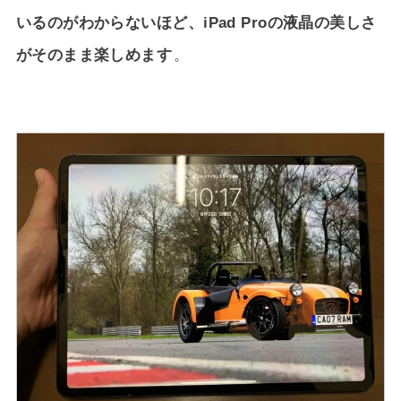
いるのがわからないほど、iPad Proの液晶の美しさ
がそのまま楽しめます
。