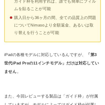
ガイド枠を利用すれば、誰でも簡単にフィル
ムを貼ることが可能
購入日から36ヶ月の間、全ての品質上の問題
についてNimasoより全額返金、あるいは取
り替えを行うことが可能
iPadの各種モデルに対応しているんですが、
「第3
世代iPad Proの11インチモデル」だけは対応してい
ません
。
また、今回レビューする製品は「ガイド枠」が付属
していますが、モデルによってはガイド枠が付属し