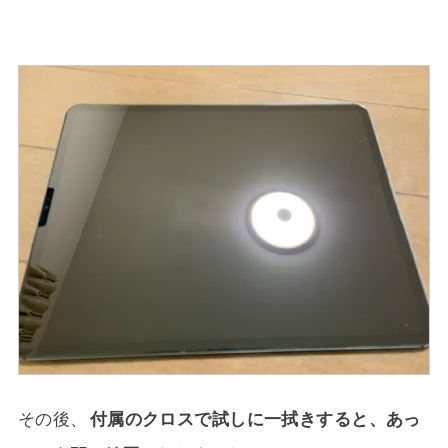
その後、
付属のクロスで試しに一拭きすると、あっ