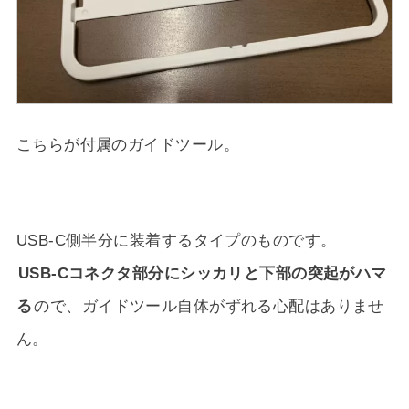
こちらが付属のガイドツール。
USB-C側半分に装着するタイプのものです。
USB-Cコネクタ部分にシッカリと下部の突起がハマ
る
ので、ガイドツール自体がずれる心配はありませ
ん。