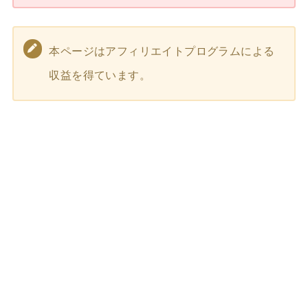
本ページはアフィリエイトプログラムによる
収益を得ています。