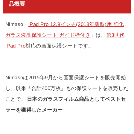
品概要
Nimaso「
iPad Pro 12.9インチ(2018年新型)用 強化
ガラス液晶保護シート ガイド枠付き
」は、
第3世代
iPad Pro
対応の画面保護シートです。
Nimasoは2015年9月から画面保護シートを販売開始
し、以来「合計400万枚」もの保護シートを販売した
ことで、
日本のガラスフィルム商品としてベストセ
ラーを獲得したメーカー
。