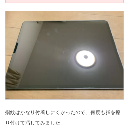
指紋はかなり付着しにくかったので、何度も指を擦
り付けて汚してみました。