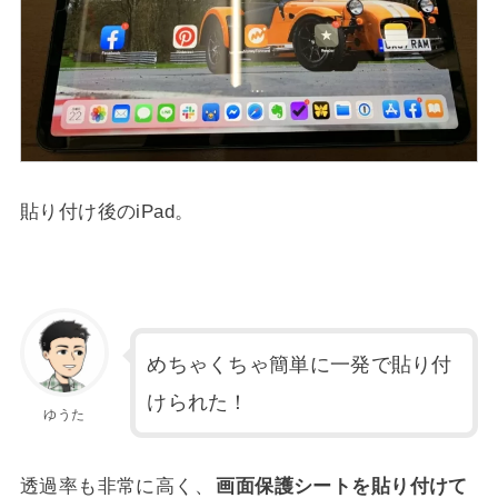
貼り付け後のiPad。
めちゃくちゃ簡単に一発で貼り付
けられた！
ゆうた
透過率も非常に高く、
画面保護シートを貼り付けて