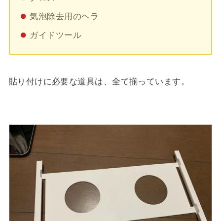
気泡除去用のヘラ
ガイドツール
貼り付けに必要な道具は、全て揃っています。