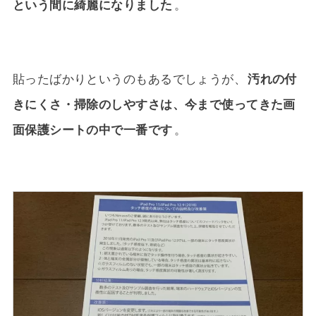
という間に綺麗になりました
。
貼ったばかりというのもあるでしょうが、
汚れの付
きにくさ・掃除のしやすさは、今まで使ってきた画
面保護シートの中で一番です
。