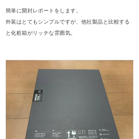
簡単に開封レポートをします。
外装はとてもシンプルですが、他社製品と比較する
と化粧箱がリッチな雰囲気。