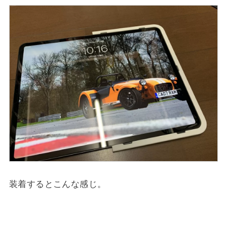
装着するとこんな感じ。