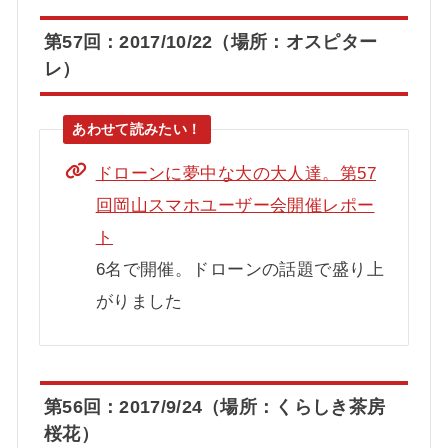
第57回：2017/10/22（場所：オスピター
レ）
ドローンに夢中な大の大人達。第57
回岡山スマホユーザー会開催レポー
ト
6名で開催。ドローンの話題で盛り上
がりました
第56回：2017/9/24（場所：くらしき茶房
桜花）