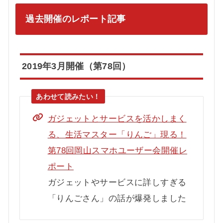
過去開催のレポート記事
2019年3月開催（第78回）
ガジェットとサービスを活かしまく
る、生活マスター「りんご」現る！
第78回岡山スマホユーザー会開催レ
ポート
ガジェットやサービスに詳しすぎる
「りんごさん」の話が爆発しました