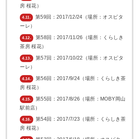
房 桜花）
第59回：2017/12/24（場所：オスピタ
4.11.
ーレ）
第58回：2017/11/26（場所：くらしき
4.12.
茶房 桜花）
第57回：2017/10/22（場所：オスピタ
4.13.
ーレ）
第56回：2017/9/24（場所：くらしき茶
4.14.
房 桜花）
第55回：2017/8/26（場所：MOBY岡山
4.15.
駅前店）
第54回：2017/7/23（場所：くらしき茶
4.16.
房 桜花）