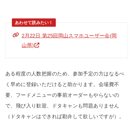
2月22日 第25回岡山スマホユーザー会(岡
山県)
ある程度の人数把握のため、参加予定の方はなるべ
く早めに登録いただけると助かります。会場費不
要、フードメニューの事前オーダーもやらないの
で、飛び入り歓迎、ドタキャンも問題ありません
（ドタキャンはできれば勘弁して欲しいですが）。