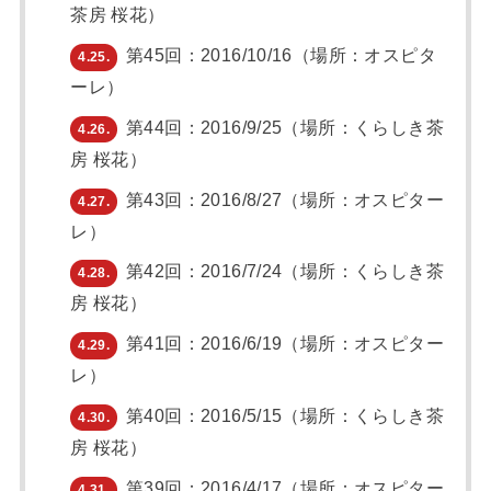
茶房 桜花）
第45回：2016/10/16（場所：オスピタ
4.25.
ーレ）
第44回：2016/9/25（場所：くらしき茶
4.26.
房 桜花）
第43回：2016/8/27（場所：オスピター
4.27.
レ）
第42回：2016/7/24（場所：くらしき茶
4.28.
房 桜花）
第41回：2016/6/19（場所：オスピター
4.29.
レ）
第40回：2016/5/15（場所：くらしき茶
4.30.
房 桜花）
第39回：2016/4/17（場所：オスピター
4.31.