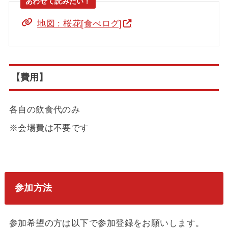
地図 : 桜花[食べログ]
【費用】
各自の飲食代のみ
※会場費は不要です
参加方法
参加希望の方は以下で参加登録をお願いします。