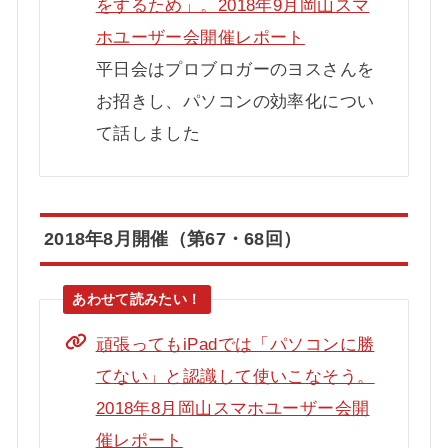
をするため」。2018年9月岡山スマ
ホユーザー会開催レポート
平日会はプロブロガーのヨスさんを
お招きし、パソコンの効率化につい
て話しました
2018年8月開催（第67・68回）
頑張ってもiPadでは「パソコンに勝
てない」と認識して使いこなそう。
2018年8月岡山スマホユーザー会開
催レポート