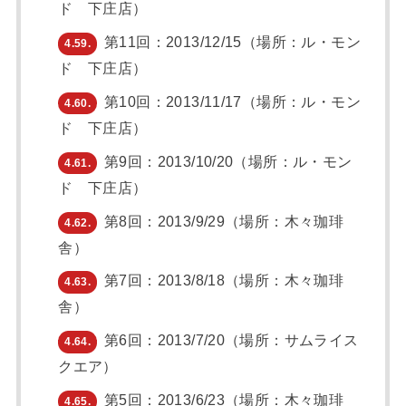
ド 下庄店）
第11回：2013/12/15（場所：ル・モン
4.59.
ド 下庄店）
第10回：2013/11/17（場所：ル・モン
4.60.
ド 下庄店）
第9回：2013/10/20（場所：ル・モン
4.61.
ド 下庄店）
第8回：2013/9/29（場所：木々珈琲
4.62.
舎）
第7回：2013/8/18（場所：木々珈琲
4.63.
舎）
第6回：2013/7/20（場所：サムライス
4.64.
クエア）
第5回：2013/6/23（場所：木々珈琲
4.65.