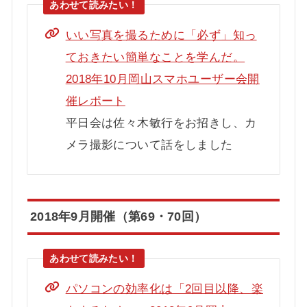
いい写真を撮るために「必ず」知っ
ておきたい簡単なことを学んだ。
2018年10月岡山スマホユーザー会開
催レポート
平日会は佐々木敏行をお招きし、カ
メラ撮影について話をしました
2018年9月開催（第69・70回）
パソコンの効率化は「2回目以降、楽