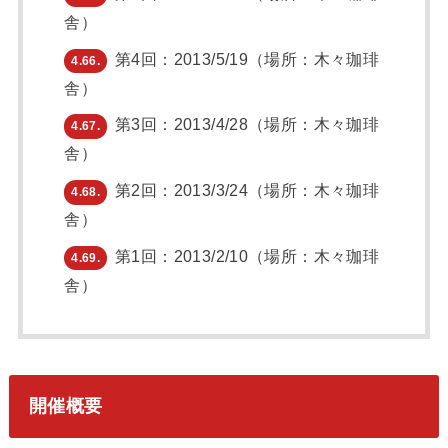
舎）
第4回：2013/5/19（場所：木々珈琲
4.66.
舎）
第3回：2013/4/28（場所：木々珈琲
4.67.
舎）
第2回：2013/3/24（場所：木々珈琲
4.68.
舎）
第1回：2013/2/10（場所：木々珈琲
4.69.
舎）
開催概要