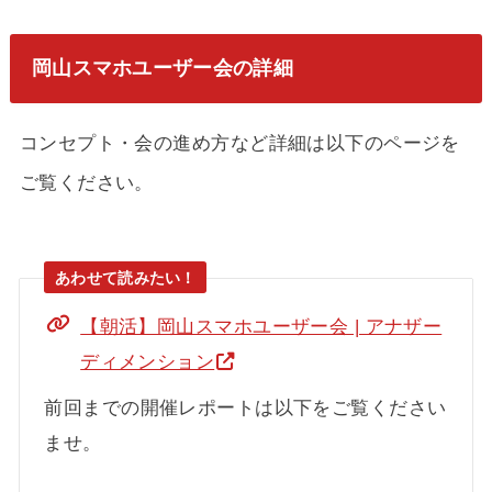
岡山スマホユーザー会の詳細
コンセプト・会の進め方など詳細は以下のページを
ご覧ください。
【朝活】岡山スマホユーザー会 | アナザー
ディメンション
前回までの開催レポートは以下をご覧ください
ませ。