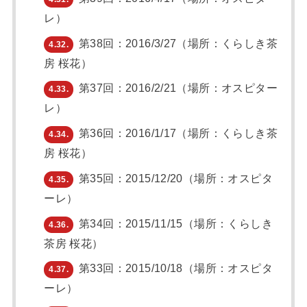
レ）
第38回：2016/3/27（場所：くらしき茶
4.32.
房 桜花）
第37回：2016/2/21（場所：オスピター
4.33.
レ）
第36回：2016/1/17（場所：くらしき茶
4.34.
房 桜花）
第35回：2015/12/20（場所：オスピタ
4.35.
ーレ）
第34回：2015/11/15（場所：くらしき
4.36.
茶房 桜花）
第33回：2015/10/18（場所：オスピタ
4.37.
ーレ）