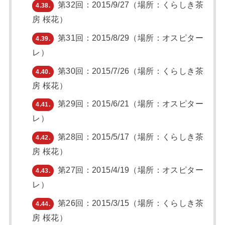
第32回：2015/9/27（場所：くらしき茶
4.38.
房 桜花）
第31回：2015/8/29（場所：オスピター
4.39.
レ）
第30回：2015/7/26（場所：くらしき茶
4.40.
房 桜花）
第29回：2015/6/21（場所：オスピター
4.41.
レ）
第28回：2015/5/17（場所：くらしき茶
4.42.
房 桜花）
第27回：2015/4/19（場所：オスピター
4.43.
レ）
第26回：2015/3/15（場所：くらしき茶
4.44.
房 桜花）