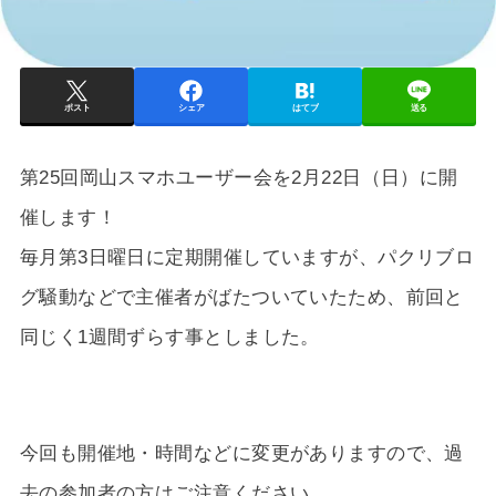
ポスト
シェア
はてブ
送る
第25回岡山スマホユーザー会を2月22日（日）に開
催します！
毎月第3日曜日に定期開催していますが、パクリブロ
グ騒動などで主催者がばたついていたため、前回と
同じく1週間ずらす事としました。
今回も開催地・時間などに変更がありますので、過
去の参加者の方はご注意ください。