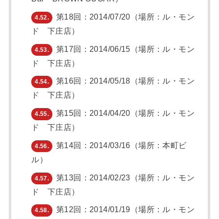
第18回：2014/07/20（場所：ル・モン
4.52.
ド 下庄店）
第17回：2014/06/15（場所：ル・モン
4.53.
ド 下庄店）
第16回：2014/05/18（場所：ル・モン
4.54.
ド 下庄店）
第15回：2014/04/20（場所：ル・モン
4.55.
ド 下庄店）
第14回：2014/03/16（場所：本町ビ
4.56.
ル）
第13回：2014/02/23（場所：ル・モン
4.57.
ド 下庄店）
第12回：2014/01/19（場所：ル・モン
4.58.