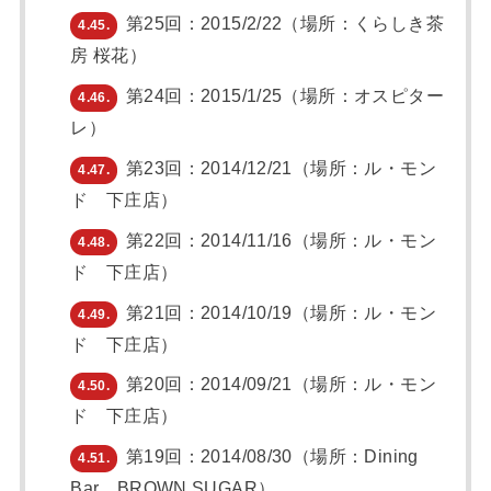
第25回：2015/2/22（場所：くらしき茶
4.45.
房 桜花）
第24回：2015/1/25（場所：オスピター
4.46.
レ）
第23回：2014/12/21（場所：ル・モン
4.47.
ド 下庄店）
第22回：2014/11/16（場所：ル・モン
4.48.
ド 下庄店）
第21回：2014/10/19（場所：ル・モン
4.49.
ド 下庄店）
第20回：2014/09/21（場所：ル・モン
4.50.
ド 下庄店）
第19回：2014/08/30（場所：Dining
4.51.
Bar BROWN SUGAR）