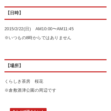
【日時】
2015/2/22(日) AM10:00〜AM11:45
※いつもの8時からではありません
【場所】
くらしき茶房 桜花
※倉敷酒津公園の周辺です