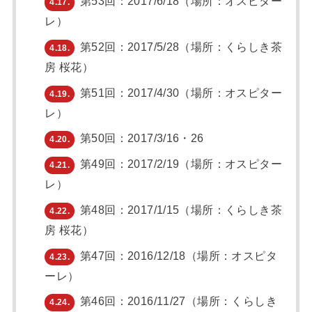
第53回：2017/6/18（場所：オスピター
4.17.
レ）
第52回：2017/5/28（場所：くらしき茶
4.18.
房 桜花）
第51回：2017/4/30（場所：オスピター
4.19.
レ）
第50回：2017/3/16・26
4.20.
第49回：2017/2/19（場所：オスピター
4.21.
レ）
第48回：2017/1/15（場所：くらしき茶
4.22.
房 桜花）
第47回：2016/12/18（場所：オスピタ
4.23.
ーレ）
第46回：2016/11/27（場所：くらしき
4.24.