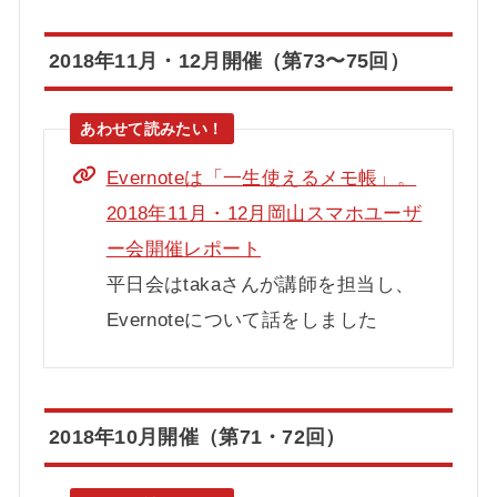
2018年11月・12月開催（第73〜75回）
Evernoteは「一生使えるメモ帳」。
2018年11月・12月岡山スマホユーザ
ー会開催レポート
平日会はtakaさんが講師を担当し、
Evernoteについて話をしました
2018年10月開催（第71・72回）