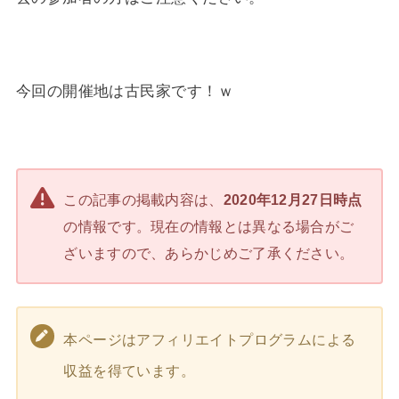
今回の開催地は古民家です！ｗ
この記事の掲載内容は、
2020年12月27日時点
の情報です。現在の情報とは異なる場合がご
ざいますので、あらかじめご了承ください。
本ページはアフィリエイトプログラムによる
収益を得ています。