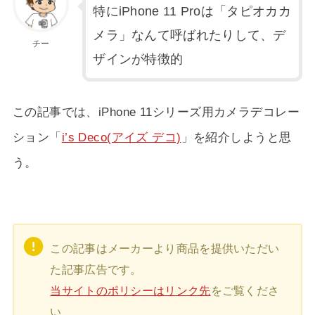
特にiPhone 11 Proは「タピオカカ
メラ」なんて呼ばれたりして、デ
チー
ザインが特徴的
この記事では、iPhone 11シリーズ用カメラデコレー
ション「
i’s Deco(アイズ デコ)
」を紹介しようと思
う。
この記事はメーカーより商品を提供いただい
た記事広告です。
当サイトのポリシーはリンク先
をご覧くださ
い