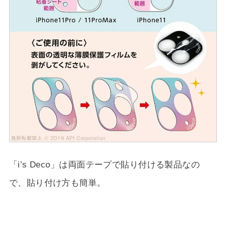
「i’s Deco」は両面テープで貼り付ける製品なの
で、貼り付け方も簡単。