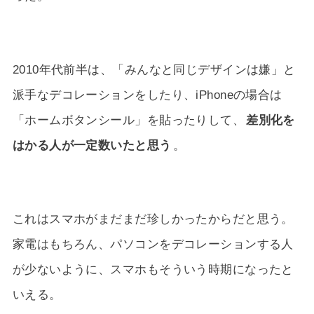
2010年代前半は、「みんなと同じデザインは嫌」と
派手なデコレーションをしたり、iPhoneの場合は
「ホームボタンシール」を貼ったりして、
差別化を
はかる人が一定数いたと思う
。
これはスマホがまだまだ珍しかったからだと思う。
家電はもちろん、パソコンをデコレーションする人
が少ないように、スマホもそういう時期になったと
いえる。