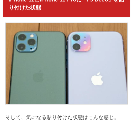
り付けた状態
そして、気になる貼り付けた状態はこんな感じ。