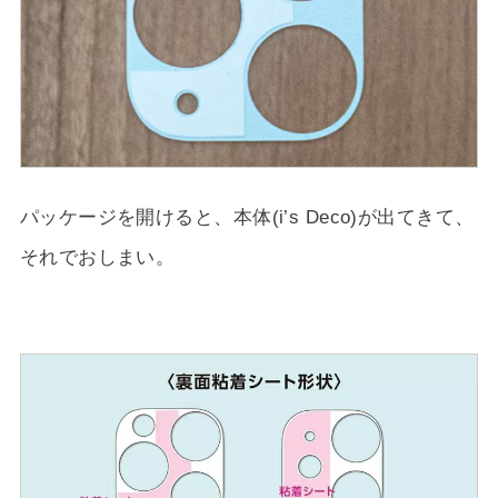
パッケージを開けると、本体(i’s Deco)が出てきて、
それでおしまい。