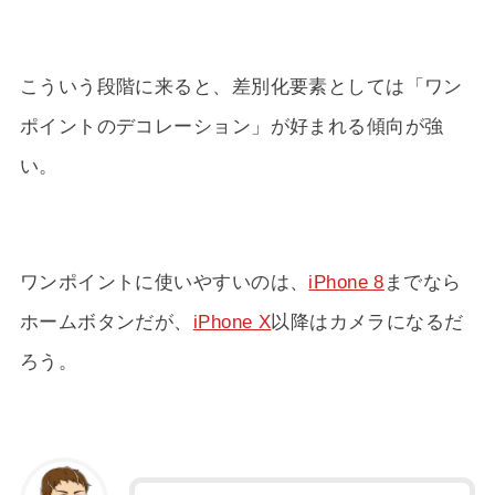
こういう段階に来ると、差別化要素としては「ワン
ポイントのデコレーション」が好まれる傾向が強
い。
ワンポイントに使いやすいのは、
iPhone 8
までなら
ホームボタンだが、
iPhone X
以降はカメラになるだ
ろう。