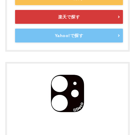
楽天で探す
Yahoo!で探す