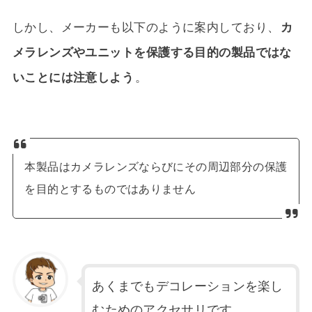
しかし、メーカーも以下のように案内しており、
カ
メラレンズやユニットを保護する目的の製品ではな
いことには注意しよう
。
本製品はカメラレンズならびにその周辺部分の保護
を目的とするものではありません
あくまでもデコレーションを楽し
むためのアクセサリです