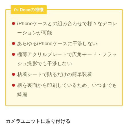
i's Decoの特徴
iPhoneケースとの組み合わせで様々なデコレ
ーションが可能
あらゆるiPhoneケースに干渉しない
極薄アクリルプレートで広角モード・フラッ
シュ撮影でも干渉しない
粘着シートで貼るだけの簡単装着
柄を裏面から印刷しているため、いつまでも
綺麗
カメラユニットに貼り付ける