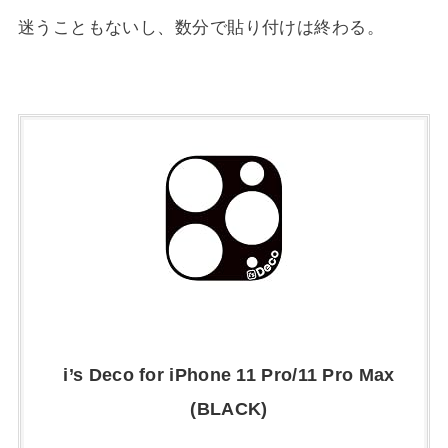
迷うこともないし、数分で貼り付けは終わる。
i’s Deco for iPhone 11 Pro/11 Pro Max
(BLACK)