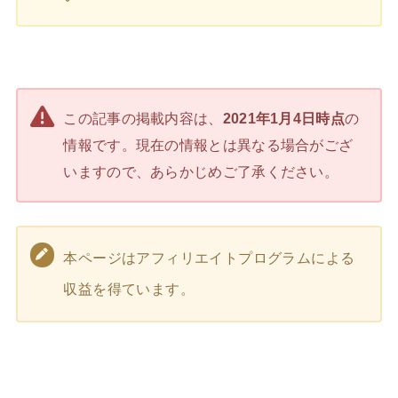
この記事の掲載内容は、
2021年1月4日時点
の
情報です。現在の情報とは異なる場合がござ
いますので、あらかじめご了承ください。
本ページはアフィリエイトプログラムによる
収益を得ています。