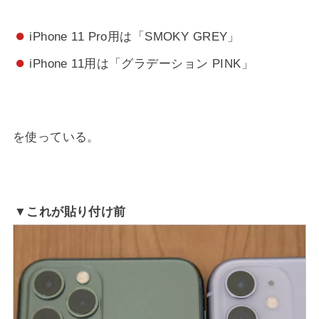
iPhone 11 Pro用は「SMOKY GREY」
iPhone 11用は「グラデーション PINK」
を使っている。
▼これが貼り付け前