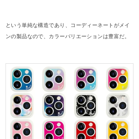
という単純な構造であり、コーディーネートがメイ
ンの製品なので、カラーバリエーションは豊富だ。