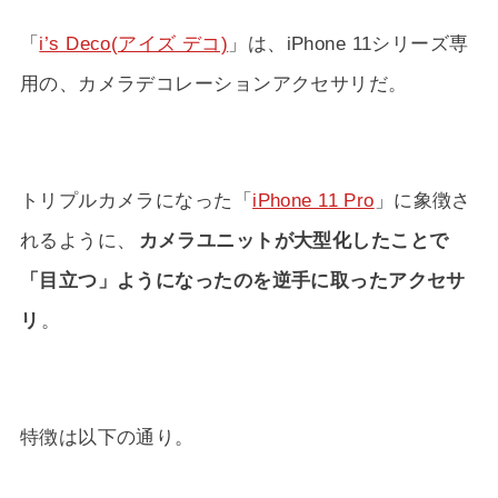
「
i’s Deco(アイズ デコ)
」は、iPhone 11シリーズ専
用の、カメラデコレーションアクセサリだ。
トリプルカメラになった「
iPhone 11 Pro
」に象徴さ
れるように、
カメラユニットが大型化したことで
「目立つ」ようになったのを逆手に取ったアクセサ
リ
。
特徴は以下の通り。