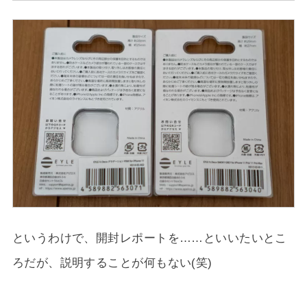
というわけで、開封レポートを……といいたいとこ
ろだが、説明することが何もない(笑)