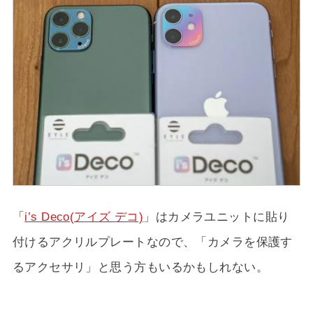
「
i’s Deco(アイズ デコ)
」はカメラユニットに貼り
付けるアクリルプレートなので、「カメラを保護す
るアクセサリ」と思う方もいるかもしれない。