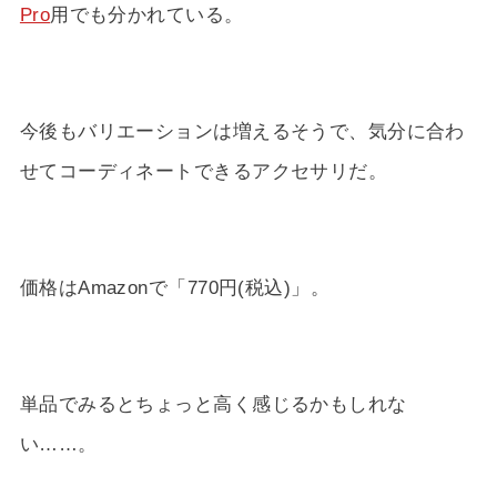
Pro
用でも分かれている。
今後もバリエーションは増えるそうで、気分に合わ
せてコーディネートできるアクセサリだ。
価格はAmazonで「770円(税込)」。
単品でみるとちょっと高く感じるかもしれな
い……。