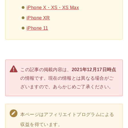
iPhone X・XS・XS Max
iPhone XR
iPhone 11
この記事の掲載内容は、
2021年12月17日時点
の情報です。現在の情報とは異なる場合がご
ざいますので、あらかじめご了承ください。
本ページはアフィリエイトプログラムによる
収益を得ています。