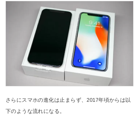
さらにスマホの進化は止まらず、2017年頃からは以
下のような流れになる。