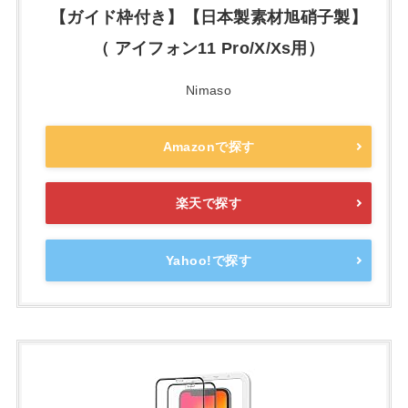
【ガイド枠付き】【日本製素材旭硝子製】
（ アイフォン11 Pro/X/Xs用）
Nimaso
Amazonで探す
楽天で探す
Yahoo!で探す