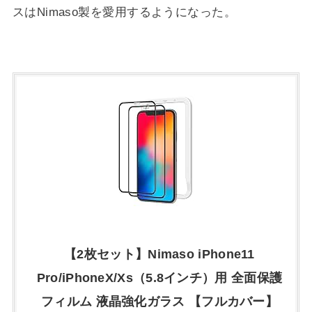
スはNimaso製を愛用するようになった。
【2枚セット】Nimaso iPhone11
Pro/iPhoneX/Xs（5.8インチ）用 全面保護
フィルム 液晶強化ガラス 【フルカバー】