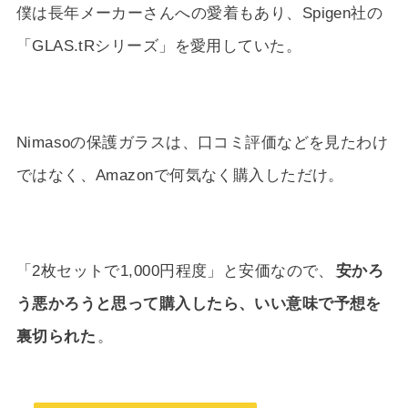
僕は長年メーカーさんへの愛着もあり、Spigen社の
「GLAS.tRシリーズ」を愛用していた。
Nimasoの保護ガラスは、口コミ評価などを見たわけ
ではなく、Amazonで何気なく購入しただけ。
「2枚セットで1,000円程度」と安価なので、
安かろ
う悪かろうと思って購入したら、いい意味で予想を
裏切られた
。