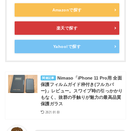
Amazonで探す
楽天で探す
Yahoo!で探す
Nimaso「iPhone 11 Pro用 全面
関連記事
保護フィルムガイド枠付き(フルカバ
ー)」レビュー。スワイプ時の引っかかり
もなく、抜群の手触りが魅力の最高品質
保護ガラス
2021.01.03