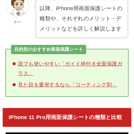
以降、iPhone用画面保護シートの
種類や、それぞれのメリット・デ
チー
メリットなどを詳しく解説します
目的別のおすすめ画面保護シート
誰でも使いやすい「ガイド枠付き全面保護ガ
ラス」
見た目を重視するなら「コーティング剤」
iPhone 11 Pro用画面保護シートの種類と比較