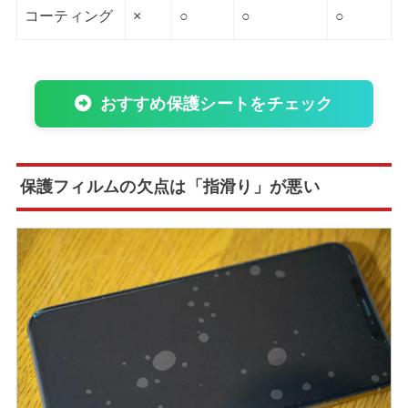
コーティング
×
○
○
○
おすすめ保護シートをチェック
保護フィルムの欠点は「指滑り」が悪い