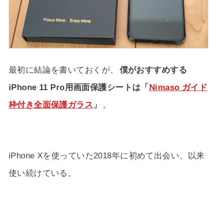
最初に結論を書いておくが、
僕がおすすめする
iPhone 11 Pro用画面保護シートは「
Nimaso ガイド
枠付き全面保護ガラス
」
。
iPhone Xを使っていた2018年に初めて出会い、以来
使い続けている。