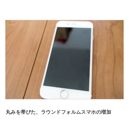
丸みを帯びた、ラウンドフォルムスマホの増加