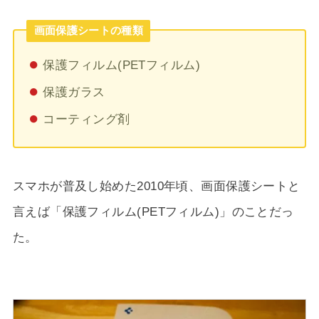
画面保護シートの種類
保護フィルム(PETフィルム)
保護ガラス
コーティング剤
スマホが普及し始めた2010年頃、画面保護シートと
言えば「保護フィルム(PETフィルム)」のことだっ
た。