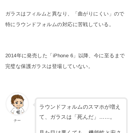
ガラスはフィルムと異なり、「曲がりにくい」ので
特にラウンドフォルムの対応に苦戦している。
2014年に発売した「iPhone 6」以降、今に至るまで
完璧な保護ガラスは登場していない。
ラウンドフォルムのスマホが増え
て、ガラスは「死んだ」……。
チー
見た目は悪くても、機能性と安さ