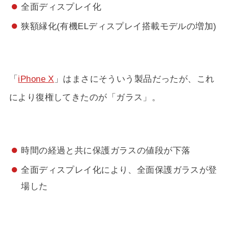
全面ディスプレイ化
狭額縁化(有機ELディスプレイ搭載モデルの増加)
「
iPhone X
」はまさにそういう製品だったが、これ
により復権してきたのが「ガラス」。
時間の経過と共に保護ガラスの値段が下落
全面ディスプレイ化により、全面保護ガラスが登
場した