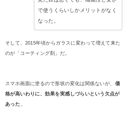
で使うくらいしかメリットがなく
なった。
そして、2015年頃からガラスに変わって増えて来た
のが「コーティング剤」だ。
スマホ画面に塗るので形状の変化は関係ないが、
価
格が高いわりに、効果を実感しづらいという欠点が
あった
。