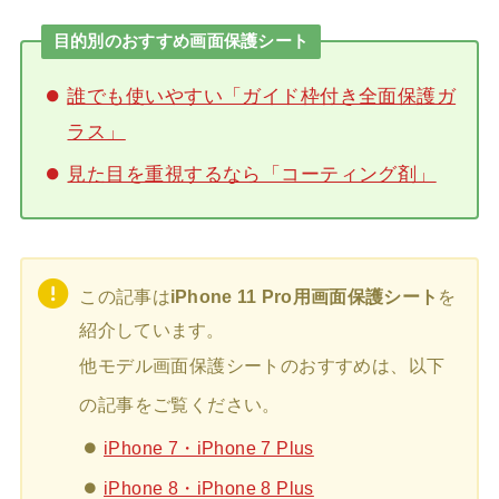
目的別のおすすめ画面保護シート
誰でも使いやすい「ガイド枠付き全面保護ガ
ラス」
見た目を重視するなら「コーティング剤」
この記事は
iPhone 11 Pro用画面保護シート
を
紹介しています。
他モデル画面保護シートのおすすめは、以下
の記事をご覧ください。
iPhone 7・iPhone 7 Plus
iPhone 8・iPhone 8 Plus