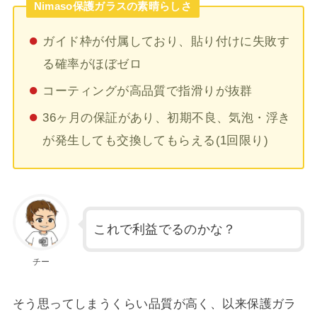
Nimaso保護ガラスの素晴らしさ
ガイド枠が付属しており、貼り付けに失敗す
る確率がほぼゼロ
コーティングが高品質で指滑りが抜群
36ヶ月の保証があり、初期不良、気泡・浮き
が発生しても交換してもらえる(1回限り)
これで利益でるのかな？
チー
そう思ってしまうくらい品質が高く、以来保護ガラ