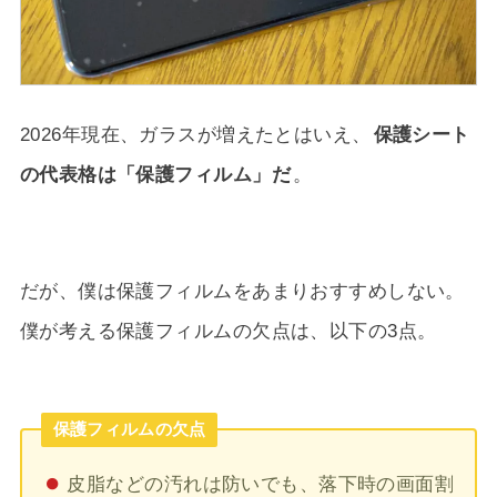
2026年
現在、ガラスが増えたとはいえ、
保護シート
の代表格は「保護フィルム」だ
。
だが、僕は保護フィルムをあまりおすすめしない。
僕が考える保護フィルムの欠点は、以下の3点。
保護フィルムの欠点
皮脂などの汚れは防いでも、落下時の画面割