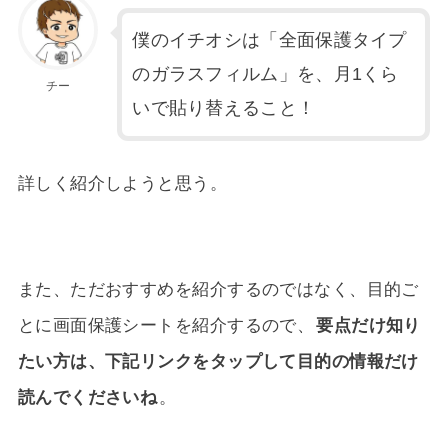
僕のイチオシは「全面保護タイプ
のガラスフィルム」を、月1くら
チー
いで貼り替えること！
詳しく紹介しようと思う。
また、ただおすすめを紹介するのではなく、目的ご
とに画面保護シートを紹介するので、
要点だけ知り
たい方は、下記リンクをタップして目的の情報だけ
読んでくださいね
。