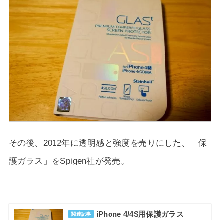
その後、2012年に透明感と強度を売りにした、「保
護ガラス」をSpigen社が発売。
iPhone 4/4S用保護ガラス
関連記事