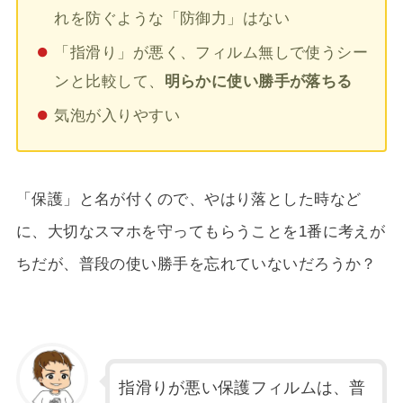
れを防ぐような「防御力」はない
「指滑り」が悪く、フィルム無しで使うシー
ンと比較して、
明らかに使い勝手が落ちる
気泡が入りやすい
「保護」と名が付くので、やはり落とした時など
に、大切なスマホを守ってもらうことを1番に考えが
ちだが、普段の使い勝手を忘れていないだろうか？
指滑りが悪い保護フィルムは、普