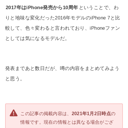
2017年はiPhone発売から10周年
ということで、わ
りと地味な変化だった2016年モデルのiPhone 7と比
較して、色々変わると言われており、iPhoneファン
としては気になるモデルだ。
発表まであと数日だが、噂の内容をまとめてみよう
と思う。
この記事の掲載内容は、
2021年1月2日時点
の
情報です。現在の情報とは異なる場合がござ