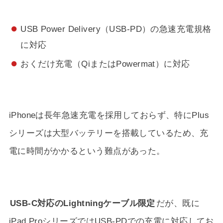
USB Power Delivery（USB-PD）の急速充電規格
に対応
おくだけ充電（QiまたはPowermat）に対応
iPhoneは長年急速充電を採用しておらず、特にPlus
シリーズは大型バッテリーを搭載しているため、充
電に時間がかかるという難点があった。
USB-C対応のLightningケーブル限定
だが、既に
iPad ProシリーズではUSB-PDでの充電に対応してお