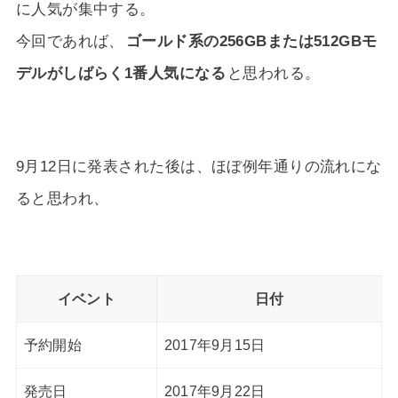
に人気が集中する。
今回であれば、
ゴールド系の256GBまたは512GBモ
デルがしばらく1番人気になる
と思われる。
9月12日に発表された後は、ほぼ例年通りの流れにな
ると思われ、
イベント
日付
予約開始
2017年9月15日
発売日
2017年9月22日