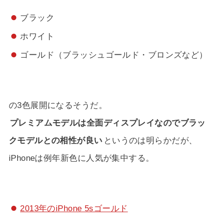
ブラック
ホワイト
ゴールド（ブラッシュゴールド・ブロンズなど）
の3色展開になるそうだ。
プレミアムモデルは全面ディスプレイなのでブラッ
クモデルとの相性が良い
というのは明らかだが、
iPhoneは例年新色に人気が集中する。
2013年のiPhone 5sゴールド