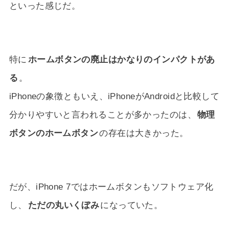
といった感じだ。
特に
ホームボタンの廃止はかなりのインパクトがあ
る
。
iPhoneの象徴ともいえ、iPhoneがAndroidと比較して
分かりやすいと言われることが多かったのは、
物理
ボタンのホームボタン
の存在は大きかった。
だが、iPhone 7ではホームボタンもソフトウェア化
し、
ただの丸いくぼみ
になっていた。