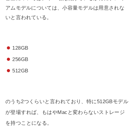
アムモデルについては、小容量モデルは用意されな
いと言われている。
128GB
256GB
512GB
のうち2つくらいと言われており、特に512GBモデル
が登場すれば、もはやMacと変わらないストレージ
を持つことになる。