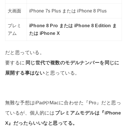
大画面
iPhone 7s Plus または iPhone 8 Plus
プレミ
iPhone 8 Pro または iPhone 8 Edition ま
アム
たは iPhone X
だと思っている。
要するに
同じ世代で複数のモデルナンバーを同じに
展開する事はない
と思っている。
無難な予想はiPadやMacに合わせた『Pro』だと思っ
ているが、個人的には
プレミアムモデルは『iPhone
X』だったらいいなと思ってる。