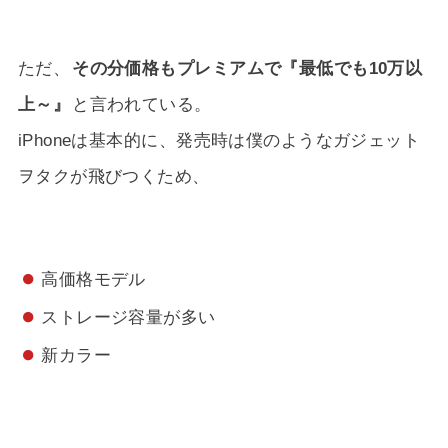
ただ、
その分価格もプレミアムで『最低でも10万以
上～』
と言われている。
iPhoneは基本的に、発売時は僕のようなガジェット
ヲタクが飛びつくため、
高価格モデル
ストレージ容量が多い
新カラー