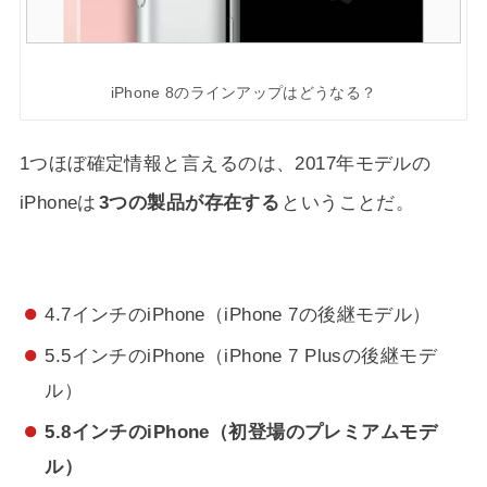
iPhone 8のラインアップはどうなる？
1つほぼ確定情報と言えるのは、2017年モデルの
iPhoneは
3つの製品が存在する
ということだ。
4.7インチのiPhone（iPhone 7の後継モデル）
5.5インチのiPhone（iPhone 7 Plusの後継モデ
ル）
5.8インチのiPhone（初登場のプレミアムモデ
ル）