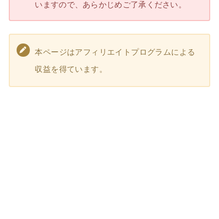
いますので、あらかじめご了承ください。
本ページはアフィリエイトプログラムによる
収益を得ています。