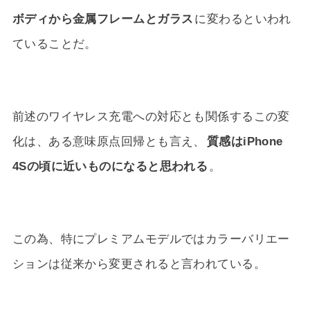
ボディから金属フレームとガラス
に変わるといわれ
ていることだ。
前述のワイヤレス充電への対応とも関係するこの変
化は、ある意味原点回帰とも言え、
質感はiPhone
4Sの頃に近いものになると思われる
。
この為、特にプレミアムモデルではカラーバリエー
ションは従来から変更されると言われている。