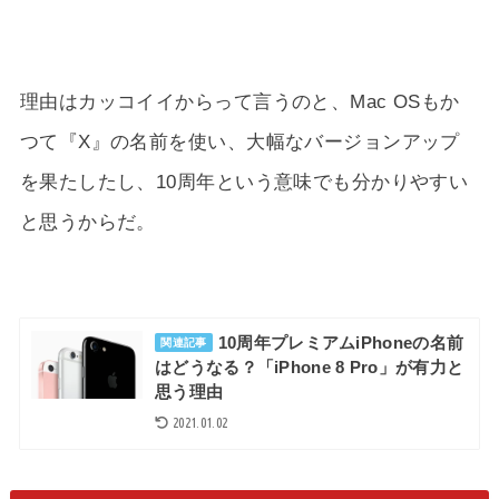
理由はカッコイイからって言うのと、Mac OSもか
つて『X』の名前を使い、大幅なバージョンアップ
を果たしたし、10周年という意味でも分かりやすい
と思うからだ。
10周年プレミアムiPhoneの名前
関連記事
はどうなる？「iPhone 8 Pro」が有力と
思う理由
2021.01.02