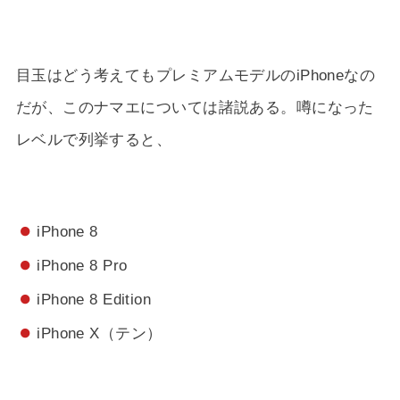
目玉はどう考えてもプレミアムモデルのiPhoneなの
だが、このナマエについては諸説ある。噂になった
レベルで列挙すると、
iPhone 8
iPhone 8 Pro
iPhone 8 Edition
iPhone X（テン）