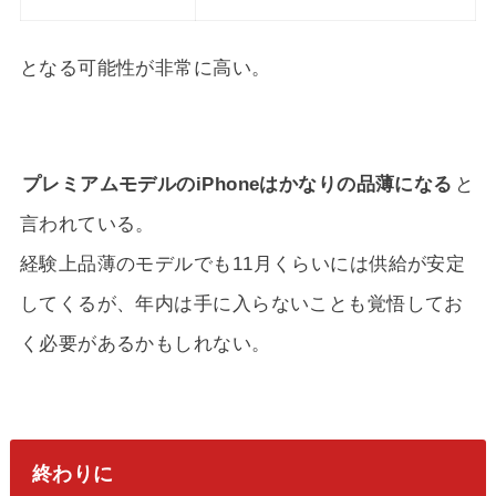
となる可能性が非常に高い。
プレミアムモデルのiPhoneはかなりの品薄になる
と
言われている。
経験上品薄のモデルでも11月くらいには供給が安定
してくるが、年内は手に入らないことも覚悟してお
く必要があるかもしれない。
終わりに