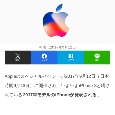
発表は2017年9月12日
ポスト
シェア
はてブ
送る
Appleのスペシャルイベントが2017年9月12日（日本
時間9月13日）に開催され、いよいよiPhone 8と噂さ
れている
2017年モデルのiPhoneが発表される
。