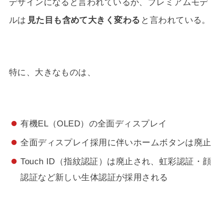
デザインになると言われているが、プレミアムモデ
ルは
見た目も含めて大きく変わる
と言われている。
特に、大きなものは、
有機EL（OLED）の全面ディスプレイ
全面ディスプレイ採用に伴いホームボタンは廃止
Touch ID（指紋認証）は廃止され、虹彩認証・顔
認証など新しい生体認証が採用される