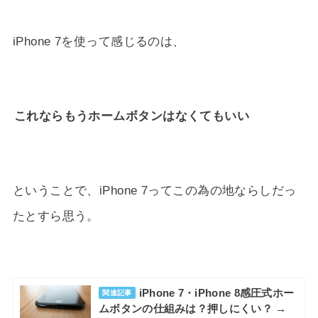
iPhone 7を使って感じるのは、
これならもうホームボタンはなくてもいい
ということで、iPhone 7ってこの為の地ならしだっ
たとすら思う。
iPhone 7・iPhone 8感圧式ホー
関連記事
ムボタンの仕組みは？押しにくい？ →