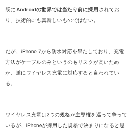
既に
Androidの世界では当たり前に採用
されてお
り、技術的にも真新しいものではない。
だが、iPhone 7から防水対応を果たしており、充電
方法がケーブルのみというのもリスクが高いため
か、遂にワイヤレス充電に対応すると言われてい
る。
ワイヤレス充電は2つの規格が主導権を巡って争って
いるが、iPhoneが採用した規格で決まりになると思