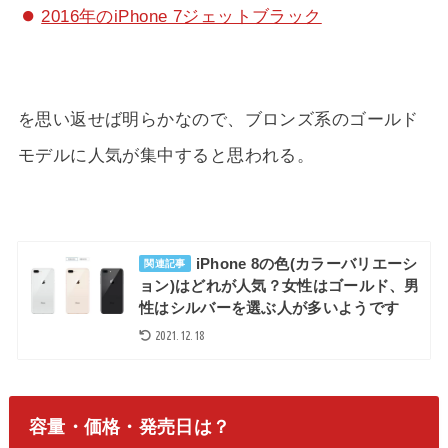
2016年のiPhone 7ジェットブラック
を思い返せば明らかなので、ブロンズ系のゴールド
モデルに人気が集中すると思われる。
iPhone 8の色(カラーバリエーシ
関連記事
ョン)はどれが人気？女性はゴールド、男
性はシルバーを選ぶ人が多いようです
2021.12.18
容量・価格・発売日は？