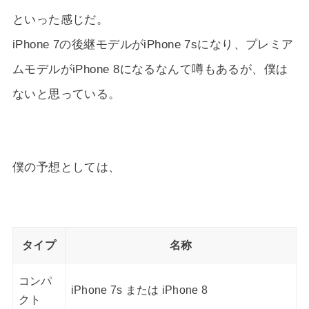
といった感じだ。
iPhone 7の後継モデルがiPhone 7sになり、プレミア
ムモデルがiPhone 8になるなんて噂もあるが、僕は
ないと思っている。
僕の予想としては、
タイプ
名称
コンパ
iPhone 7s または iPhone 8
クト