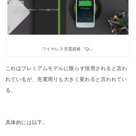
ワイヤレス充電規格『Qi』
これはプレミアムモデルに限らず採用されると言わ
れているが、充電周りも大きく変わると言われてい
る。
具体的には以下。