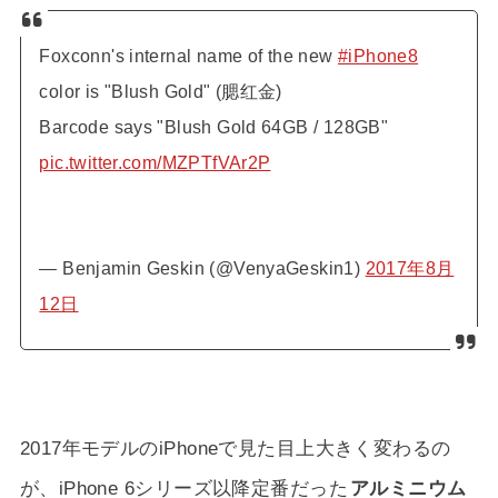
Foxconn's internal name of the new
#iPhone8
color is "Blush Gold" (腮红金)
Barcode says "Blush Gold 64GB / 128GB"
pic.twitter.com/MZPTfVAr2P
— Benjamin Geskin (@VenyaGeskin1)
2017年8月
12日
2017年モデルのiPhoneで見た目上大きく変わるの
が、iPhone 6シリーズ以降定番だった
アルミニウム