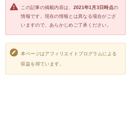
この記事の掲載内容は、
2021年1月3日時点
の
情報です。現在の情報とは異なる場合がござ
いますので、あらかじめご了承ください。
本ページはアフィリエイトプログラムによる
収益を得ています。