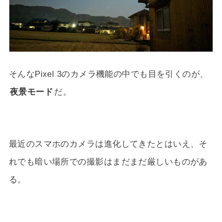
そんなPixel 3のカメラ機能の中でも目を引くのが、
夜景モード
だ。
最近のスマホのカメラは進化してきたとはいえ、そ
れでも暗い場所での撮影はまだまだ厳しいものがあ
る。