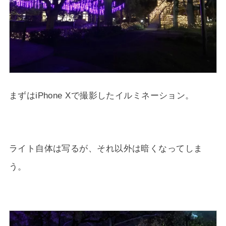
まずはiPhone Xで撮影したイルミネーション。
ライト自体は写るが、それ以外は暗くなってしま
う。