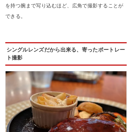
を持つ腕まで写り込むほど、広角で撮影することが
できる。
シングルレンズだから出来る、寄ったポートレー
ト撮影