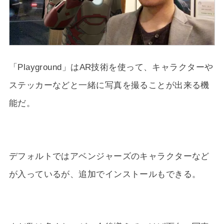
「Playground」はAR技術を使って、キャラクターや
ステッカーなどと一緒に写真を撮ることが出来る機
能だ。
デフォルトではアベンジャーズのキャラクターなど
が入っているが、追加でインストールもできる。