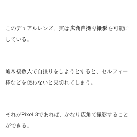
このデュアルレンズ、実は
広角自撮り撮影
を可能に
している。
通常複数人で自撮りをしようとすると、セルフィー
棒などを使わないと見切れてしまう。
それがPixel 3であれば、かなり広角で撮影すること
ができる。