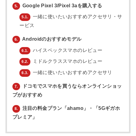
Google Pixel 3/Pixel 3aを購入する
5.
一緒に使いたいおすすめアクセサリ・サ
5.1.
ービス
Androidのおすすめモデル
6.
ハイスペックスマホのレビュー
6.1.
ミドルクラススマホのレビュー
6.2.
一緒に使いたいおすすめアクセサリ
6.3.
ドコモでスマホを買うならオンラインショッ
7.
プがおすすめ
注目の料金プラン「ahamo」・「5Gギガホ
8.
プレミア」