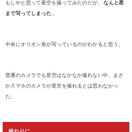
もしやと思って夜空を撮ってみたのだが、
なんと星
まで写ってしまった
。
中央にオリオン座が写っているのがわかると思う。
普通のカメラでも星空はなかなか撮れない中、まさ
かスマホのカメラが星空を撮れるとは思わなかっ
た。
終わりに