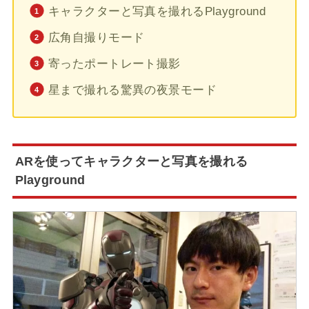
キャラクターと写真を撮れるPlayground
広角自撮りモード
寄ったポートレート撮影
星まで撮れる驚異の夜景モード
ARを使ってキャラクターと写真を撮れる
Playground