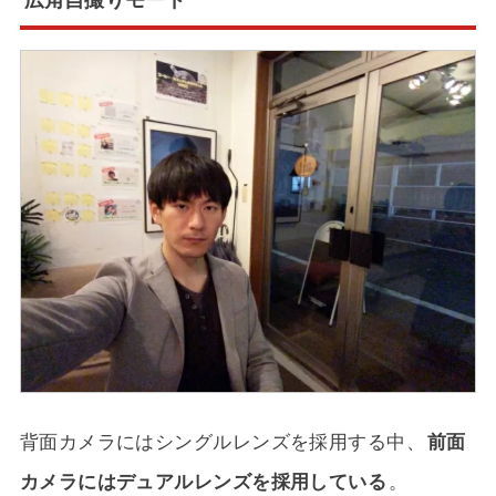
広角自撮りモード
背面カメラにはシングルレンズを採用する中、
前面
カメラにはデュアルレンズを採用している
。