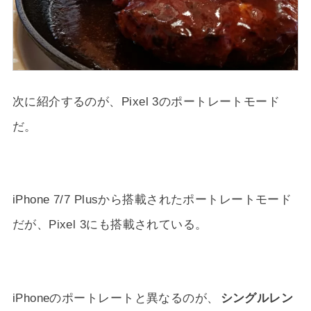
次に紹介するのが、Pixel 3のポートレートモード
だ。
iPhone 7/7 Plusから搭載されたポートレートモード
だが、Pixel 3にも搭載されている。
iPhoneのポートレートと異なるのが、
シングルレン