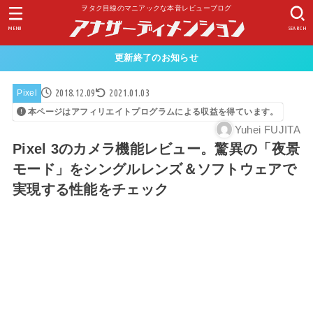
ヲタク目線のマニアックな本音レビューブログ
MENU
SEARCH
更新終了のお知らせ
2018.12.09
2021.01.03
Pixel
本ページはアフィリエイトプログラムによる収益を得ています。
Yuhei FUJITA
Pixel 3のカメラ機能レビュー。驚異の「夜景
モード」をシングルレンズ＆ソフトウェアで
実現する性能をチェック