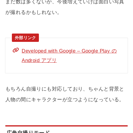
まだ数は多くないが、今後増えていけば面白い写真
が撮れるかもしれない。
Developed with Google – Google Play の
Android アプリ
もちろん自撮りにも対応しており、ちゃんと背景と
人物の間にキャラクターが立つようになっている。