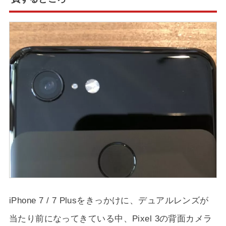
iPhone 7 / 7 Plusをきっかけに、デュアルレンズが
当たり前になってきている中、Pixel 3の背面カメラ