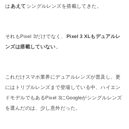
は
あえて
シングルレンズを搭載してきた。
それもPixel 3だけでなく、
Pixel 3 XLもデュアルレ
ンズは搭載していない
。
これだけスマホ業界にデュアルレンズが普及し、更
にはトリプルレンズまで登場している中、ハイエン
ドモデルでもあるPixel 3にGoogleがシングルレンズ
を選んだのは、少し意外だった。