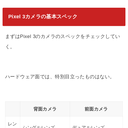
Pixel 3カメラの基本スペック
まずはPixel 3のカメラのスペックをチェックしてい
く。
ハードウェア面では、特別目立ったものはない。
背面カメラ
前面カメラ
レン
シングルレンズ
デュアルレンズ