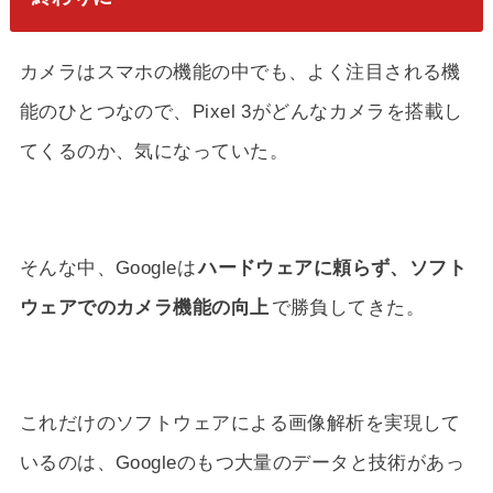
カメラはスマホの機能の中でも、よく注目される機
能のひとつなので、Pixel 3がどんなカメラを搭載し
てくるのか、気になっていた。
そんな中、Googleは
ハードウェアに頼らず、ソフト
ウェアでのカメラ機能の向上
で勝負してきた。
これだけのソフトウェアによる画像解析を実現して
いるのは、Googleのもつ大量のデータと技術があっ