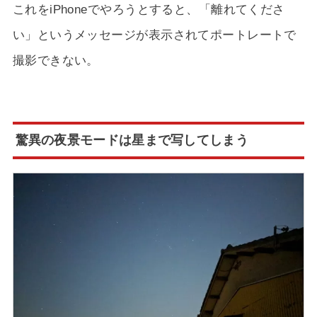
これをiPhoneでやろうとすると、「離れてくださ
い」というメッセージが表示されてポートレートで
撮影できない。
驚異の夜景モードは星まで写してしまう