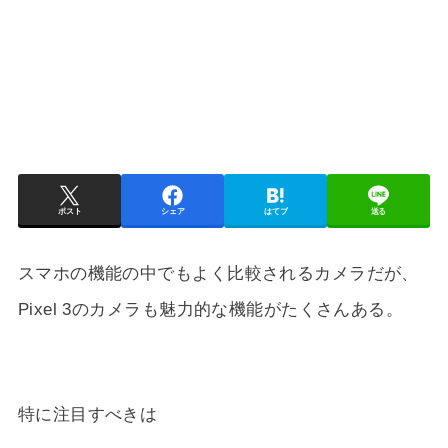
ポスト
シェア
はてブ
送る
スマホの機能の中でもよく比較されるカメラだが、
Pixel 3のカメラも魅力的な機能がたくさんある。
特に注目すべきは