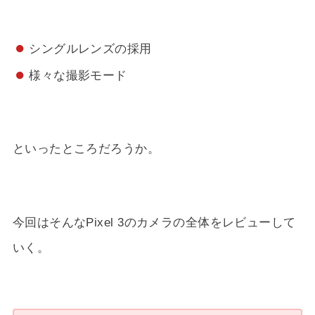
シングルレンズの採用
様々な撮影モード
といったところだろうか。
今回はそんなPixel 3のカメラの全体をレビューして
いく。