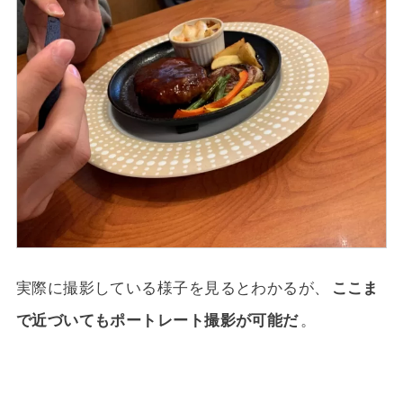
実際に撮影している様子を見るとわかるが、
ここま
で近づいてもポートレート撮影が可能だ
。