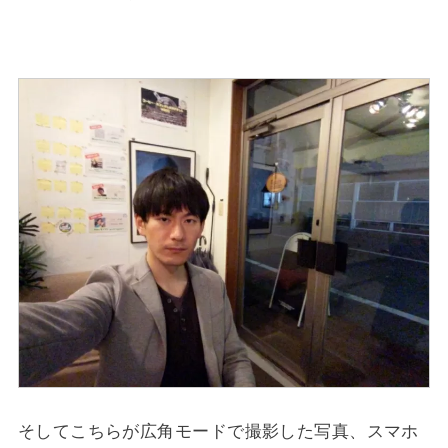
そしてこちらが広角モードで撮影した写真、スマホ