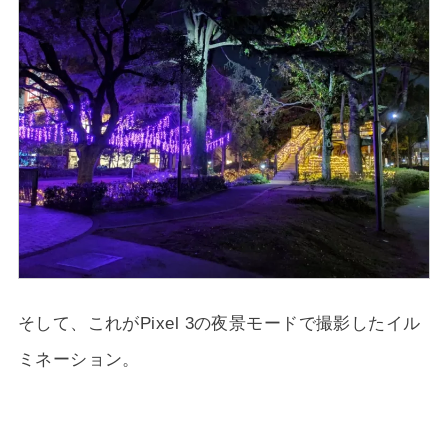
そして、これがPixel 3の夜景モードで撮影したイル
ミネーション。