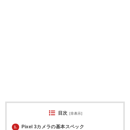
目次
[
非表示
]
Pixel 3カメラの基本スペック
1.