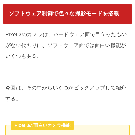
ソフトウェア制御で色々な撮影モードを搭載
Pixel 3のカメラは、ハードウェア面で目立ったもの
がない代わりに、ソフトウェア面では面白い機能が
いくつもある。
今回は、その中からいくつかピックアップして紹介
する。
Pixel 3の面白いカメラ機能