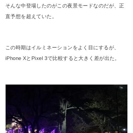
そんな中登場したのがこの夜景モードなのだが、正
直予想を超えていた。
この時期はイルミネーションをよく目にするが、
iPhone XとPixel 3で比較すると大きく差が出た。