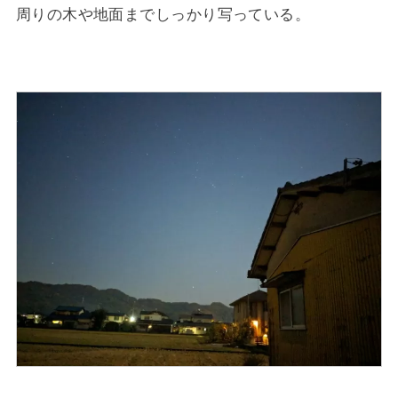
周りの木や地面までしっかり写っている。