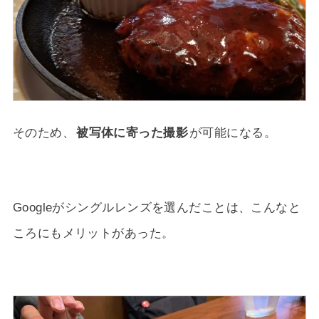
そのため、
被写体に寄った撮影
が可能になる。
Googleがシングルレンズを選んだことは、こんなと
ころにもメリットがあった。