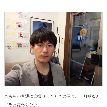
こちらが普通に自撮りしたときの写真、一般的なカ
メラと変わらない。