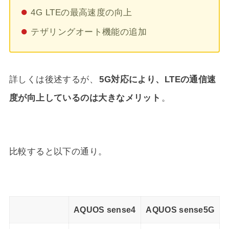
4G LTEの最高速度の向上
テザリングオート機能の追加
詳しくは後述するが、
5G対応により、LTEの通信速
度が向上しているのは大きなメリット
。
比較すると以下の通り。
AQUOS sense4
AQUOS sense5G