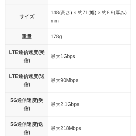
148(高さ) × 約71(幅) × 約8.9(厚み)
サイズ
mm
重量
178g
LTE通信速度(受
最大1Gbps
信)
LTE通信速度(送
最大90Mbps
信)
5G通信速度(受
最大2.1Gbps
信)
5G通信速度(送
最大218Mbps
信)