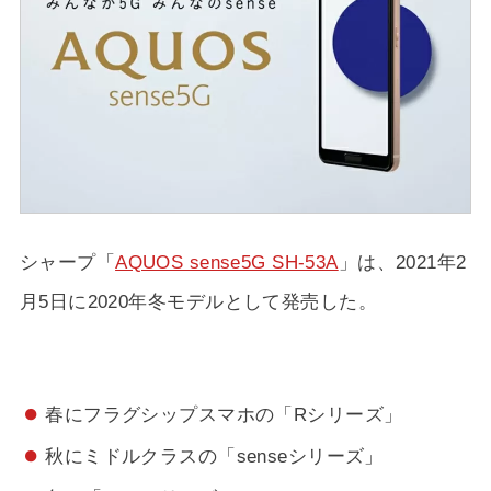
シャープ「
AQUOS sense5G SH-53A
」は、2021年2
月5日に2020年冬モデルとして発売した。
春にフラグシップスマホの「Rシリーズ」
秋にミドルクラスの「senseシリーズ」