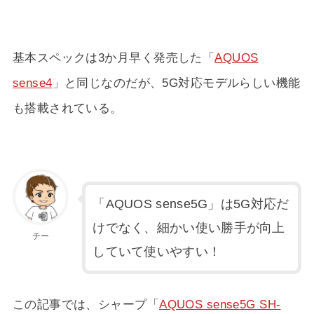
基本スペックは3か月早く発売した「
AQUOS
sense4
」と同じなのだが、5G対応モデルらしい機能
も搭載されている。
「AQUOS sense5G」は5G対応だ
けでなく、細かい使い勝手が向上
チー
していて使いやすい！
この記事では、シャープ「
AQUOS sense5G SH-