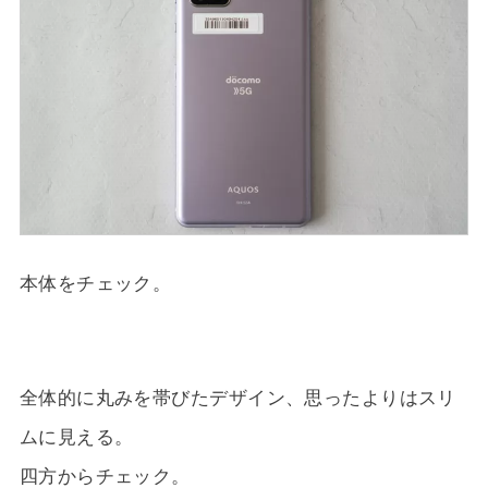
本体をチェック。
全体的に丸みを帯びたデザイン、思ったよりはスリ
ムに見える。
四方からチェック。