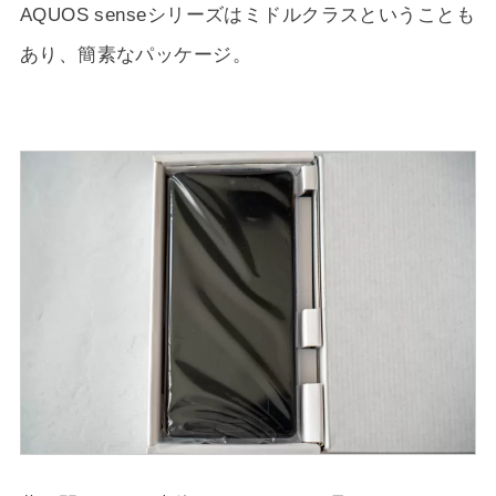
AQUOS senseシリーズはミドルクラスということも
あり、簡素なパッケージ。