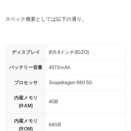
スペック概要としては以下の通り。
ディスプレイ
約5.8インチ(IGZO)
バッテリー容量
4570ｍAh
プロセッサ
Snapdragon 690 5G
内蔵メモリ
4GB
(RAM)
内蔵メモリ
64GB
(ROM)