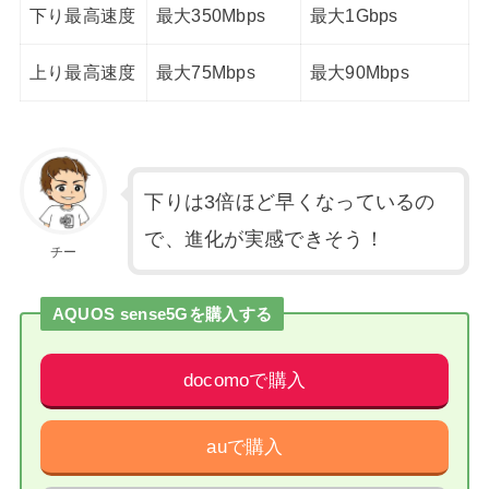
下り最高速度
最大350Mbps
最大1Gbps
上り最高速度
最大75Mbps
最大90Mbps
下りは3倍ほど早くなっているの
で、進化が実感できそう！
チー
AQUOS sense5Gを購入する
docomoで購入
auで購入