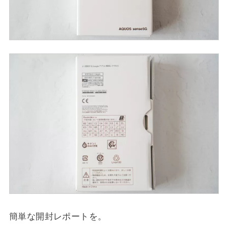
簡単な開封レポートを。