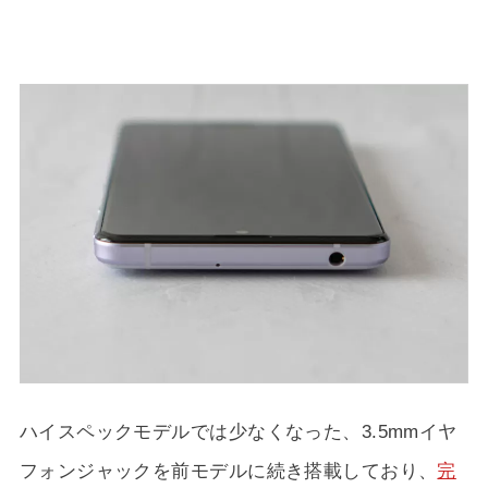
ハイスペックモデルでは少なくなった、3.5mmイヤ
フォンジャックを前モデルに続き搭載しており、
完