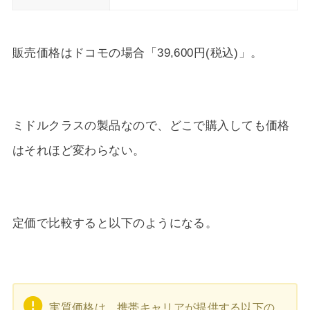
販売価格はドコモの場合「39,600円(税込)」。
ミドルクラスの製品なので、どこで購入しても価格
はそれほど変わらない。
定価で比較すると以下のようになる。
実質価格は、携帯キャリアが提供する以下の