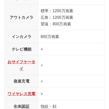
標準：1200万画素
アウトカメラ
広角：1200万画素
望遠：800万画素
インカメラ
800万画素
テレビ機能
×
おサイフケータ
○
イ
急速充電
○
ワイヤレス充電
×
生体認証
指紋・顔