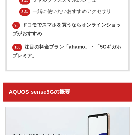
ミドルクラススマホのレビュー
8.2.
一緒に使いたいおすすめアクセサリ
8.3.
ドコモでスマホを買うならオンラインショッ
9.
プがおすすめ
注目の料金プラン「ahamo」・「5Gギガホ
10.
プレミア」
AQUOS sense5Gの概要