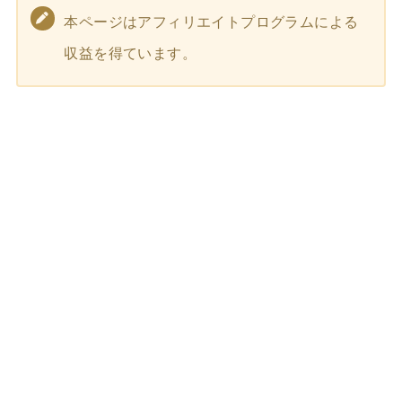
本ページはアフィリエイトプログラムによる
収益を得ています。