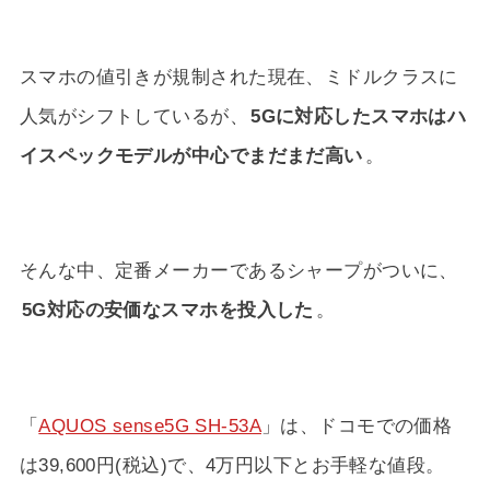
スマホの値引きが規制された現在、ミドルクラスに
人気がシフトしているが、
5Gに対応したスマホはハ
イスペックモデルが中心でまだまだ高い
。
そんな中、定番メーカーであるシャープがついに、
5G対応の安価なスマホを投入した
。
「
AQUOS sense5G SH-53A
」は、ドコモでの価格
は39,600円(税込)で、4万円以下とお手軽な値段。