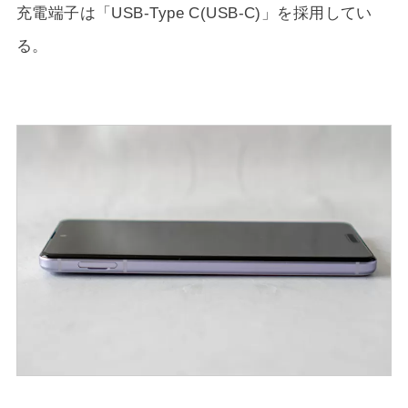
充電端子は「USB-Type C(USB-C)」を採用してい
る。