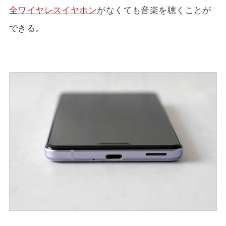
全ワイヤレスイヤホン
がなくても音楽を聴くことが
できる。