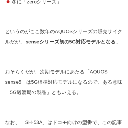
冬に「zeroシリーズ」
というのがここ数年のAQUOSシリーズの販売サイク
ルだが、
senseシリーズ初の5G対応モデルとなる
。
おそらくだが、次期モデルにあたる「AQUOS
sense5」は5G標準対応モデルになるので、ある意味
「5G過渡期の製品」ともいえる。
なお、「SH-53A」はドコモ向けの型番で、この記事