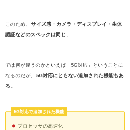
このため、
サイズ感・カメラ・ディスプレイ・生体
認証などのスペックは同じ
。
では何が違うのかといえば「5G対応」ということに
なるのだが、
5G対応にともない追加された機能もあ
る
。
5G対応で追加された機能
プロセッサの高速化