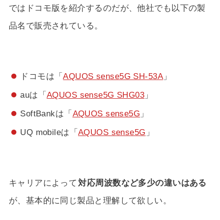
ではドコモ版を紹介するのだが、他社でも以下の製
品名で販売されている。
ドコモは「
AQUOS sense5G SH-53A
」
auは「
AQUOS sense5G SHG03
」
SoftBankは「
AQUOS sense5G
」
UQ mobileは「
AQUOS sense5G
」
キャリアによって
対応周波数など多少の違いはある
が、基本的に同じ製品と理解して欲しい。